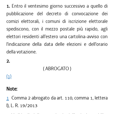
1.
Entro il ventesimo giorno successivo a quello di
pubblicazione del decreto di convocazione dei
comizi elettorali, i comuni di iscrizione elettorale
spediscono, con il mezzo postale più rapido, agli
elettori residenti all'estero una cartolina-avviso con
l'indicazione della data delle elezioni e dell'orario
della votazione.
2.
( ABROGATO )
(1)
Note:
1
Comma 2 abrogato da art. 110, comma 1, lettera
l), L. R. 19/2013