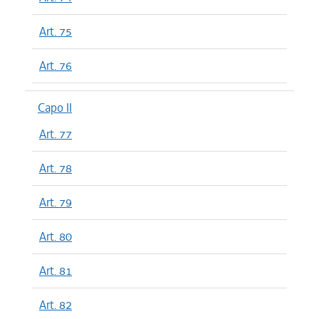
Art. 75
Art. 76
Capo II
Art. 77
Art. 78
Art. 79
Art. 80
Art. 81
Art. 82