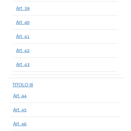
Art. 39
Art. 40
Art. 41
Art. 42
Art. 43
TITOLO III
Art. 44
Art. 45
Art. 46