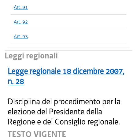
Art. 91
Art. 92
Art. 93
Leggi regionali
Legge regionale
18 dicembre 2007
,
n.
28
Disciplina del procedimento per la
elezione del Presidente della
Regione e del Consiglio regionale.
TESTO VIGENTE