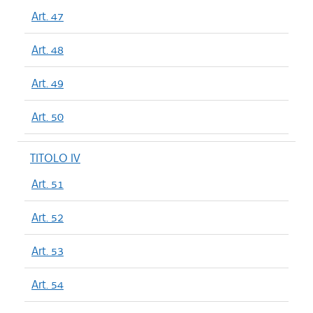
Art. 47
Art. 48
Art. 49
Art. 50
TITOLO IV
Art. 51
Art. 52
Art. 53
Art. 54