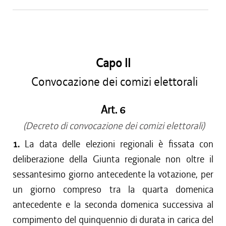
Capo II
Convocazione dei comizi elettorali
Art. 6
(Decreto di convocazione dei comizi elettorali)
1.
La data delle elezioni regionali è fissata con
deliberazione della Giunta regionale non oltre il
sessantesimo giorno antecedente la votazione, per
un giorno compreso tra la quarta domenica
antecedente e la seconda domenica successiva al
compimento del quinquennio di durata in carica del