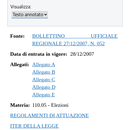
Visualizza:
Fonte:
BOLLETTINO UFFICIALE
REGIONALE 27/12/2007, N. 052
Data di entrata in vigore:
28/12/2007
Allegati:
Allegato A
Allegato B
Allegato C
Allegato D
Allegato E
Materia:
110.05
-
Elezioni
REGOLAMENTI DI ATTUAZIONE
ITER DELLA LEGGE