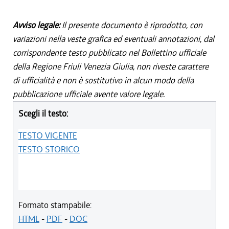
Avviso legale:
Il presente documento è riprodotto, con
variazioni nella veste grafica ed eventuali annotazioni, dal
corrispondente testo pubblicato nel Bollettino ufficiale
della Regione Friuli Venezia Giulia, non riveste carattere
di ufficialità e non è sostitutivo in alcun modo della
pubblicazione ufficiale avente valore legale.
Scegli il testo:
TESTO VIGENTE
TESTO STORICO
Formato stampabile:
HTML
-
PDF
-
DOC