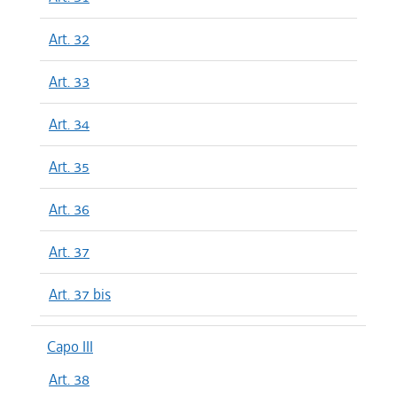
Art. 32
Art. 33
Art. 34
Art. 35
Art. 36
Art. 37
Art. 37 bis
Capo III
Art. 38