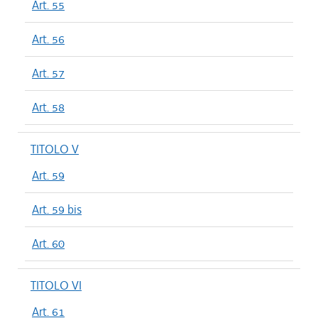
Art. 55
Art. 56
Art. 57
Art. 58
TITOLO V
Art. 59
Art. 59 bis
Art. 60
TITOLO VI
Art. 61