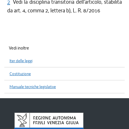
2
Vedi la disciplina transitoria dell'articolo, stabilita
da art. 4, comma 2, lettera b), L. R. 8/2016
Vedi inoltre
Iter delle leggi
Costituzione
Manuale tecniche legislative