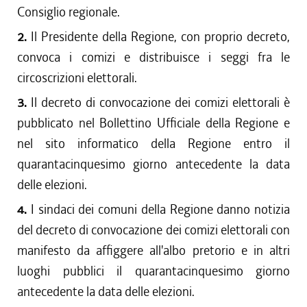
Consiglio regionale.
2.
Il Presidente della Regione, con proprio decreto,
convoca i comizi e distribuisce i seggi fra le
circoscrizioni elettorali.
3.
Il decreto di convocazione dei comizi elettorali è
pubblicato nel Bollettino Ufficiale della Regione e
nel sito informatico della Regione entro il
quarantacinquesimo giorno antecedente la data
delle elezioni.
4.
I sindaci dei comuni della Regione danno notizia
del decreto di convocazione dei comizi elettorali con
manifesto da affiggere all'albo pretorio e in altri
luoghi pubblici il quarantacinquesimo giorno
antecedente la data delle elezioni.