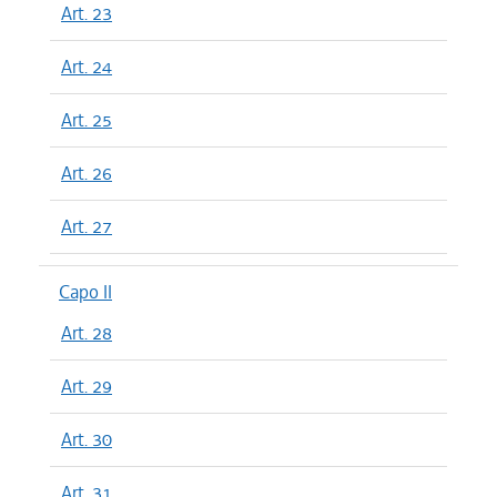
Art. 23
Art. 24
Art. 25
Art. 26
Art. 27
Capo II
Art. 28
Art. 29
Art. 30
Art. 31