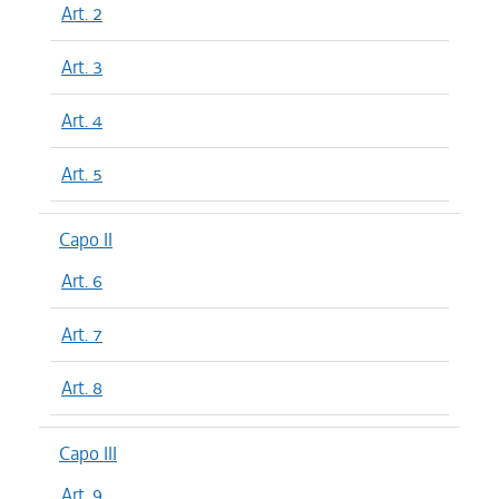
Art. 2
Art. 3
Art. 4
Art. 5
Capo II
Art. 6
Art. 7
Art. 8
Capo III
Art. 9