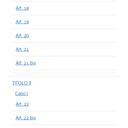
Art. 18
Art. 19
Art. 20
Art. 21
Art. 21 bis
TITOLO II
Capo I
Art. 22
Art. 22 bis