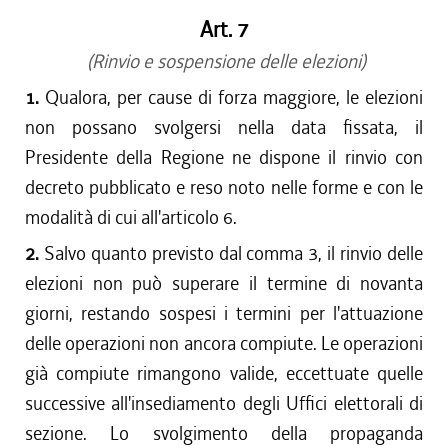
Art. 7
(Rinvio e sospensione delle elezioni)
1.
Qualora, per cause di forza maggiore, le elezioni
non possano svolgersi nella data fissata, il
Presidente della Regione ne dispone il rinvio con
decreto pubblicato e reso noto nelle forme e con le
modalità di cui all'articolo 6.
2.
Salvo quanto previsto dal comma 3, il rinvio delle
elezioni non può superare il termine di novanta
giorni, restando sospesi i termini per l'attuazione
delle operazioni non ancora compiute. Le operazioni
già compiute rimangono valide, eccettuate quelle
successive all'insediamento degli Uffici elettorali di
sezione. Lo svolgimento della propaganda