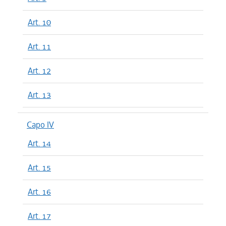
Art. 10
Art. 11
Art. 12
Art. 13
Capo IV
Art. 14
Art. 15
Art. 16
Art. 17