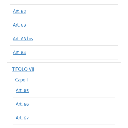
Art. 62
Art. 63
Art. 63 bis
Art. 64
TITOLO VII
Capo I
Art. 65
Art. 66
Art. 67