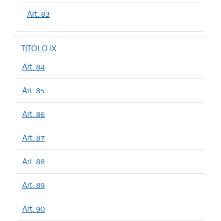
Art. 83
TITOLO IX
Art. 84
Art. 85
Art. 86
Art. 87
Art. 88
Art. 89
Art. 90