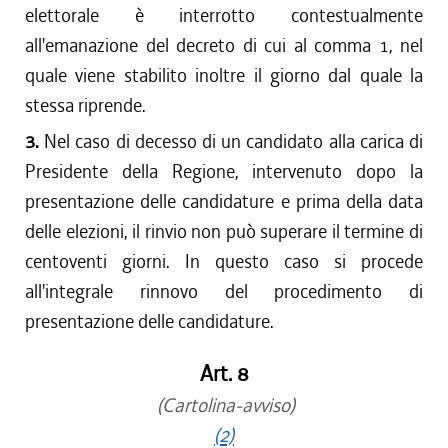
elettorale è interrotto contestualmente
all'emanazione del decreto di cui al comma 1, nel
quale viene stabilito inoltre il giorno dal quale la
stessa riprende.
3.
Nel caso di decesso di un candidato alla carica di
Presidente della Regione, intervenuto dopo la
presentazione delle candidature e prima della data
delle elezioni, il rinvio non può superare il termine di
centoventi giorni. In questo caso si procede
all'integrale rinnovo del procedimento di
presentazione delle candidature.
Art. 8
(Cartolina-avviso)
(2)