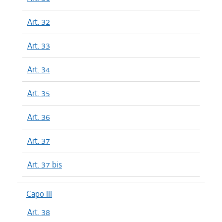
Art. 32
Art. 33
Art. 34
Art. 35
Art. 36
Art. 37
Art. 37 bis
Capo III
Art. 38