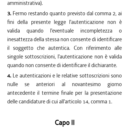
amministrativa).
3.
Fermo restando quanto previsto dal comma 2, ai
fini della presente legge l'autenticazione non è
valida quando l'eventuale incompletezza o
inesattezza della stessa non consente di identificare
il soggetto che autentica. Con riferimento alle
singole sottoscrizioni, l'autenticazione non è valida
quando non consente di identificare il dichiarante.
4.
Le autenticazioni e le relative sottoscrizioni sono
nulle se anteriori al novantesimo giorno
antecedente il termine finale per la presentazione
delle candidature di cui all'articolo 14, comma 1.
Capo II