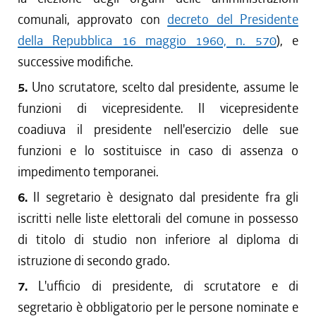
comunali, approvato con
decreto del Presidente
della Repubblica 16 maggio 1960, n. 570
), e
successive modifiche.
5.
Uno scrutatore, scelto dal presidente, assume le
funzioni di vicepresidente. Il vicepresidente
coadiuva il presidente nell'esercizio delle sue
funzioni e lo sostituisce in caso di assenza o
impedimento temporanei.
6.
Il segretario è designato dal presidente fra gli
iscritti nelle liste elettorali del comune in possesso
di titolo di studio non inferiore al diploma di
istruzione di secondo grado.
7.
L'ufficio di presidente, di scrutatore e di
segretario è obbligatorio per le persone nominate e