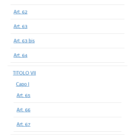
Art. 62
Art. 63
Art. 63 bis
Art. 64
TITOLO VII
Capo I
Art. 65
Art. 66
Art. 67