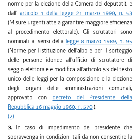
norme per la elezione della Camera dei deputati), e
dall'
articolo 1 della legge 21 marzo 1990, n. 53
(Misure urgenti atte a garantire maggiore efficienza
al procedimento elettorale). Gli scrutatori sono
nominati ai sensi della
legge 8 marzo 1989, n. 95
(Norme per l'istituzione dell'albo e per il sorteggio
delle persone idonee all'ufficio di scrutatore di
seggio elettorale e modifica all'articolo 53 del testo
unico delle leggi per la composizione e la elezione
degli organi delle amministrazioni comunali,
approvato con
decreto del Presidente della
Repubblica 16 maggio 1960, n. 570
).
(2)
3.
In caso di impedimento del presidente che
sopravvenga in condizioni tali da non consentire la