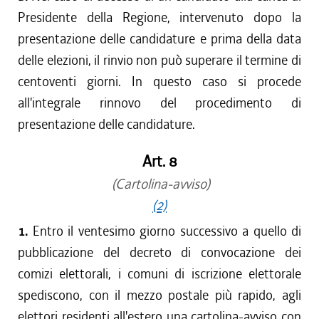
Presidente della Regione, intervenuto dopo la
presentazione delle candidature e prima della data
delle elezioni, il rinvio non può superare il termine di
centoventi giorni. In questo caso si procede
all'integrale rinnovo del procedimento di
presentazione delle candidature.
Art. 8
(Cartolina-avviso)
(2)
1.
Entro il ventesimo giorno successivo a quello di
pubblicazione del decreto di convocazione dei
comizi elettorali, i comuni di iscrizione elettorale
spediscono, con il mezzo postale più rapido, agli
elettori residenti all'estero una cartolina-avviso con