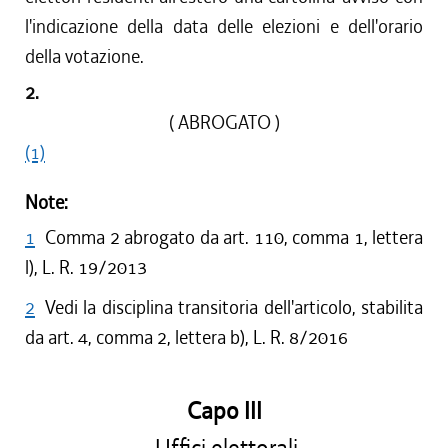
l'indicazione della data delle elezioni e dell'orario
della votazione.
2.
( ABROGATO )
(1)
Note:
1
Comma 2 abrogato da art. 110, comma 1, lettera
l), L. R. 19/2013
2
Vedi la disciplina transitoria dell'articolo, stabilita
da art. 4, comma 2, lettera b), L. R. 8/2016
Capo III