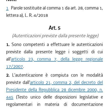
1
Parole sostituite al comma 1 da art. 28, comma 1,
lettera a), L. R. 4/2018
Art. 5
(Autenticazioni previste dalla presente legge)
1.
Sono competenti a effettuare le autenticazioni
previste dalla presente legge i soggetti di cui
all'
articolo 23, comma 7, della legge regionale
17/2007
.
2.
L'autenticazione è compiuta con le modalità
previste dall'
articolo 21, comma 2, del decreto del
Presidente della Repubblica 28 dicembre 2000, n.
445
(Testo unico delle disposizioni legislative e
regolamentari in materia di documentazione