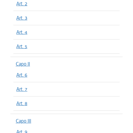
Art. 2
Art. 3
Art. 4
Art. 5
Capo II
Art. 6
Art. 7
Art. 8
Capo III
Art. 9