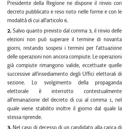
Presidente della Regione ne dispone il rinvio con
decreto pubblicato e reso noto nelle forme e con le
modalità di cui all'articolo 6.
2.
Salvo quanto previsto dal comma 3, il rinvio delle
elezioni non può superare il termine di novanta
giorni, restando sospesi i termini per l'attuazione
delle operazioni non ancora compiute. Le operazioni
già compiute rimangono valide, eccettuate quelle
successive all'insediamento degli Uffici elettorali di
sezione. Lo svolgimento della propaganda
elettorale è interrotto contestualmente
all'emanazione del decreto di cui al comma 1, nel
quale viene stabilito inoltre il giorno dal quale la
stessa riprende.
3.
Nel caso di decesso di un candidato alla carica di