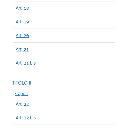
Art. 18
Art. 19
Art. 20
Art. 21
Art. 21 bis
TITOLO II
Capo I
Art. 22
Art. 22 bis