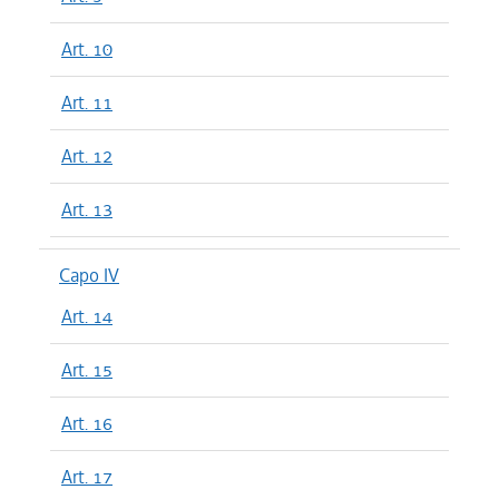
Art. 10
Art. 11
Art. 12
Art. 13
Capo IV
Art. 14
Art. 15
Art. 16
Art. 17