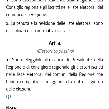
Consiglio regionale gli iscritti nelle liste elettorali dei
comuni della Regione.
2.
La tenuta e la revisione delle liste elettorali sono
disciplinati dalla normativa statale.
Art. 4
(Elettorato passivo)
1.
Sono eleggibili alla carica di Presidente della
Regione e di consigliere regionale gli elettori iscritti
nelle liste elettorali dei comuni della Regione che
hanno compiuto la maggiore età entro il giorno
delle elezioni.
(1)
Note: