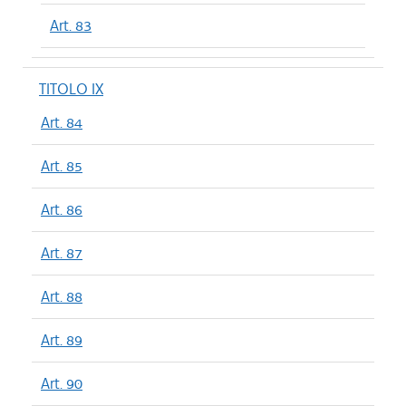
Art. 83
TITOLO IX
Art. 84
Art. 85
Art. 86
Art. 87
Art. 88
Art. 89
Art. 90