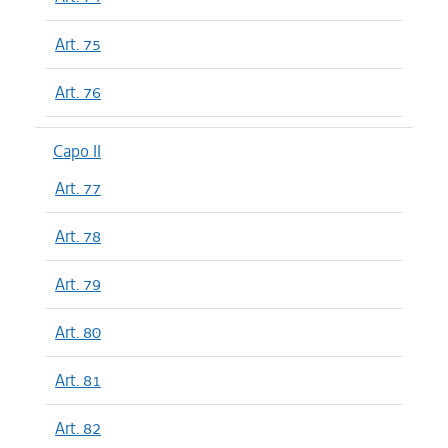
Art. 75
Art. 76
Capo II
Art. 77
Art. 78
Art. 79
Art. 80
Art. 81
Art. 82