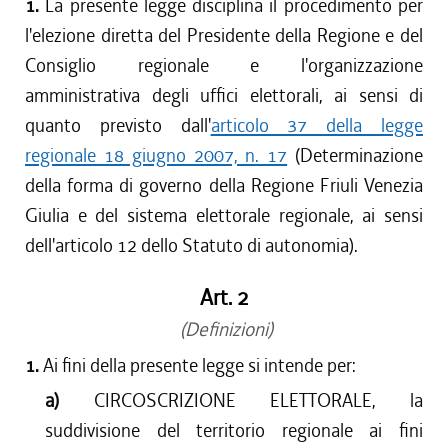
1.
La presente legge disciplina il procedimento per
l'elezione diretta del Presidente della Regione e del
Consiglio regionale e l'organizzazione
amministrativa degli uffici elettorali, ai sensi di
quanto previsto dall'
articolo 37 della legge
regionale 18 giugno 2007, n. 17
(Determinazione
della forma di governo della Regione Friuli Venezia
Giulia e del sistema elettorale regionale, ai sensi
dell'articolo 12 dello Statuto di autonomia).
Art. 2
(Definizioni)
1.
Ai fini della presente legge si intende per:
a)
CIRCOSCRIZIONE ELETTORALE, la
suddivisione del territorio regionale ai fini