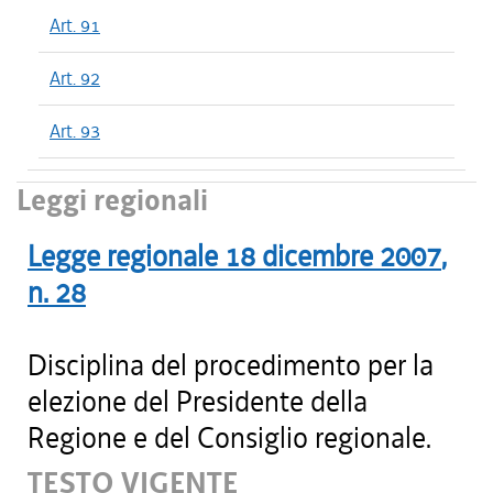
Art. 91
Art. 92
Art. 93
Leggi regionali
Legge regionale
18 dicembre 2007
,
n.
28
Disciplina del procedimento per la
elezione del Presidente della
Regione e del Consiglio regionale.
TESTO VIGENTE