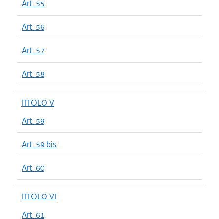
Art. 55
Art. 56
Art. 57
Art. 58
TITOLO V
Art. 59
Art. 59 bis
Art. 60
TITOLO VI
Art. 61