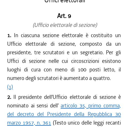
Uffici elettorali
Art. 9
(Ufficio elettorale di sezione)
1.
In ciascuna sezione elettorale è costituito un
Ufficio elettorale di sezione, composto da un
presidente, tre scrutatori e un segretario. Per gli
Uffici di sezione nelle cui circoscrizioni esistono
luoghi di cura con meno di 100 posti letto, il
numero degli scrutatori è aumentato a quattro.
(1)
2.
Il presidente dell'Ufficio elettorale di sezione è
nominato ai sensi dell'
articolo 35, primo comma,
del decreto del Presidente della Repubblica 30
marzo 1957, n. 361
(Testo unico delle leggi recanti