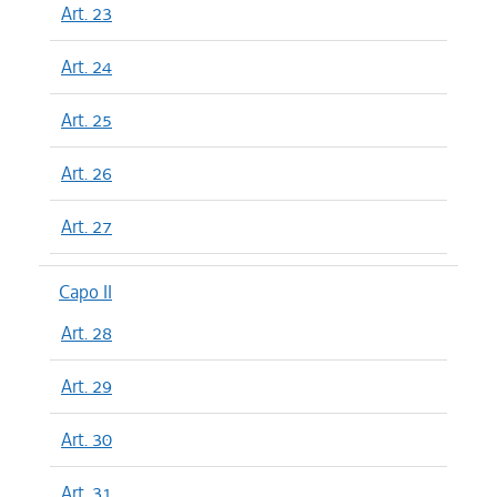
Art. 23
Art. 24
Art. 25
Art. 26
Art. 27
Capo II
Art. 28
Art. 29
Art. 30
Art. 31