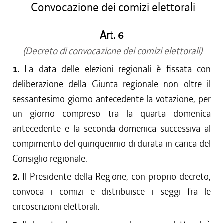
Convocazione dei comizi elettorali
Art. 6
(Decreto di convocazione dei comizi elettorali)
1.
La data delle elezioni regionali è fissata con
deliberazione della Giunta regionale non oltre il
sessantesimo giorno antecedente la votazione, per
un giorno compreso tra la quarta domenica
antecedente e la seconda domenica successiva al
compimento del quinquennio di durata in carica del
Consiglio regionale.
2.
Il Presidente della Regione, con proprio decreto,
convoca i comizi e distribuisce i seggi fra le
circoscrizioni elettorali.