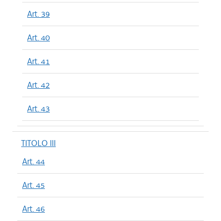
Art. 39
Art. 40
Art. 41
Art. 42
Art. 43
TITOLO III
Art. 44
Art. 45
Art. 46