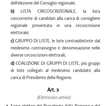
dell'elezione del Consiglio regionale;
b)
LISTA CIRCOSCRIZIONALE, la lista
concorrente di candidati alla carica di consigliere
regionale presentata in una circoscrizione
elettorale;
c)
GRUPPO DI LISTE, le liste contraddistinte dal
medesimo contrassegno e denominazione nelle
diverse circoscrizioni elettorali;
d)
COALIZIONE DI GRUPPI DI LISTE, più gruppi
di liste collegati al medesimo candidato alla
carica di Presidente della Regione.
Art. 3
(Elettorato attivo)
1.
Sono elettori del Presidente della Regione e del