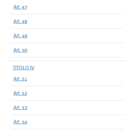
Art. 47
Art. 48
Art. 49
Art. 50
TITOLO IV
Art. 51
Art. 52
Art. 53
Art. 54