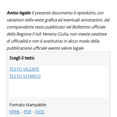
Avviso legale:
Il presente documento è riprodotto, con
variazioni nella veste grafica ed eventuali annotazioni, dal
corrispondente testo pubblicato nel Bollettino ufficiale
della Regione Friuli Venezia Giulia, non riveste carattere
di ufficialità e non è sostitutivo in alcun modo della
pubblicazione ufficiale avente valore legale.
Scegli il testo:
TESTO VIGENTE
TESTO STORICO
Formato stampabile:
HTML
-
PDF
-
DOC