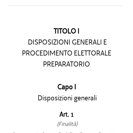
TITOLO I
DISPOSIZIONI GENERALI E
PROCEDIMENTO ELETTORALE
PREPARATORIO
Capo I
Disposizioni generali
Art. 1
(Finalità)