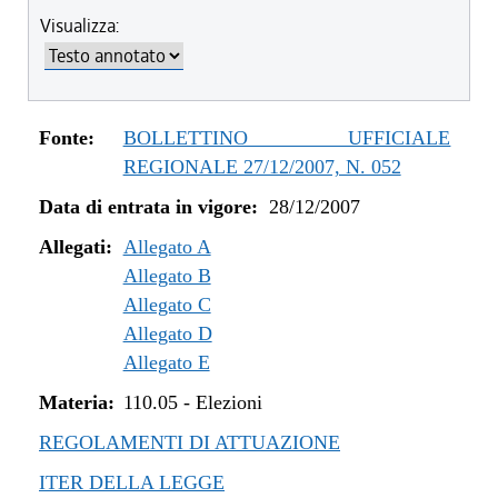
Visualizza:
Fonte:
BOLLETTINO UFFICIALE
REGIONALE 27/12/2007, N. 052
Data di entrata in vigore:
28/12/2007
Allegati:
Allegato A
Allegato B
Allegato C
Allegato D
Allegato E
Materia:
110.05
-
Elezioni
REGOLAMENTI DI ATTUAZIONE
ITER DELLA LEGGE