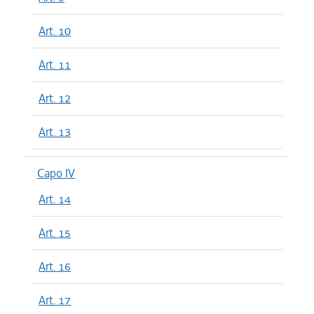
Art. 10
Art. 11
Art. 12
Art. 13
Capo IV
Art. 14
Art. 15
Art. 16
Art. 17