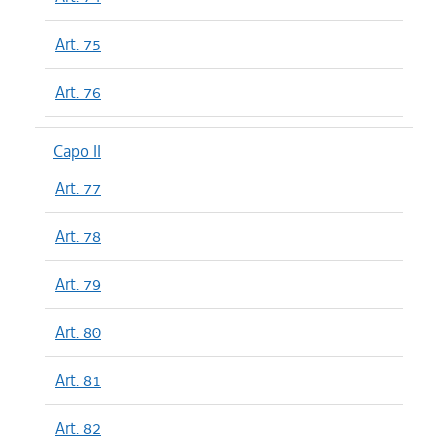
Art. 75
Art. 76
Capo II
Art. 77
Art. 78
Art. 79
Art. 80
Art. 81
Art. 82