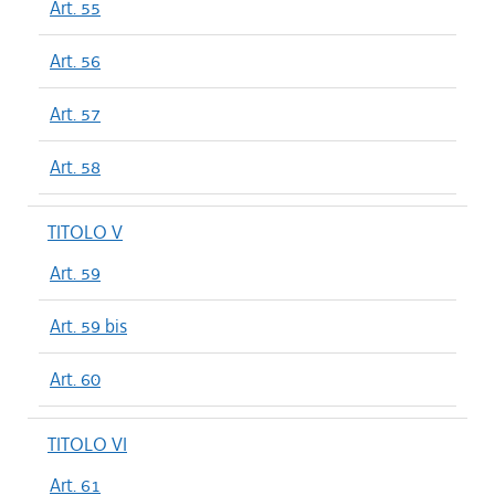
Art. 55
Art. 56
Art. 57
Art. 58
TITOLO V
Art. 59
Art. 59 bis
Art. 60
TITOLO VI
Art. 61