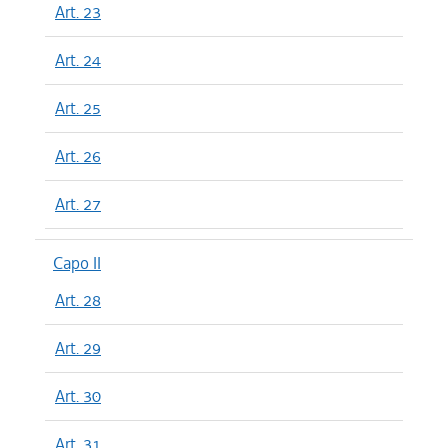
Art. 23
Art. 24
Art. 25
Art. 26
Art. 27
Capo II
Art. 28
Art. 29
Art. 30
Art. 31