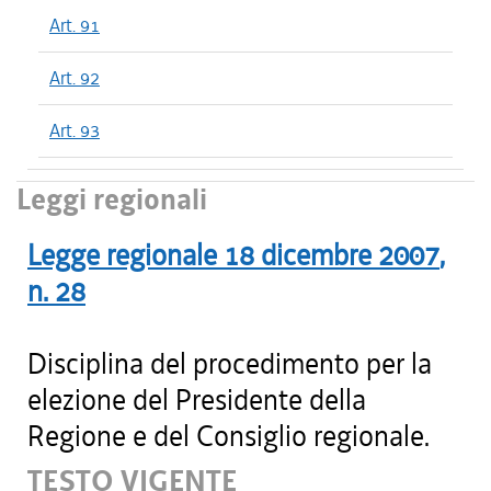
Art. 91
Art. 92
Art. 93
Leggi regionali
Legge regionale
18 dicembre 2007
,
n.
28
Disciplina del procedimento per la
elezione del Presidente della
Regione e del Consiglio regionale.
TESTO VIGENTE