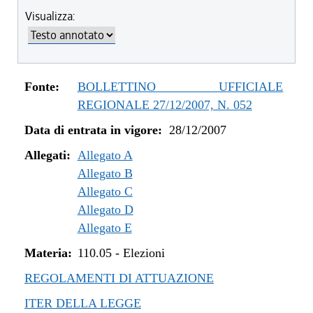
Visualizza:
Fonte:
BOLLETTINO UFFICIALE
REGIONALE 27/12/2007, N. 052
Data di entrata in vigore:
28/12/2007
Allegati:
Allegato A
Allegato B
Allegato C
Allegato D
Allegato E
Materia:
110.05
-
Elezioni
REGOLAMENTI DI ATTUAZIONE
ITER DELLA LEGGE