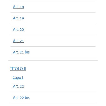
Art. 18
Art. 19
Art. 20
Art. 21
Art. 21 bis
TITOLO II
Capo I
Art. 22
Art. 22 bis