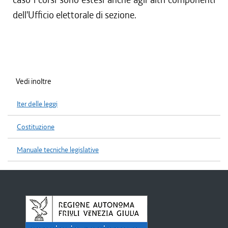
dell'Ufficio elettorale di sezione.
Vedi inoltre
Iter delle leggi
Costituzione
Manuale tecniche legislative