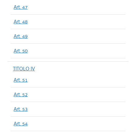
Art. 47
Art. 48
Art. 49
Art. 50
TITOLO IV
Art. 51
Art. 52
Art. 53
Art. 54