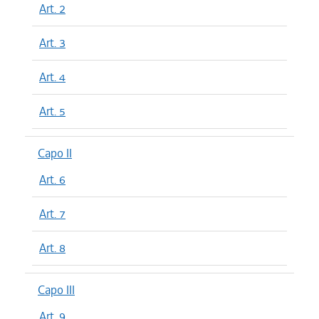
Art. 2
Art. 3
Art. 4
Art. 5
Capo II
Art. 6
Art. 7
Art. 8
Capo III
Art. 9