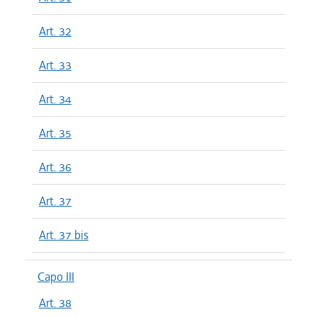
Art. 32
Art. 33
Art. 34
Art. 35
Art. 36
Art. 37
Art. 37 bis
Capo III
Art. 38