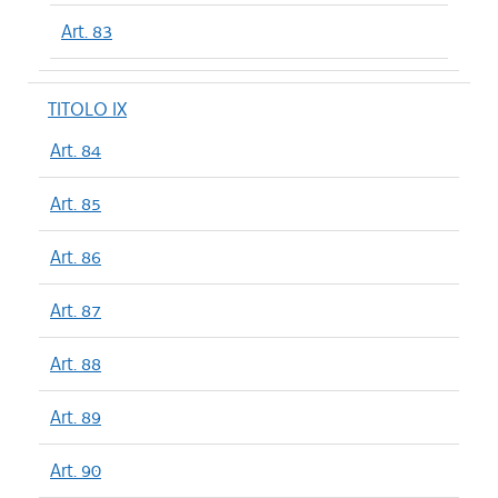
Art. 83
TITOLO IX
Art. 84
Art. 85
Art. 86
Art. 87
Art. 88
Art. 89
Art. 90