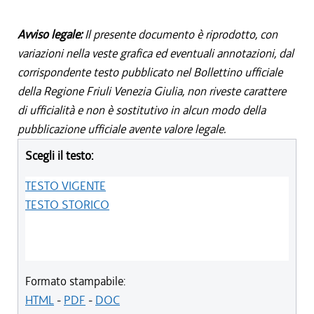
Avviso legale:
Il presente documento è riprodotto, con
variazioni nella veste grafica ed eventuali annotazioni, dal
corrispondente testo pubblicato nel Bollettino ufficiale
della Regione Friuli Venezia Giulia, non riveste carattere
di ufficialità e non è sostitutivo in alcun modo della
pubblicazione ufficiale avente valore legale.
Scegli il testo:
TESTO VIGENTE
TESTO STORICO
Formato stampabile:
HTML
-
PDF
-
DOC