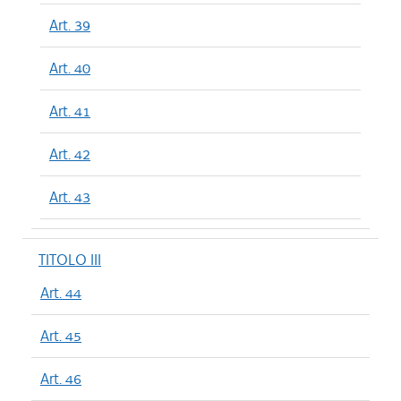
Art. 39
Art. 40
Art. 41
Art. 42
Art. 43
TITOLO III
Art. 44
Art. 45
Art. 46