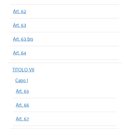
Art. 62
Art. 63
Art. 63 bis
Art. 64
TITOLO VII
Capo I
Art. 65
Art. 66
Art. 67