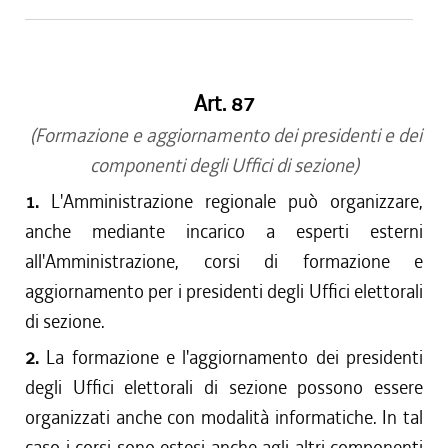
Art. 87
(Formazione e aggiornamento dei presidenti e dei
componenti degli Uffici di sezione)
1.
L'Amministrazione regionale può organizzare,
anche mediante incarico a esperti esterni
all'Amministrazione, corsi di formazione e
aggiornamento per i presidenti degli Uffici elettorali
di sezione.
2.
La formazione e l'aggiornamento dei presidenti
degli Uffici elettorali di sezione possono essere
organizzati anche con modalità informatiche. In tal
caso i corsi sono estesi anche agli altri componenti