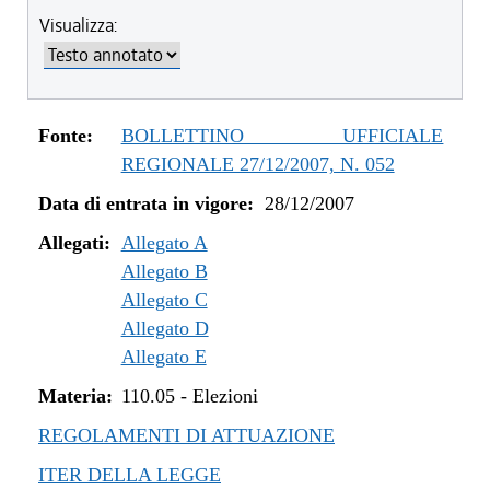
Visualizza:
Fonte:
BOLLETTINO UFFICIALE
REGIONALE 27/12/2007, N. 052
Data di entrata in vigore:
28/12/2007
Allegati:
Allegato A
Allegato B
Allegato C
Allegato D
Allegato E
Materia:
110.05
-
Elezioni
REGOLAMENTI DI ATTUAZIONE
ITER DELLA LEGGE