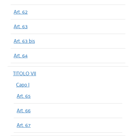
Art. 62
Art. 63
Art. 63 bis
Art. 64
TITOLO VII
Capo I
Art. 65
Art. 66
Art. 67