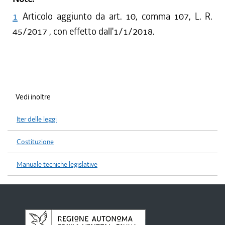
1
Articolo aggiunto da art. 10, comma 107, L. R.
45/2017 , con effetto dall'1/1/2018.
Vedi inoltre
Iter delle leggi
Costituzione
Manuale tecniche legislative