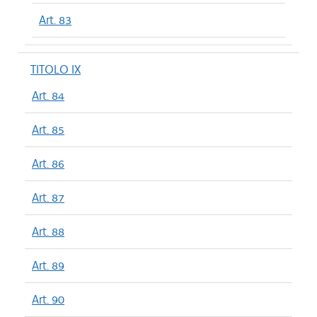
Art. 83
TITOLO IX
Art. 84
Art. 85
Art. 86
Art. 87
Art. 88
Art. 89
Art. 90