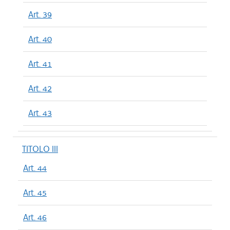
Art. 39
Art. 40
Art. 41
Art. 42
Art. 43
TITOLO III
Art. 44
Art. 45
Art. 46