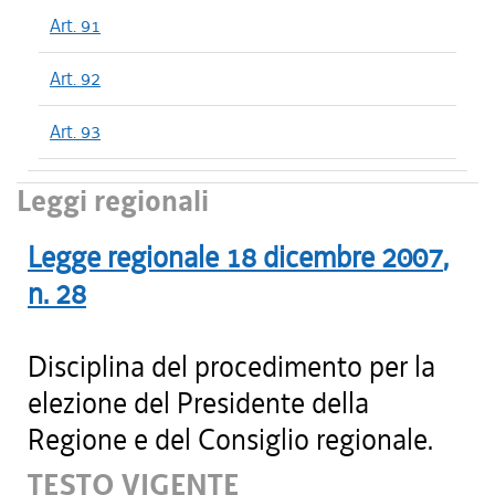
Art. 91
Art. 92
Art. 93
Leggi regionali
Legge regionale
18 dicembre 2007
,
n.
28
Disciplina del procedimento per la
elezione del Presidente della
Regione e del Consiglio regionale.
TESTO VIGENTE