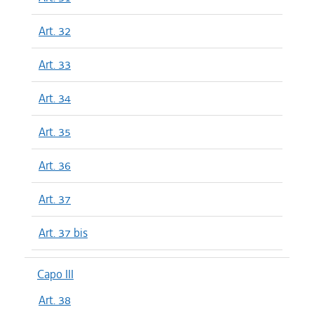
Art. 32
Art. 33
Art. 34
Art. 35
Art. 36
Art. 37
Art. 37 bis
Capo III
Art. 38