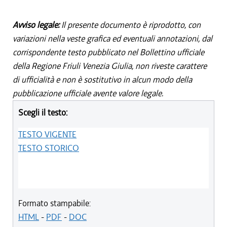
Avviso legale:
Il presente documento è riprodotto, con
variazioni nella veste grafica ed eventuali annotazioni, dal
corrispondente testo pubblicato nel Bollettino ufficiale
della Regione Friuli Venezia Giulia, non riveste carattere
di ufficialità e non è sostitutivo in alcun modo della
pubblicazione ufficiale avente valore legale.
Scegli il testo:
TESTO VIGENTE
TESTO STORICO
Formato stampabile:
HTML
-
PDF
-
DOC