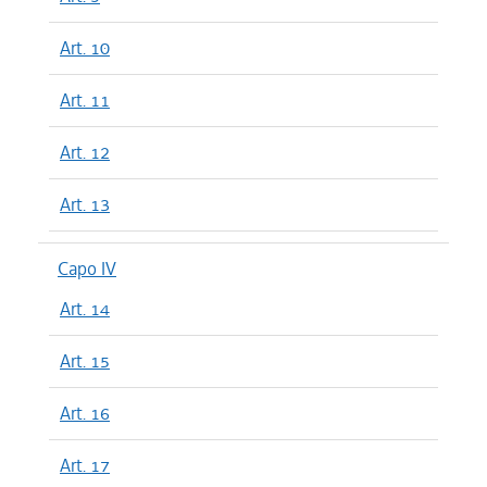
Art. 10
Art. 11
Art. 12
Art. 13
Capo IV
Art. 14
Art. 15
Art. 16
Art. 17