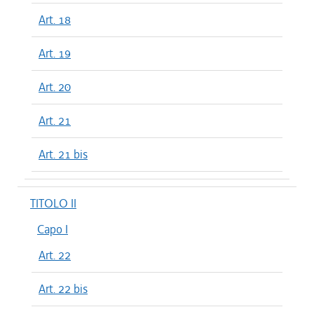
Art. 18
Art. 19
Art. 20
Art. 21
Art. 21 bis
TITOLO II
Capo I
Art. 22
Art. 22 bis