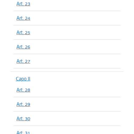
Art. 23
Art. 24
Art. 25
Art. 26
Art. 27
Capo II
Art. 28
Art. 29
Art. 30
Art. 31