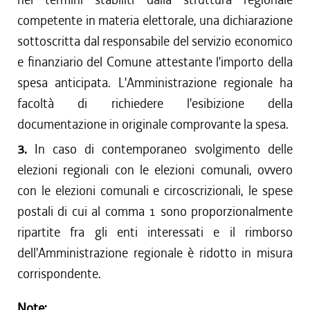
competente in materia elettorale, una dichiarazione
sottoscritta dal responsabile del servizio economico
e finanziario del Comune attestante l'importo della
spesa anticipata. L'Amministrazione regionale ha
facoltà di richiedere l'esibizione della
documentazione in originale comprovante la spesa.
3.
In caso di contemporaneo svolgimento delle
elezioni regionali con le elezioni comunali, ovvero
con le elezioni comunali e circoscrizionali, le spese
postali di cui al comma 1 sono proporzionalmente
ripartite fra gli enti interessati e il rimborso
dell'Amministrazione regionale è ridotto in misura
corrispondente.
Note: