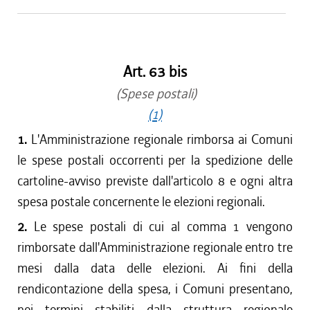
Art. 63 bis
(Spese postali)
(1)
1.
L'Amministrazione regionale rimborsa ai Comuni
le spese postali occorrenti per la spedizione delle
cartoline-avviso previste dall'articolo 8 e ogni altra
spesa postale concernente le elezioni regionali.
2.
Le spese postali di cui al comma 1 vengono
rimborsate dall'Amministrazione regionale entro tre
mesi dalla data delle elezioni. Ai fini della
rendicontazione della spesa, i Comuni presentano,
nei termini stabiliti dalla struttura regionale