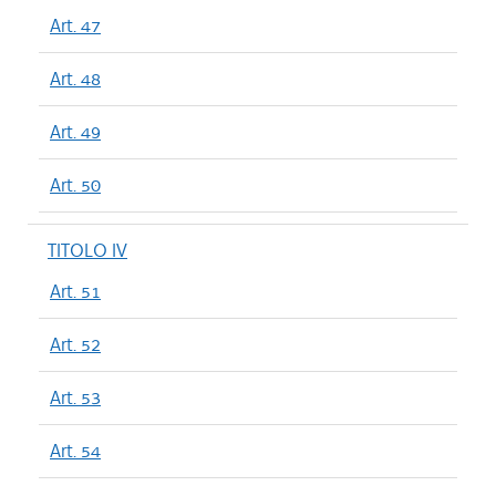
Art. 47
Art. 48
Art. 49
Art. 50
TITOLO IV
Art. 51
Art. 52
Art. 53
Art. 54