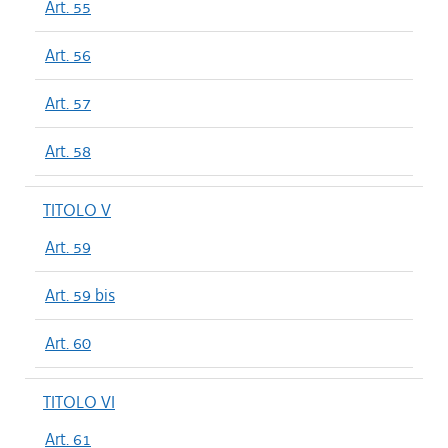
Art. 55
Art. 56
Art. 57
Art. 58
TITOLO V
Art. 59
Art. 59 bis
Art. 60
TITOLO VI
Art. 61