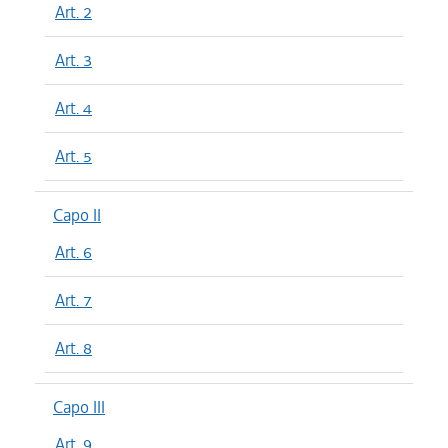
Art. 2
Art. 3
Art. 4
Art. 5
Capo II
Art. 6
Art. 7
Art. 8
Capo III
Art. 9