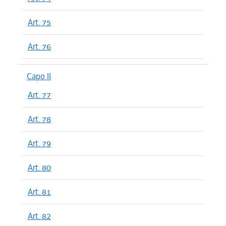
Art. 75
Art. 76
Capo II
Art. 77
Art. 78
Art. 79
Art. 80
Art. 81
Art. 82