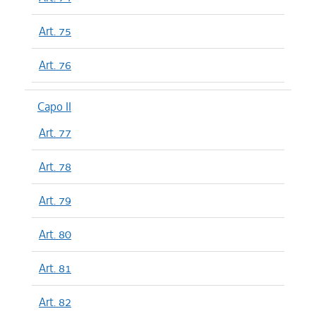
Art. 75
Art. 76
Capo II
Art. 77
Art. 78
Art. 79
Art. 80
Art. 81
Art. 82