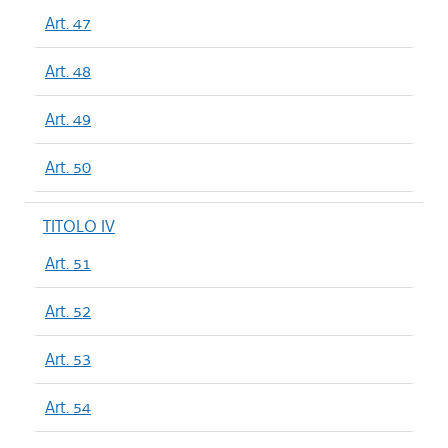
Art. 47
Art. 48
Art. 49
Art. 50
TITOLO IV
Art. 51
Art. 52
Art. 53
Art. 54