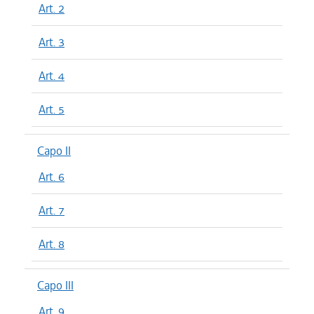
Art. 2
Art. 3
Art. 4
Art. 5
Capo II
Art. 6
Art. 7
Art. 8
Capo III
Art. 9