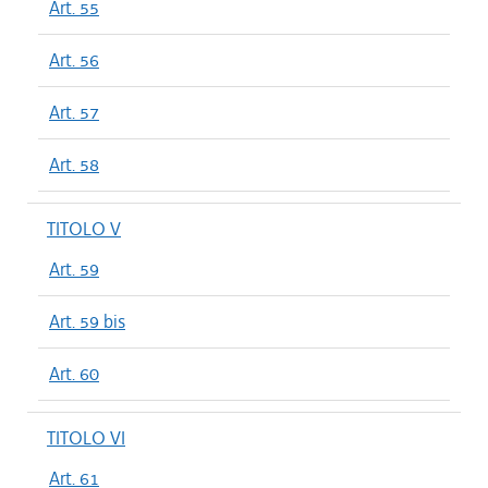
Art. 55
Art. 56
Art. 57
Art. 58
TITOLO V
Art. 59
Art. 59 bis
Art. 60
TITOLO VI
Art. 61