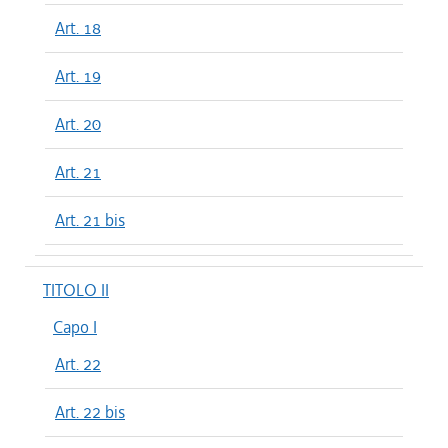
Art. 18
Art. 19
Art. 20
Art. 21
Art. 21 bis
TITOLO II
Capo I
Art. 22
Art. 22 bis