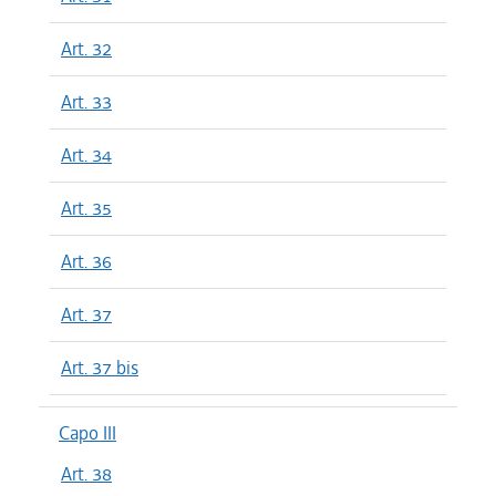
Art. 32
Art. 33
Art. 34
Art. 35
Art. 36
Art. 37
Art. 37 bis
Capo III
Art. 38