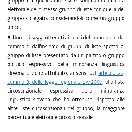
gruppo fra quelli ammessi e sommando la cifra
elettorale dello stesso gruppo di liste con quella del
gruppo collegato, considerandoli come un gruppo
unico.
3.
Uno dei seggi ottenuti ai sensi del comma 1 o del
comma 2 dall'insieme di gruppi di liste spetta al
gruppo di liste presentato da un partito o gruppo
politico espressivo della minoranza linguistica
slovena e viene attribuito, ai sensi dell'
articolo 28,
comma 3, della legge regionale 17/2007
, alla lista
circoscrizionale espressiva della minoranza
linguistica slovena che ha ottenuto, rispetto alle
altre liste circoscrizionali del gruppo, la maggiore
percentuale elettorale circoscrizionale.