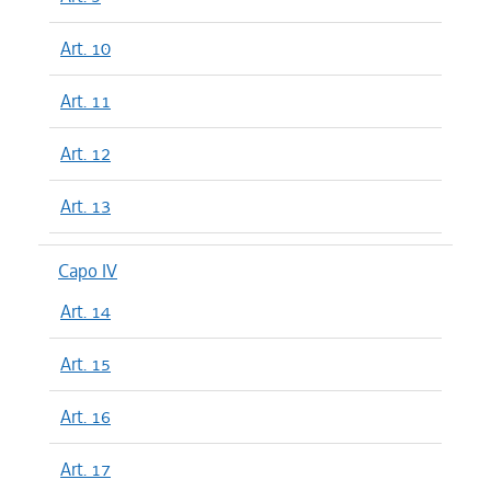
Art. 10
Art. 11
Art. 12
Art. 13
Capo IV
Art. 14
Art. 15
Art. 16
Art. 17