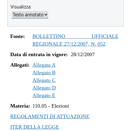
Visualizza:
Fonte:
BOLLETTINO UFFICIALE
REGIONALE 27/12/2007, N. 052
Data di entrata in vigore:
28/12/2007
Allegati:
Allegato A
Allegato B
Allegato C
Allegato D
Allegato E
Materia:
110.05
-
Elezioni
REGOLAMENTI DI ATTUAZIONE
ITER DELLA LEGGE