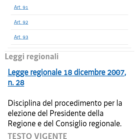
Art. 91
Art. 92
Art. 93
Leggi regionali
Legge regionale
18 dicembre 2007
,
n.
28
Disciplina del procedimento per la
elezione del Presidente della
Regione e del Consiglio regionale.
TESTO VIGENTE