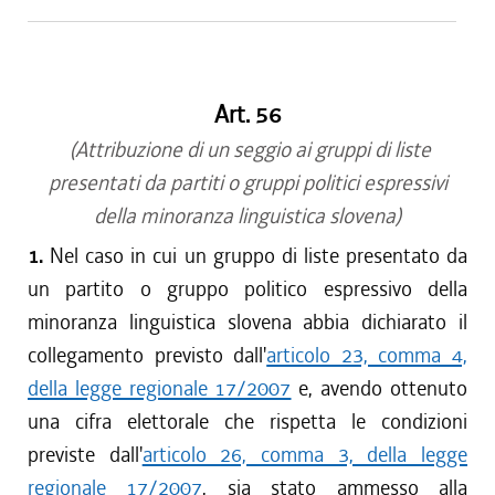
Art. 56
(Attribuzione di un seggio ai gruppi di liste
presentati da partiti o gruppi politici espressivi
della minoranza linguistica slovena)
1.
Nel caso in cui un gruppo di liste presentato da
un partito o gruppo politico espressivo della
minoranza linguistica slovena abbia dichiarato il
collegamento previsto dall'
articolo 23, comma 4,
della legge regionale 17/2007
e, avendo ottenuto
una cifra elettorale che rispetta le condizioni
previste dall'
articolo 26, comma 3, della legge
regionale 17/2007
, sia stato ammesso alla