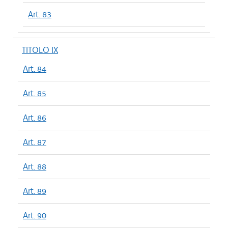
Art. 83
TITOLO IX
Art. 84
Art. 85
Art. 86
Art. 87
Art. 88
Art. 89
Art. 90