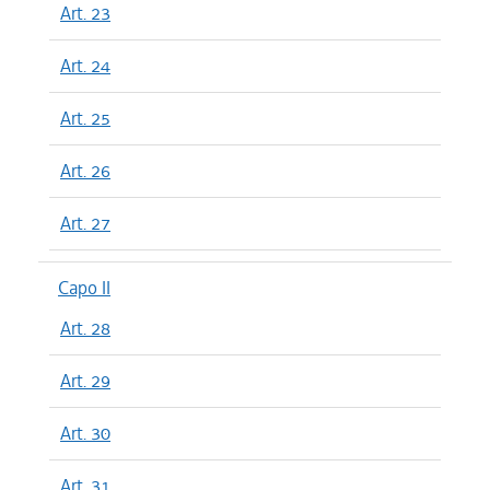
Art. 23
Art. 24
Art. 25
Art. 26
Art. 27
Capo II
Art. 28
Art. 29
Art. 30
Art. 31