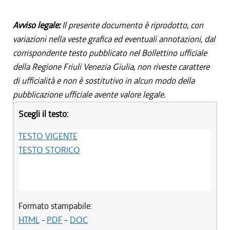
Avviso legale:
Il presente documento è riprodotto, con
variazioni nella veste grafica ed eventuali annotazioni, dal
corrispondente testo pubblicato nel Bollettino ufficiale
della Regione Friuli Venezia Giulia, non riveste carattere
di ufficialità e non è sostitutivo in alcun modo della
pubblicazione ufficiale avente valore legale.
Scegli il testo:
TESTO VIGENTE
TESTO STORICO
Formato stampabile:
HTML
-
PDF
-
DOC