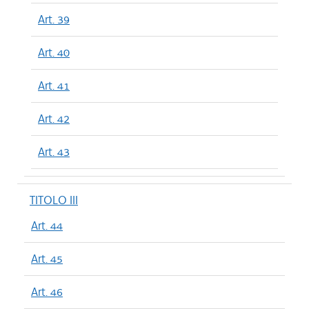
Art. 39
Art. 40
Art. 41
Art. 42
Art. 43
TITOLO III
Art. 44
Art. 45
Art. 46