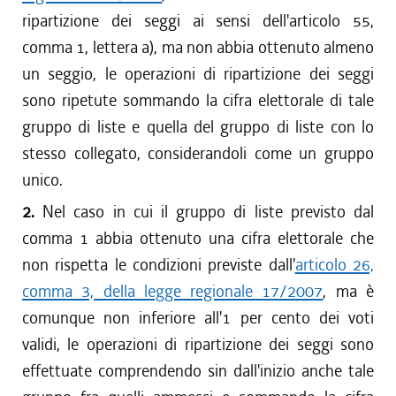
ripartizione dei seggi ai sensi dell'articolo 55,
comma 1, lettera a), ma non abbia ottenuto almeno
un seggio, le operazioni di ripartizione dei seggi
sono ripetute sommando la cifra elettorale di tale
gruppo di liste e quella del gruppo di liste con lo
stesso collegato, considerandoli come un gruppo
unico.
2.
Nel caso in cui il gruppo di liste previsto dal
comma 1 abbia ottenuto una cifra elettorale che
non rispetta le condizioni previste dall'
articolo 26,
comma 3, della legge regionale 17/2007
, ma è
comunque non inferiore all'1 per cento dei voti
validi, le operazioni di ripartizione dei seggi sono
effettuate comprendendo sin dall'inizio anche tale