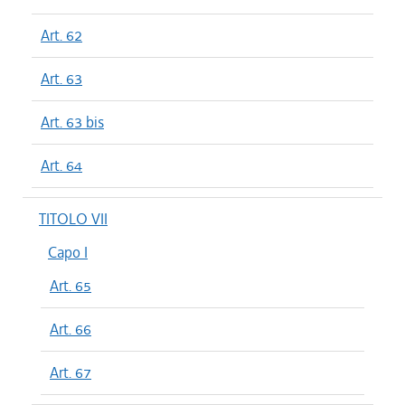
Art. 62
Art. 63
Art. 63 bis
Art. 64
TITOLO VII
Capo I
Art. 65
Art. 66
Art. 67