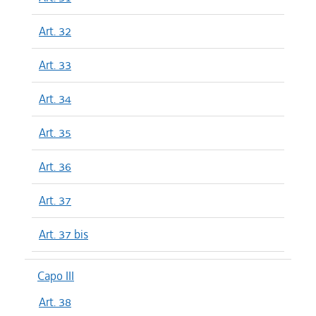
Art. 32
Art. 33
Art. 34
Art. 35
Art. 36
Art. 37
Art. 37 bis
Capo III
Art. 38