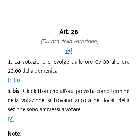
Art. 28
(Durata della votazione)
(4)
1.
La votazione si svolge dalle ore 07.00 alle ore
23.00 della domenica.
(1)
(3)
1 bis.
Gli elettori che all'ora prevista come termine
della votazione si trovano ancora nei locali della
sezione sono ammessi a votare.
(2)
Note: