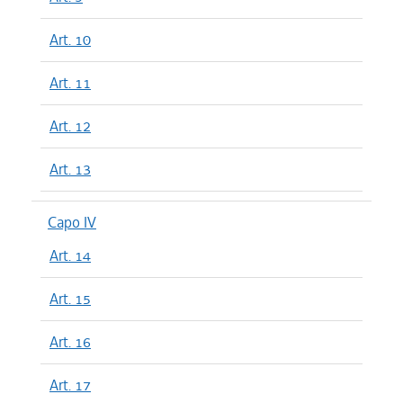
Art. 10
Art. 11
Art. 12
Art. 13
Capo IV
Art. 14
Art. 15
Art. 16
Art. 17