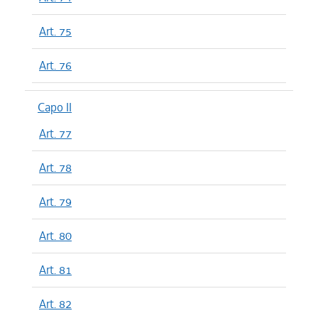
Art. 75
Art. 76
Capo II
Art. 77
Art. 78
Art. 79
Art. 80
Art. 81
Art. 82