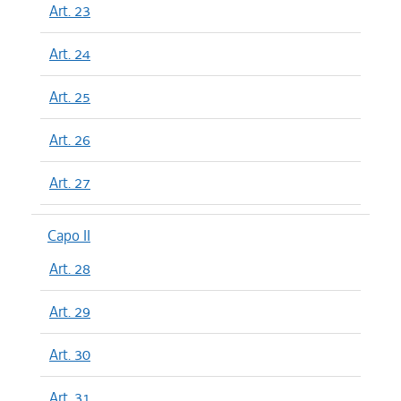
Art. 23
Art. 24
Art. 25
Art. 26
Art. 27
Capo II
Art. 28
Art. 29
Art. 30
Art. 31