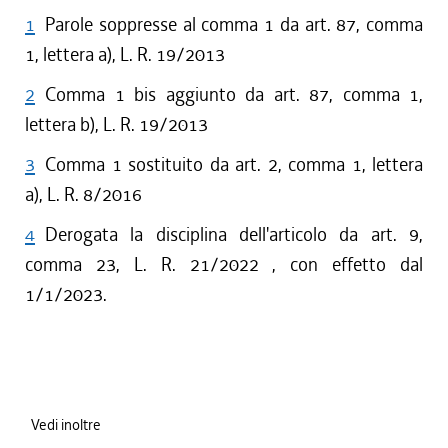
1
Parole soppresse al comma 1 da art. 87, comma
1, lettera a), L. R. 19/2013
2
Comma 1 bis aggiunto da art. 87, comma 1,
lettera b), L. R. 19/2013
3
Comma 1 sostituito da art. 2, comma 1, lettera
a), L. R. 8/2016
4
Derogata la disciplina dell'articolo da art. 9,
comma 23, L. R. 21/2022 , con effetto dal
1/1/2023.
Vedi inoltre