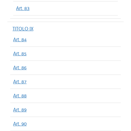
Art. 83
TITOLO IX
Art. 84
Art. 85
Art. 86
Art. 87
Art. 88
Art. 89
Art. 90