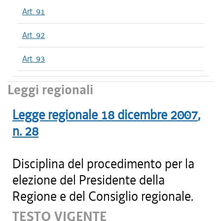
Art. 91
Art. 92
Art. 93
Leggi regionali
Legge regionale
18 dicembre 2007
,
n.
28
Disciplina del procedimento per la
elezione del Presidente della
Regione e del Consiglio regionale.
TESTO VIGENTE