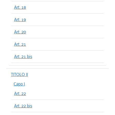
Art. 18
Art. 19
Art. 20
Art. 21
Art. 21 bis
TITOLO II
Capo I
Art. 22
Art. 22 bis