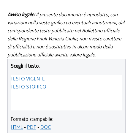
Avviso legale:
Il presente documento è riprodotto, con
variazioni nella veste grafica ed eventuali annotazioni, dal
corrispondente testo pubblicato nel Bollettino ufficiale
della Regione Friuli Venezia Giulia, non riveste carattere
di ufficialità e non è sostitutivo in alcun modo della
pubblicazione ufficiale avente valore legale.
Scegli il testo:
TESTO VIGENTE
TESTO STORICO
Formato stampabile:
HTML
-
PDF
-
DOC