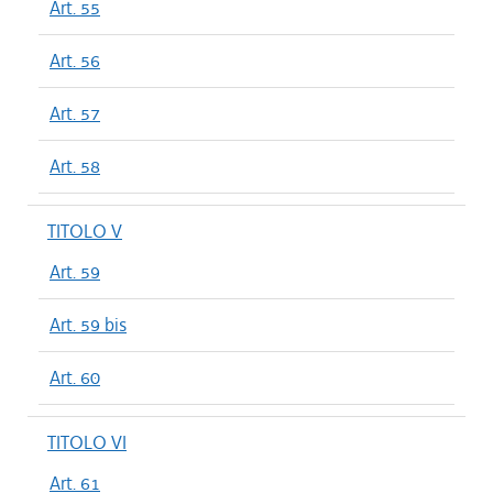
Art. 55
Art. 56
Art. 57
Art. 58
TITOLO V
Art. 59
Art. 59 bis
Art. 60
TITOLO VI
Art. 61