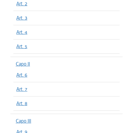
Art. 2
Art. 3
Art. 4
Art. 5
Capo II
Art. 6
Art. 7
Art. 8
Capo III
Art. 9