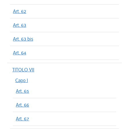
Art. 62
Art. 63
Art. 63 bis
Art. 64
TITOLO VII
Capo I
Art. 65
Art. 66
Art. 67