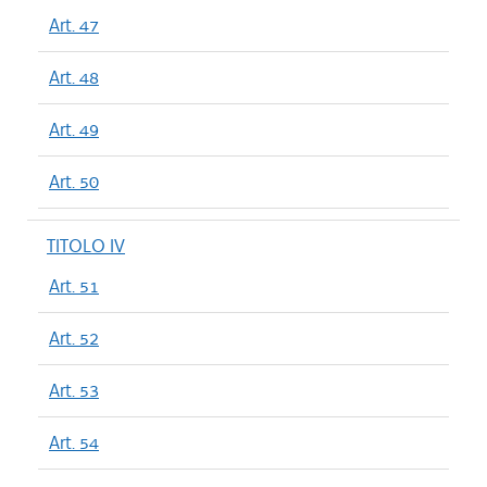
Art. 47
Art. 48
Art. 49
Art. 50
TITOLO IV
Art. 51
Art. 52
Art. 53
Art. 54