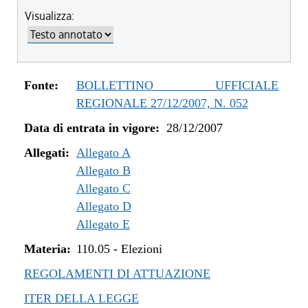
Visualizza:
Fonte:
BOLLETTINO UFFICIALE
REGIONALE 27/12/2007, N. 052
Data di entrata in vigore:
28/12/2007
Allegati:
Allegato A
Allegato B
Allegato C
Allegato D
Allegato E
Materia:
110.05
-
Elezioni
REGOLAMENTI DI ATTUAZIONE
ITER DELLA LEGGE