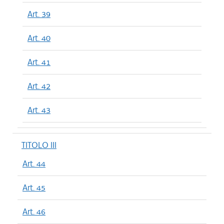
Art. 39
Art. 40
Art. 41
Art. 42
Art. 43
TITOLO III
Art. 44
Art. 45
Art. 46