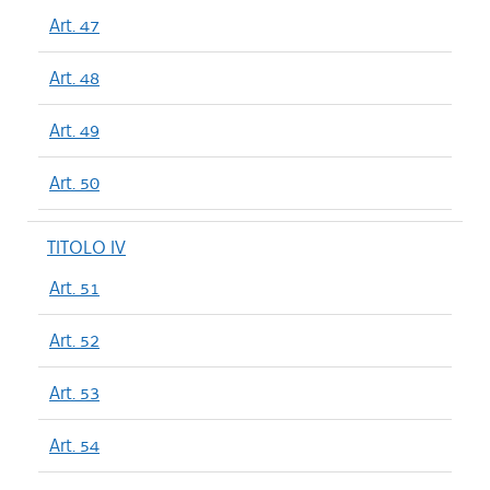
Art. 47
Art. 48
Art. 49
Art. 50
TITOLO IV
Art. 51
Art. 52
Art. 53
Art. 54