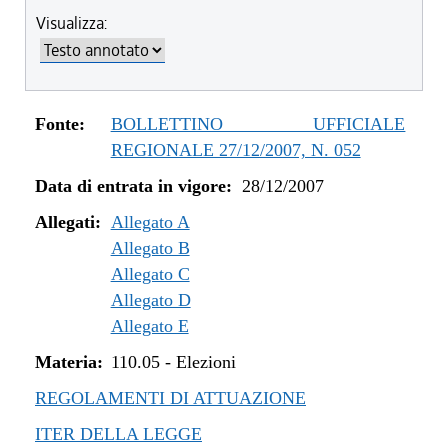
Visualizza:
Fonte:
BOLLETTINO UFFICIALE
REGIONALE 27/12/2007, N. 052
Data di entrata in vigore:
28/12/2007
Allegati:
Allegato A
Allegato B
Allegato C
Allegato D
Allegato E
Materia:
110.05
-
Elezioni
REGOLAMENTI DI ATTUAZIONE
ITER DELLA LEGGE