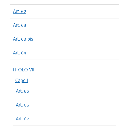
Art. 62
Art. 63
Art. 63 bis
Art. 64
TITOLO VII
Capo I
Art. 65
Art. 66
Art. 67