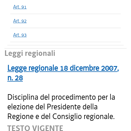
Art. 91
Art. 92
Art. 93
Leggi regionali
Legge regionale
18 dicembre 2007
,
n.
28
Disciplina del procedimento per la
elezione del Presidente della
Regione e del Consiglio regionale.
TESTO VIGENTE