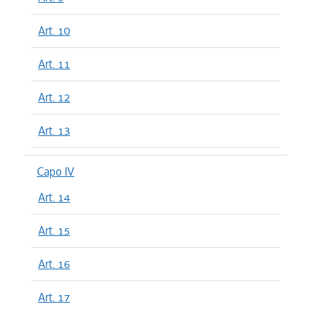
Art. 10
Art. 11
Art. 12
Art. 13
Capo IV
Art. 14
Art. 15
Art. 16
Art. 17