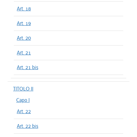
Art. 18
Art. 19
Art. 20
Art. 21
Art. 21 bis
TITOLO II
Capo I
Art. 22
Art. 22 bis