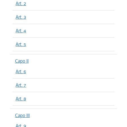
Art. 2
Art. 3
Art. 4
Art. 5
Capo II
Art. 6
Art. 7
Art. 8
Capo III
Art. 9