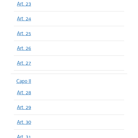
Art. 23
Art. 24
Art. 25
Art. 26
Art. 27
Capo II
Art. 28
Art. 29
Art. 30
Art. 31