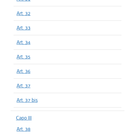
Art. 32
Art. 33
Art. 34
Art. 35
Art. 36
Art. 37
Art. 37 bis
Capo III
Art. 38