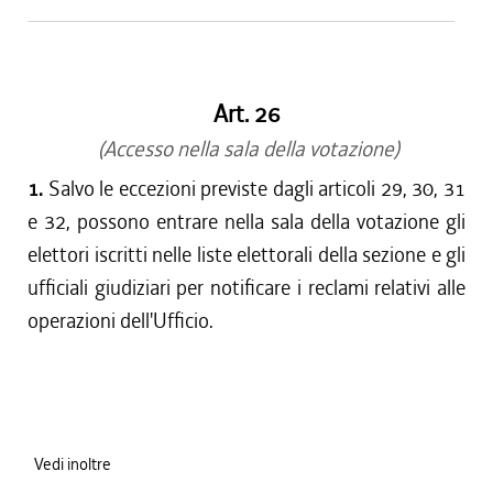
Art. 26
(Accesso nella sala della votazione)
1.
Salvo le eccezioni previste dagli articoli 29, 30, 31
e 32, possono entrare nella sala della votazione gli
elettori iscritti nelle liste elettorali della sezione e gli
ufficiali giudiziari per notificare i reclami relativi alle
operazioni dell'Ufficio.
Vedi inoltre