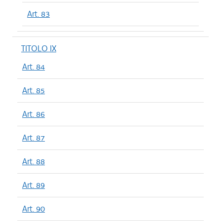
Art. 83
TITOLO IX
Art. 84
Art. 85
Art. 86
Art. 87
Art. 88
Art. 89
Art. 90