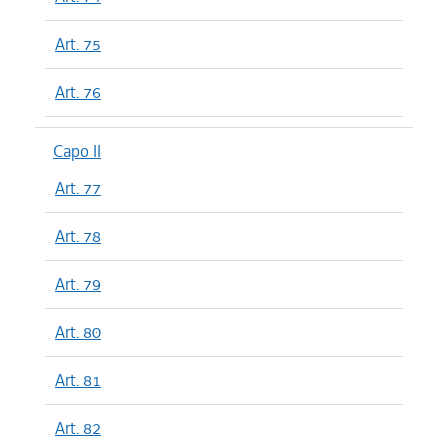
Art. 75
Art. 76
Capo II
Art. 77
Art. 78
Art. 79
Art. 80
Art. 81
Art. 82