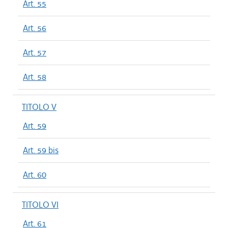
Art. 55
Art. 56
Art. 57
Art. 58
TITOLO V
Art. 59
Art. 59 bis
Art. 60
TITOLO VI
Art. 61