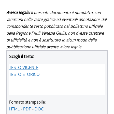
Avviso legale:
Il presente documento è riprodotto, con
variazioni nella veste grafica ed eventuali annotazioni, dal
corrispondente testo pubblicato nel Bollettino ufficiale
della Regione Friuli Venezia Giulia, non riveste carattere
di ufficialità e non è sostitutivo in alcun modo della
pubblicazione ufficiale avente valore legale.
Scegli il testo:
TESTO VIGENTE
TESTO STORICO
Formato stampabile:
HTML
-
PDF
-
DOC