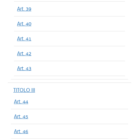
Art. 39
Art. 40
Art. 41
Art. 42
Art. 43
TITOLO III
Art. 44
Art. 45
Art. 46