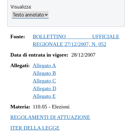
Visualizza:
Fonte:
BOLLETTINO UFFICIALE
REGIONALE 27/12/2007, N. 052
Data di entrata in vigore:
28/12/2007
Allegati:
Allegato A
Allegato B
Allegato C
Allegato D
Allegato E
Materia:
110.05
-
Elezioni
REGOLAMENTI DI ATTUAZIONE
ITER DELLA LEGGE