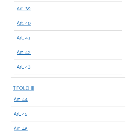
Art. 39
Art. 40
Art. 41
Art. 42
Art. 43
TITOLO III
Art. 44
Art. 45
Art. 46