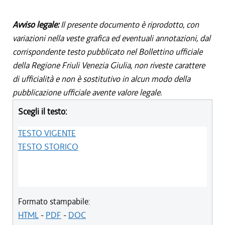
Avviso legale:
Il presente documento è riprodotto, con
variazioni nella veste grafica ed eventuali annotazioni, dal
corrispondente testo pubblicato nel Bollettino ufficiale
della Regione Friuli Venezia Giulia, non riveste carattere
di ufficialità e non è sostitutivo in alcun modo della
pubblicazione ufficiale avente valore legale.
Scegli il testo:
TESTO VIGENTE
TESTO STORICO
Formato stampabile:
HTML
-
PDF
-
DOC