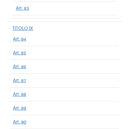
Art. 83
TITOLO IX
Art. 84
Art. 85
Art. 86
Art. 87
Art. 88
Art. 89
Art. 90