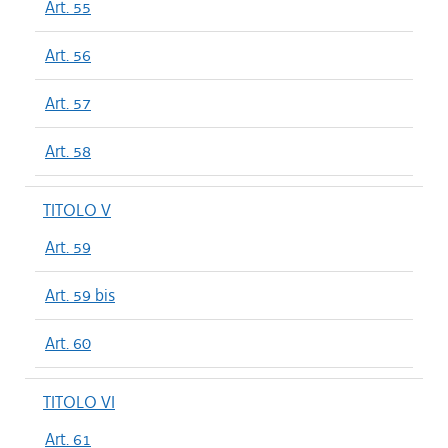
Art. 55
Art. 56
Art. 57
Art. 58
TITOLO V
Art. 59
Art. 59 bis
Art. 60
TITOLO VI
Art. 61