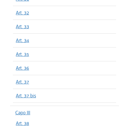
Art. 32
Art. 33
Art. 34
Art. 35
Art. 36
Art. 37
Art. 37 bis
Capo III
Art. 38