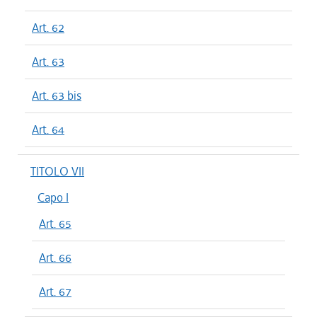
Art. 62
Art. 63
Art. 63 bis
Art. 64
TITOLO VII
Capo I
Art. 65
Art. 66
Art. 67