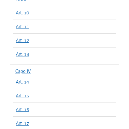
Art. 10
Art. 11
Art. 12
Art. 13
Capo IV
Art. 14
Art. 15
Art. 16
Art. 17