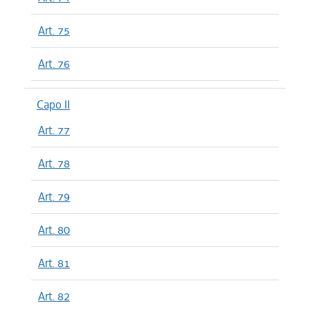
Art. 75
Art. 76
Capo II
Art. 77
Art. 78
Art. 79
Art. 80
Art. 81
Art. 82