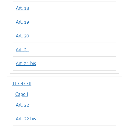
Art. 18
Art. 19
Art. 20
Art. 21
Art. 21 bis
TITOLO II
Capo I
Art. 22
Art. 22 bis