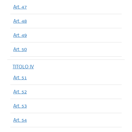
Art. 47
Art. 48
Art. 49
Art. 50
TITOLO IV
Art. 51
Art. 52
Art. 53
Art. 54