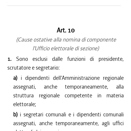
Art. 10
(Cause ostative alla nomina di componente
l'Ufficio elettorale di sezione)
1.
Sono esclusi dalle funzioni di presidente,
scrutatore e segretario:
a)
i dipendenti dell'Amministrazione regionale
assegnati, anche temporaneamente, alla
struttura regionale competente in materia
elettorale;
b)
i segretari comunali e i dipendenti comunali
assegnati, anche temporaneamente, agli uffici