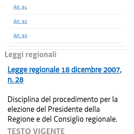
Art. 91
Art. 92
Art. 93
Leggi regionali
Legge regionale
18 dicembre 2007
,
n.
28
Disciplina del procedimento per la
elezione del Presidente della
Regione e del Consiglio regionale.
TESTO VIGENTE