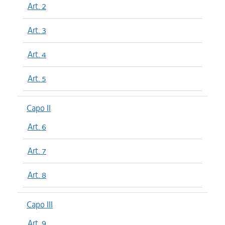
Art. 2
Art. 3
Art. 4
Art. 5
Capo II
Art. 6
Art. 7
Art. 8
Capo III
Art. 9