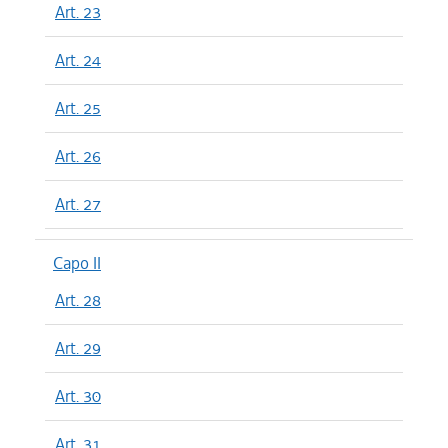
Art. 23
Art. 24
Art. 25
Art. 26
Art. 27
Capo II
Art. 28
Art. 29
Art. 30
Art. 31