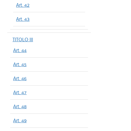
Art. 42
Art. 43
TITOLO III
Art. 44
Art. 45
Art. 46
Art. 47
Art. 48
Art. 49