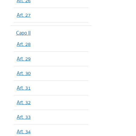
Art. 26
Art. 27
Capo II
Art. 28
Art. 29
Art. 30
Art. 31
Art. 32
Art. 33
Art. 34