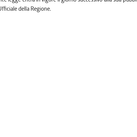
Ufficiale della Regione.