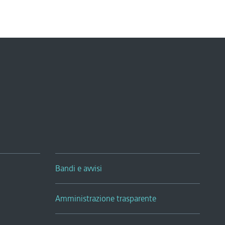
Bandi e avvisi
Amministrazione trasparente