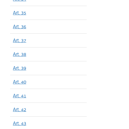
Art. 35
Art. 36
Art. 37
Art. 38
Art. 39
Art. 40
Art. 41
Art. 42
Art. 43