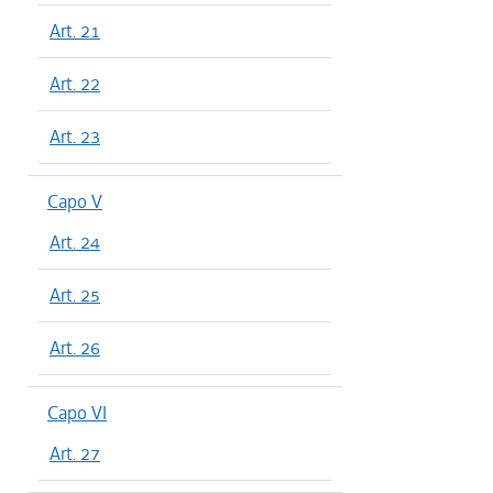
Art. 21
Art. 22
Art. 23
Capo V
Art. 24
Art. 25
Art. 26
Capo VI
Art. 27