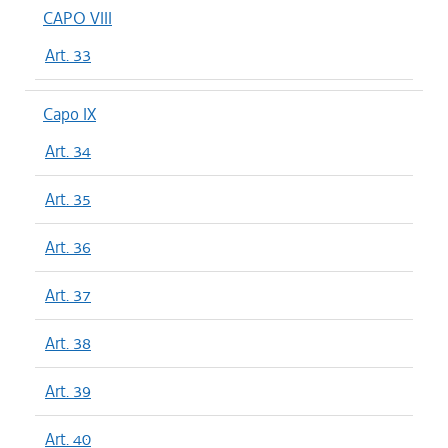
CAPO VIII
Art. 33
Capo IX
Art. 34
Art. 35
Art. 36
Art. 37
Art. 38
Art. 39
Art. 40