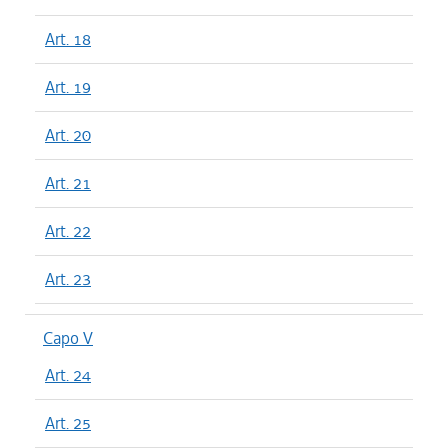
Art. 18
Art. 19
Art. 20
Art. 21
Art. 22
Art. 23
Capo V
Art. 24
Art. 25