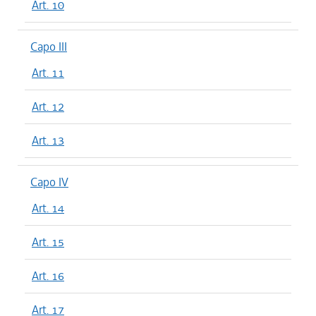
Art. 10
Capo III
Art. 11
Art. 12
Art. 13
Capo IV
Art. 14
Art. 15
Art. 16
Art. 17