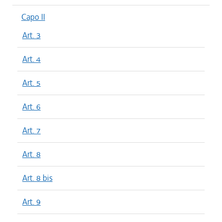
Capo II
Art. 3
Art. 4
Art. 5
Art. 6
Art. 7
Art. 8
Art. 8 bis
Art. 9