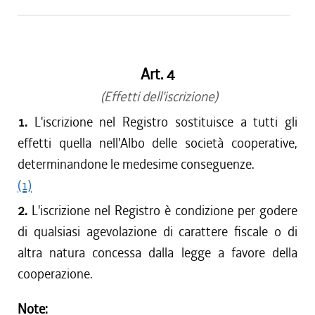
Art. 4
(Effetti dell'iscrizione)
1.
L'iscrizione nel Registro sostituisce a tutti gli
effetti quella nell'Albo delle società cooperative,
determinandone le medesime conseguenze.
(1)
2.
L'iscrizione nel Registro è condizione per godere
di qualsiasi agevolazione di carattere fiscale o di
altra natura concessa dalla legge a favore della
cooperazione.
Note: