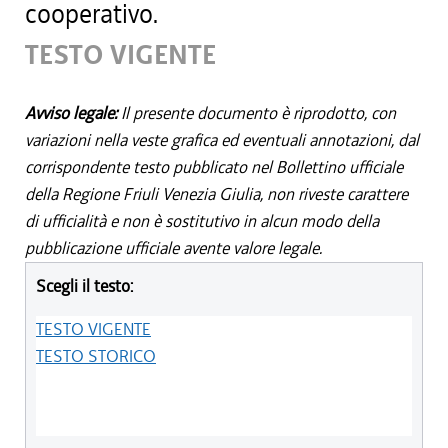
cooperativo.
TESTO VIGENTE
Avviso legale:
Il presente documento è riprodotto, con
variazioni nella veste grafica ed eventuali annotazioni, dal
corrispondente testo pubblicato nel Bollettino ufficiale
della Regione Friuli Venezia Giulia, non riveste carattere
di ufficialità e non è sostitutivo in alcun modo della
pubblicazione ufficiale avente valore legale.
Scegli il testo:
TESTO VIGENTE
TESTO STORICO