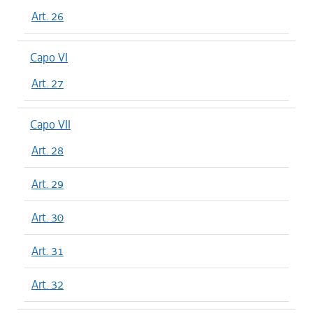
Art. 26
Capo VI
Art. 27
Capo VII
Art. 28
Art. 29
Art. 30
Art. 31
Art. 32