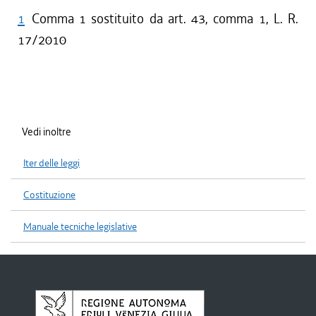
1
Comma 1 sostituito da art. 43, comma 1, L. R.
17/2010
Vedi inoltre
Iter delle leggi
Costituzione
Manuale tecniche legislative