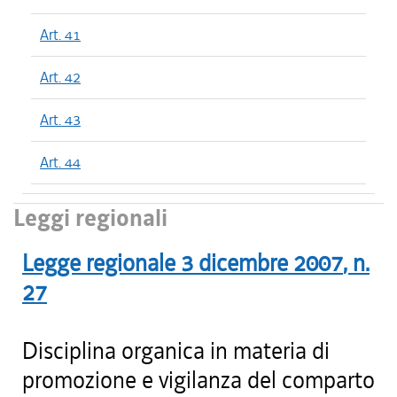
Art. 41
Art. 42
Art. 43
Art. 44
Leggi regionali
Legge regionale
3 dicembre 2007
, n.
27
Disciplina organica in materia di
promozione e vigilanza del comparto