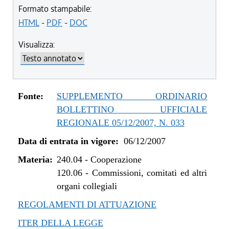
Formato stampabile:
HTML
-
PDF
-
DOC
Visualizza:
Fonte:
SUPPLEMENTO ORDINARIO
BOLLETTINO UFFICIALE
REGIONALE 05/12/2007, N. 033
Data di entrata in vigore:
06/12/2007
Materia:
240.04
-
Cooperazione
120.06
-
Commissioni, comitati ed altri
organi collegiali
REGOLAMENTI DI ATTUAZIONE
ITER DELLA LEGGE