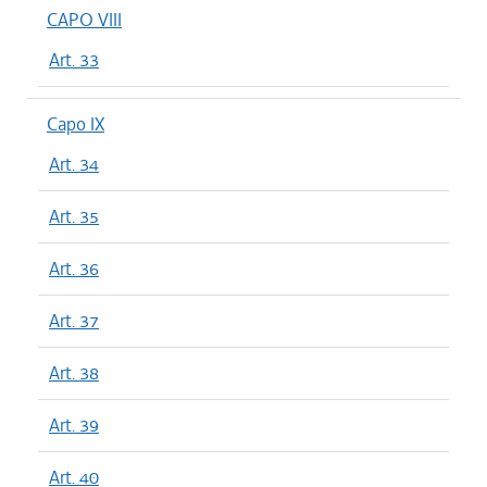
CAPO VIII
Art. 33
Capo IX
Art. 34
Art. 35
Art. 36
Art. 37
Art. 38
Art. 39
Art. 40