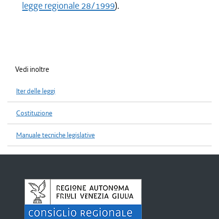
legge regionale 28/1999
).
Vedi inoltre
Iter delle leggi
Costituzione
Manuale tecniche legislative