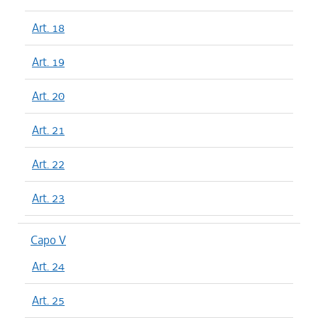
Art. 18
Art. 19
Art. 20
Art. 21
Art. 22
Art. 23
Capo V
Art. 24
Art. 25