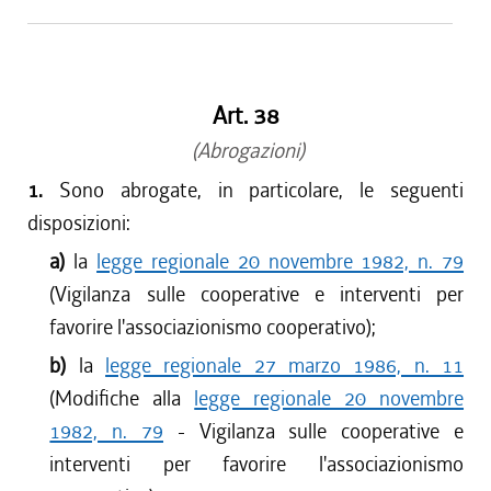
Art. 38
(Abrogazioni)
1.
Sono abrogate, in particolare, le seguenti
disposizioni:
a)
la
legge regionale 20 novembre 1982, n. 79
(Vigilanza sulle cooperative e interventi per
favorire l'associazionismo cooperativo);
b)
la
legge regionale 27 marzo 1986, n. 11
(Modifiche alla
legge regionale 20 novembre
1982, n. 79
- Vigilanza sulle cooperative e
interventi per favorire l'associazionismo