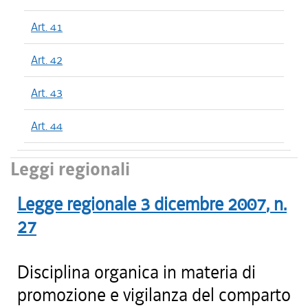
Art. 41
Art. 42
Art. 43
Art. 44
Leggi regionali
Legge regionale
3 dicembre 2007
, n.
27
Disciplina organica in materia di
promozione e vigilanza del comparto