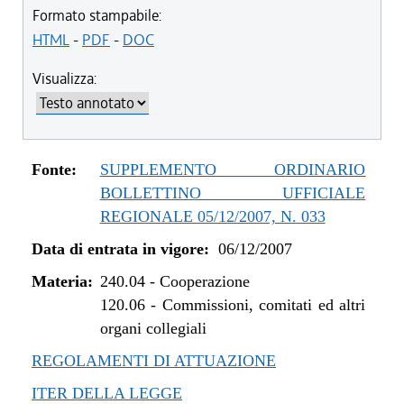
Formato stampabile:
HTML
-
PDF
-
DOC
Visualizza:
Fonte:
SUPPLEMENTO ORDINARIO
BOLLETTINO UFFICIALE
REGIONALE 05/12/2007, N. 033
Data di entrata in vigore:
06/12/2007
Materia:
240.04
-
Cooperazione
120.06
-
Commissioni, comitati ed altri
organi collegiali
REGOLAMENTI DI ATTUAZIONE
ITER DELLA LEGGE