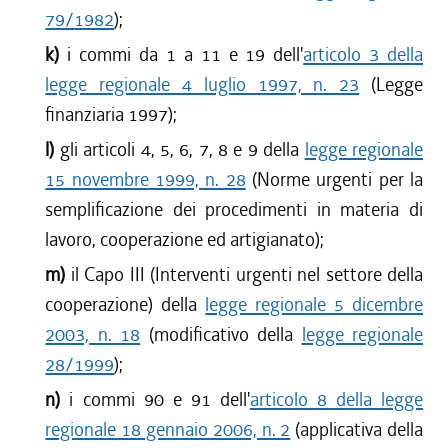
79/1982
);
k)
i commi da 1 a 11 e 19 dell'
articolo 3 della
legge regionale 4 luglio 1997, n. 23
(Legge
finanziaria 1997);
l)
gli articoli 4, 5, 6, 7, 8 e 9 della
legge regionale
15 novembre 1999, n. 28
(Norme urgenti per la
semplificazione dei procedimenti in materia di
lavoro, cooperazione ed artigianato);
m)
il Capo III (Interventi urgenti nel settore della
cooperazione) della
legge regionale 5 dicembre
2003, n. 18
(modificativo della
legge regionale
28/1999
);
n)
i commi 90 e 91 dell'
articolo 8 della legge
regionale 18 gennaio 2006, n. 2
(applicativa della