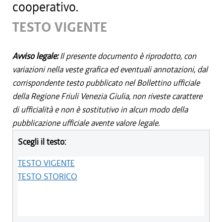
cooperativo.
TESTO VIGENTE
Avviso legale:
Il presente documento è riprodotto, con
variazioni nella veste grafica ed eventuali annotazioni, dal
corrispondente testo pubblicato nel Bollettino ufficiale
della Regione Friuli Venezia Giulia, non riveste carattere
di ufficialità e non è sostitutivo in alcun modo della
pubblicazione ufficiale avente valore legale.
Scegli il testo:
TESTO VIGENTE
TESTO STORICO