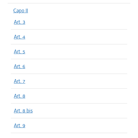
Capo II
Art. 3
Art. 4
Art. 5
Art. 6
Art. 7
Art. 8
Art. 8 bis
Art. 9