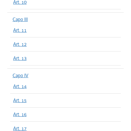
Art. 10
Capo III
Art. 11
Art. 12
Art. 13
Capo IV
Art. 14
Art. 15
Art. 16
Art. 17