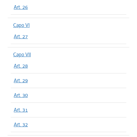
Art. 26
Capo VI
Art. 27
Capo VII
Art. 28
Art. 29
Art. 30
Art. 31
Art. 32