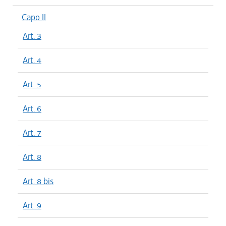
Capo II
Art. 3
Art. 4
Art. 5
Art. 6
Art. 7
Art. 8
Art. 8 bis
Art. 9