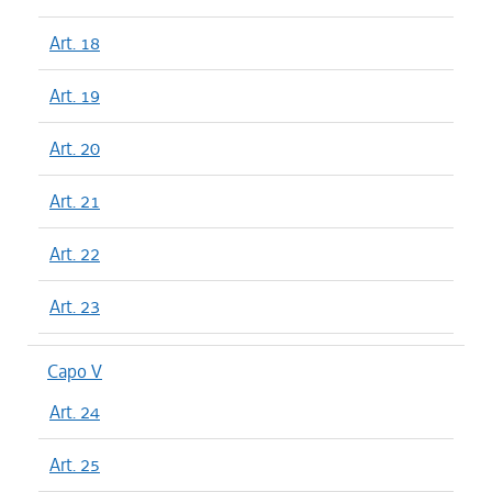
Art. 18
Art. 19
Art. 20
Art. 21
Art. 22
Art. 23
Capo V
Art. 24
Art. 25