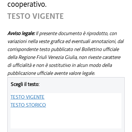
cooperativo.
TESTO VIGENTE
Avviso legale:
Il presente documento è riprodotto, con
variazioni nella veste grafica ed eventuali annotazioni, dal
corrispondente testo pubblicato nel Bollettino ufficiale
della Regione Friuli Venezia Giulia, non riveste carattere
di ufficialità e non è sostitutivo in alcun modo della
pubblicazione ufficiale avente valore legale.
Scegli il testo:
TESTO VIGENTE
TESTO STORICO