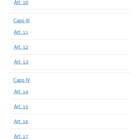
Art. 10
Capo III
Art. 11
Art. 12
Art. 13
Capo IV
Art. 14
Art. 15
Art. 16
Art. 17