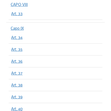
CAPO VIII
Art. 33
Capo IX
Art. 34
Art. 35
Art. 36
Art. 37
Art. 38
Art. 39
Art. 40