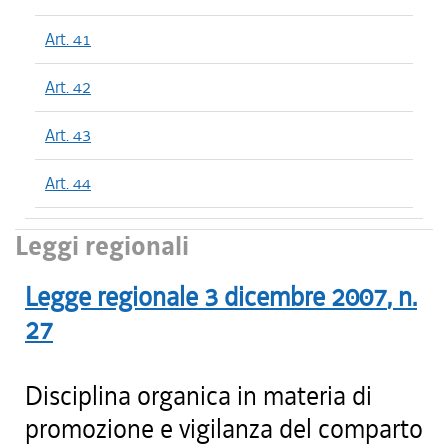
Art. 41
Art. 42
Art. 43
Art. 44
Leggi regionali
Legge regionale
3 dicembre 2007
, n.
27
Disciplina organica in materia di
promozione e vigilanza del comparto