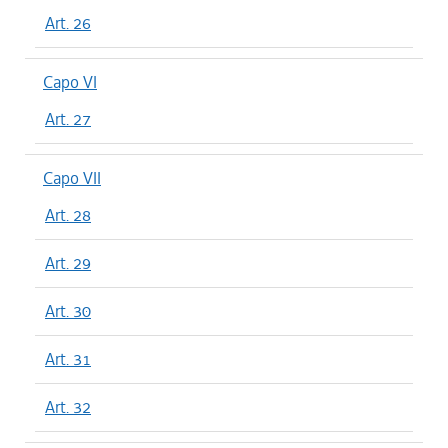
Art. 26
Capo VI
Art. 27
Capo VII
Art. 28
Art. 29
Art. 30
Art. 31
Art. 32