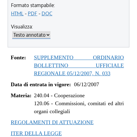
Formato stampabile:
HTML
-
PDF
-
DOC
Visualizza:
Fonte:
SUPPLEMENTO ORDINARIO
BOLLETTINO UFFICIALE
REGIONALE 05/12/2007, N. 033
Data di entrata in vigore:
06/12/2007
Materia:
240.04
-
Cooperazione
120.06
-
Commissioni, comitati ed altri
organi collegiali
REGOLAMENTI DI ATTUAZIONE
ITER DELLA LEGGE