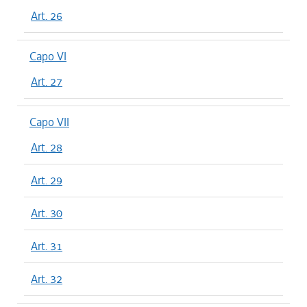
Art. 26
Capo VI
Art. 27
Capo VII
Art. 28
Art. 29
Art. 30
Art. 31
Art. 32