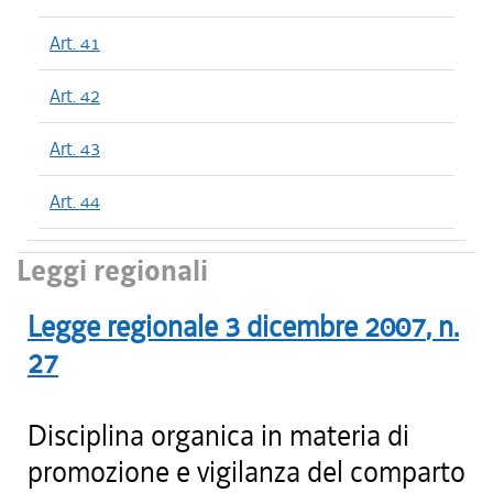
Art. 41
Art. 42
Art. 43
Art. 44
Leggi regionali
Legge regionale
3 dicembre 2007
, n.
27
Disciplina organica in materia di
promozione e vigilanza del comparto