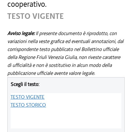
cooperativo.
TESTO VIGENTE
Avviso legale:
Il presente documento è riprodotto, con
variazioni nella veste grafica ed eventuali annotazioni, dal
corrispondente testo pubblicato nel Bollettino ufficiale
della Regione Friuli Venezia Giulia, non riveste carattere
di ufficialità e non è sostitutivo in alcun modo della
pubblicazione ufficiale avente valore legale.
Scegli il testo:
TESTO VIGENTE
TESTO STORICO