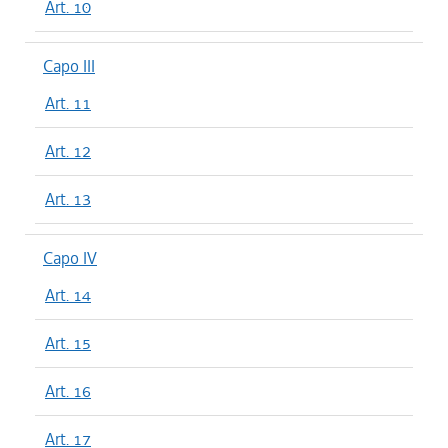
Art. 10
Capo III
Art. 11
Art. 12
Art. 13
Capo IV
Art. 14
Art. 15
Art. 16
Art. 17