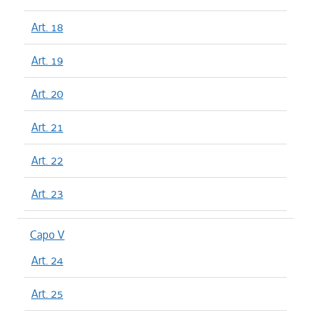
Art. 18
Art. 19
Art. 20
Art. 21
Art. 22
Art. 23
Capo V
Art. 24
Art. 25