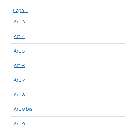
Capo II
Art. 3
Art. 4
Art. 5
Art. 6
Art. 7
Art. 8
Art. 8 bis
Art. 9