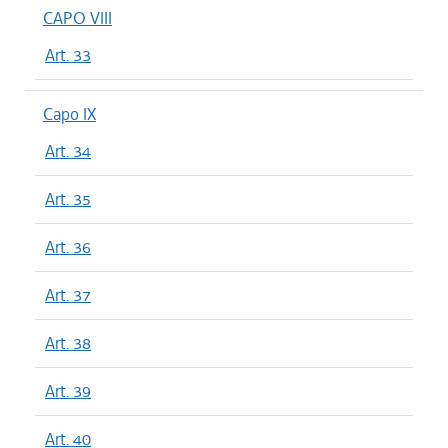
CAPO VIII
Art. 33
Capo IX
Art. 34
Art. 35
Art. 36
Art. 37
Art. 38
Art. 39
Art. 40