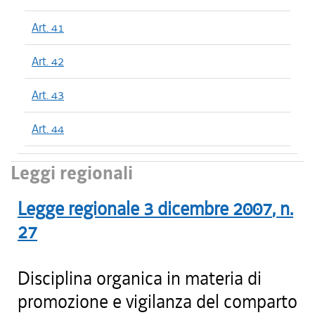
Art. 41
Art. 42
Art. 43
Art. 44
Leggi regionali
Legge regionale
3 dicembre 2007
, n.
27
Disciplina organica in materia di
promozione e vigilanza del comparto