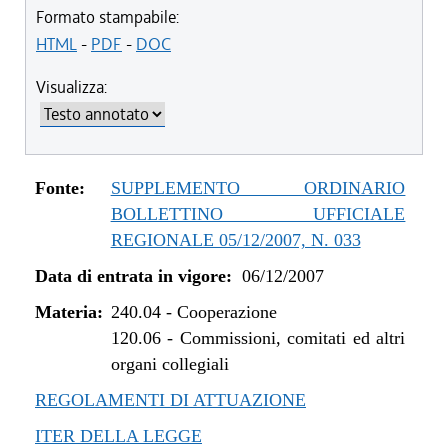
Formato stampabile:
HTML
-
PDF
-
DOC
Visualizza:
Fonte:
SUPPLEMENTO ORDINARIO
BOLLETTINO UFFICIALE
REGIONALE 05/12/2007, N. 033
Data di entrata in vigore:
06/12/2007
Materia:
240.04
-
Cooperazione
120.06
-
Commissioni, comitati ed altri
organi collegiali
REGOLAMENTI DI ATTUAZIONE
ITER DELLA LEGGE