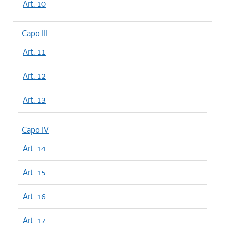
Art. 10
Capo III
Art. 11
Art. 12
Art. 13
Capo IV
Art. 14
Art. 15
Art. 16
Art. 17