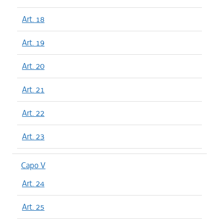
Art. 18
Art. 19
Art. 20
Art. 21
Art. 22
Art. 23
Capo V
Art. 24
Art. 25