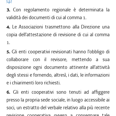
(1)
3.
Con regolamento regionale è determinata la
validità dei documenti di cui al comma 1.
4.
Le Associazioni trasmettono alla Direzione una
copia dell'attestazione di revisione di cui al comma
1.
5.
Gli enti cooperativi revisionati hanno l'obbligo di
collaborare con il revisore, mettendo a sua
disposizione ogni documento attinente all'attività
degli stessi e fornendo, altresì, i dati, le informazioni
e i chiarimenti loro richiesti.
6.
Gli enti cooperativi sono tenuti ad affiggere
presso la propria sede sociale, in luogo accessibile ai
soci, un estratto del verbale relativo alla più recente
revisione cooperativa ovvero a consegnare tale