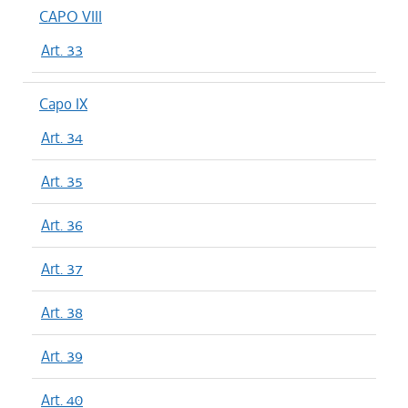
CAPO VIII
Art. 33
Capo IX
Art. 34
Art. 35
Art. 36
Art. 37
Art. 38
Art. 39
Art. 40