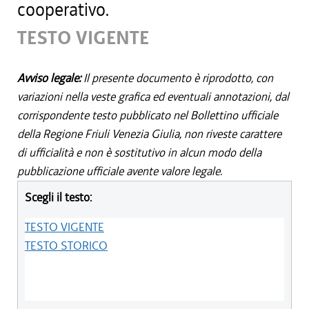
cooperativo.
TESTO VIGENTE
Avviso legale:
Il presente documento è riprodotto, con
variazioni nella veste grafica ed eventuali annotazioni, dal
corrispondente testo pubblicato nel Bollettino ufficiale
della Regione Friuli Venezia Giulia, non riveste carattere
di ufficialità e non è sostitutivo in alcun modo della
pubblicazione ufficiale avente valore legale.
Scegli il testo:
TESTO VIGENTE
TESTO STORICO