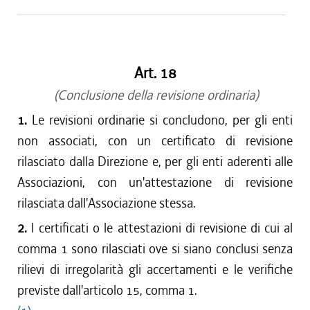
Art. 18
(Conclusione della revisione ordinaria)
1.
Le revisioni ordinarie si concludono, per gli enti
non associati, con un certificato di revisione
rilasciato dalla Direzione e, per gli enti aderenti alle
Associazioni, con un'attestazione di revisione
rilasciata dall'Associazione stessa.
2.
I certificati o le attestazioni di revisione di cui al
comma 1 sono rilasciati ove si siano conclusi senza
rilievi di irregolarità gli accertamenti e le verifiche
previste dall'articolo 15, comma 1.