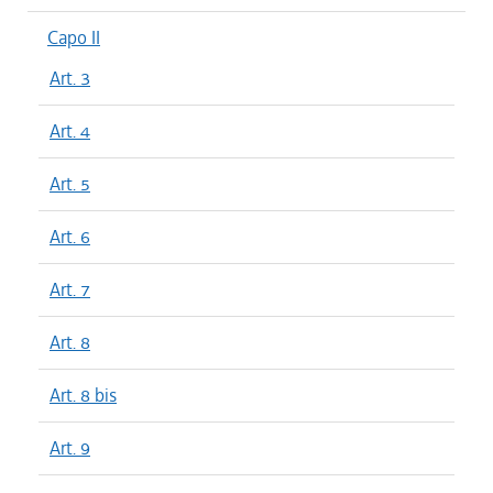
Capo II
Art. 3
Art. 4
Art. 5
Art. 6
Art. 7
Art. 8
Art. 8 bis
Art. 9