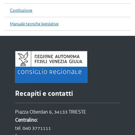
Costituzione
Manuale tecniche legislative
Recapiti e contatti
Piazza Oberdan 6, 34133 TRIESTE
Centralino:
tel. 040 3771111