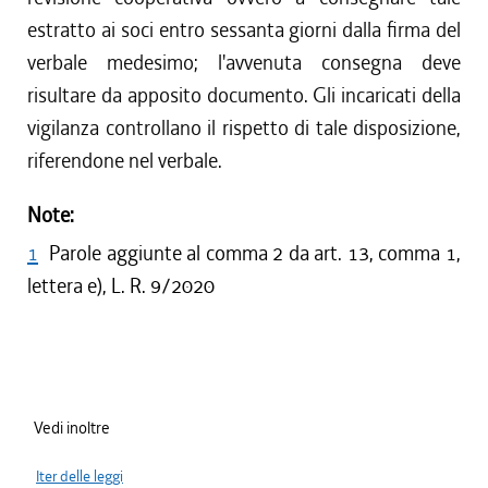
estratto ai soci entro sessanta giorni dalla firma del
verbale medesimo; l'avvenuta consegna deve
risultare da apposito documento. Gli incaricati della
vigilanza controllano il rispetto di tale disposizione,
riferendone nel verbale.
Note:
1
Parole aggiunte al comma 2 da art. 13, comma 1,
lettera e), L. R. 9/2020
Vedi inoltre
Iter delle leggi