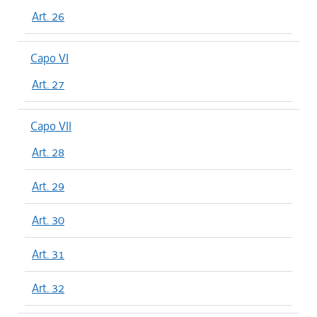
Art. 26
Capo VI
Art. 27
Capo VII
Art. 28
Art. 29
Art. 30
Art. 31
Art. 32