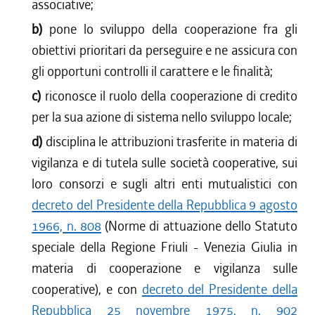
associative;
b)
pone lo sviluppo della cooperazione fra gli
obiettivi prioritari da perseguire e ne assicura con
gli opportuni controlli il carattere e le finalità;
c)
riconosce il ruolo della cooperazione di credito
per la sua azione di sistema nello sviluppo locale;
d)
disciplina le attribuzioni trasferite in materia di
vigilanza e di tutela sulle società cooperative, sui
loro consorzi e sugli altri enti mutualistici con
decreto del Presidente della Repubblica 9 agosto
1966, n. 808
(Norme di attuazione dello Statuto
speciale della Regione Friuli - Venezia Giulia in
materia di cooperazione e vigilanza sulle
cooperative), e con
decreto del Presidente della
Repubblica 25 novembre 1975, n. 902