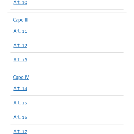
Art. 10
Capo III
Art. 11
Art. 12
Art. 13
Capo IV
Art. 14
Art. 15
Art. 16
Art. 17