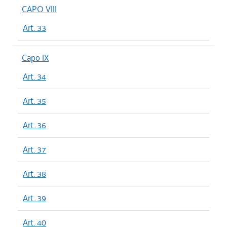
CAPO VIII
Art. 33
Capo IX
Art. 34
Art. 35
Art. 36
Art. 37
Art. 38
Art. 39
Art. 40