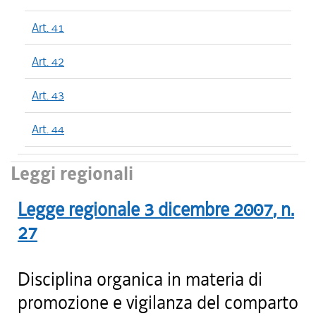
Art. 41
Art. 42
Art. 43
Art. 44
Leggi regionali
Legge regionale
3 dicembre 2007
, n.
27
Disciplina organica in materia di
promozione e vigilanza del comparto