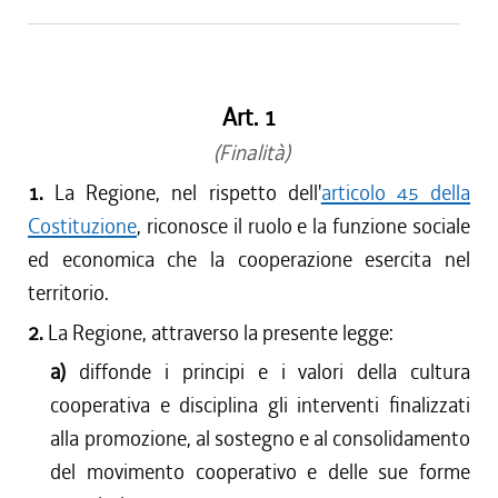
Art. 1
(Finalità)
1.
La Regione, nel rispetto dell'
articolo 45 della
Costituzione
, riconosce il ruolo e la funzione sociale
ed economica che la cooperazione esercita nel
territorio.
2.
La Regione, attraverso la presente legge:
a)
diffonde i principi e i valori della cultura
cooperativa e disciplina gli interventi finalizzati
alla promozione, al sostegno e al consolidamento
del movimento cooperativo e delle sue forme