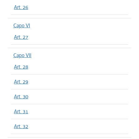
Art. 26
Capo VI
Art. 27
Capo VII
Art. 28
Art. 29
Art. 30
Art. 31
Art. 32