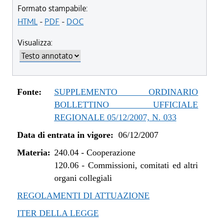
Formato stampabile:
HTML
-
PDF
-
DOC
Visualizza:
Fonte:
SUPPLEMENTO ORDINARIO
BOLLETTINO UFFICIALE
REGIONALE 05/12/2007, N. 033
Data di entrata in vigore:
06/12/2007
Materia:
240.04
-
Cooperazione
120.06
-
Commissioni, comitati ed altri
organi collegiali
REGOLAMENTI DI ATTUAZIONE
ITER DELLA LEGGE