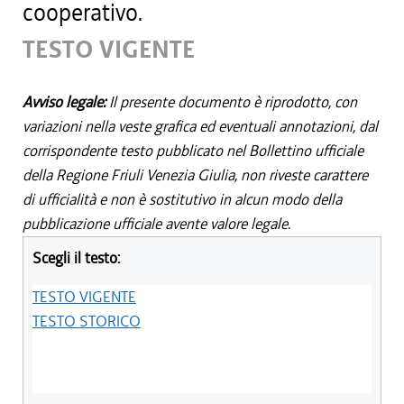
cooperativo.
TESTO VIGENTE
Avviso legale:
Il presente documento è riprodotto, con
variazioni nella veste grafica ed eventuali annotazioni, dal
corrispondente testo pubblicato nel Bollettino ufficiale
della Regione Friuli Venezia Giulia, non riveste carattere
di ufficialità e non è sostitutivo in alcun modo della
pubblicazione ufficiale avente valore legale.
Scegli il testo:
TESTO VIGENTE
TESTO STORICO