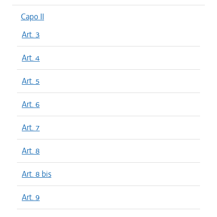
Capo II
Art. 3
Art. 4
Art. 5
Art. 6
Art. 7
Art. 8
Art. 8 bis
Art. 9