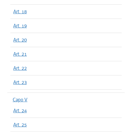
Art. 18
Art. 19
Art. 20
Art. 21
Art. 22
Art. 23
Capo V
Art. 24
Art. 25