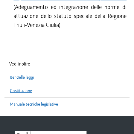
(Adeguamento ed integrazione delle norme di
attuazione dello statuto speciale della Regione
Friuli-Venezia Giulia).
Vedi inoltre
Iter delle leggi
Costituzione
Manuale tecniche legislative