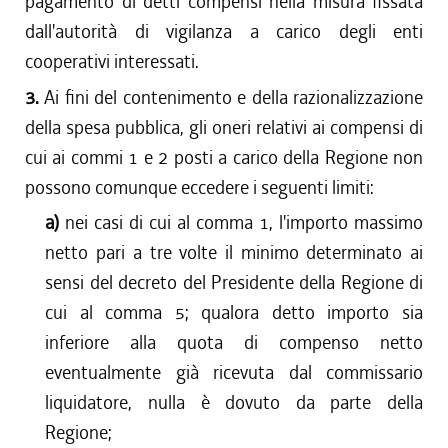
pagamento di detti compensi nella misura fissata
dall'autorità di vigilanza a carico degli enti
cooperativi interessati.
3.
Ai fini del contenimento e della razionalizzazione
della spesa pubblica, gli oneri relativi ai compensi di
cui ai commi 1 e 2 posti a carico della Regione non
possono comunque eccedere i seguenti limiti:
a)
nei casi di cui al comma 1, l'importo massimo
netto pari a tre volte il minimo determinato ai
sensi del decreto del Presidente della Regione di
cui al comma 5; qualora detto importo sia
inferiore alla quota di compenso netto
eventualmente già ricevuta dal commissario
liquidatore, nulla è dovuto da parte della
Regione;