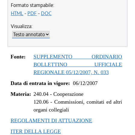
Formato stampabile:
HTML
-
PDF
-
DOC
Visualizza:
Fonte:
SUPPLEMENTO ORDINARIO
BOLLETTINO UFFICIALE
REGIONALE 05/12/2007, N. 033
Data di entrata in vigore:
06/12/2007
Materia:
240.04
-
Cooperazione
120.06
-
Commissioni, comitati ed altri
organi collegiali
REGOLAMENTI DI ATTUAZIONE
ITER DELLA LEGGE