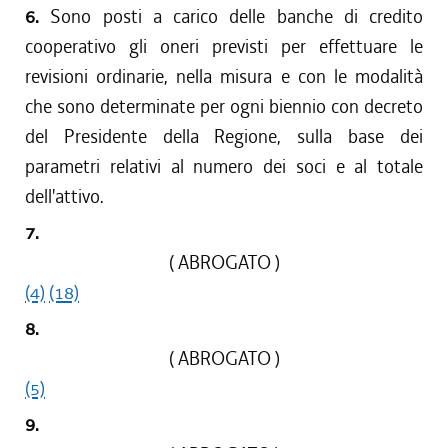
6.
Sono posti a carico delle banche di credito
cooperativo gli oneri previsti per effettuare le
revisioni ordinarie, nella misura e con le modalità
che sono determinate per ogni biennio con decreto
del Presidente della Regione, sulla base dei
parametri relativi al numero dei soci e al totale
dell'attivo.
7.
( ABROGATO )
(4)
(18)
8.
( ABROGATO )
(5)
9.