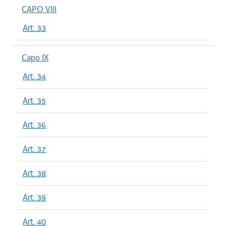
CAPO VIII
Art. 33
Capo IX
Art. 34
Art. 35
Art. 36
Art. 37
Art. 38
Art. 39
Art. 40