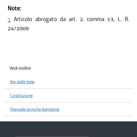
Note:
1
Articolo abrogato da art. 2, comma 53, L. R.
24/2009
Vedi inoltre
Iter delle leggi
Costituzione
Manuale tecniche legislative