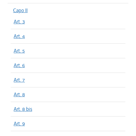
Capo II
Art. 3
Art. 4
Art. 5
Art. 6
Art. 7
Art. 8
Art. 8 bis
Art. 9