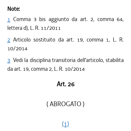
Note:
1
Comma 3 bis aggiunto da art. 2, comma 64,
lettera d), L. R. 11/2011
2
Articolo sostituito da art. 19, comma 1, L. R.
10/2014
3
Vedi la disciplina transitoria dell'articolo, stabilita
da art. 19, comma 2, L. R. 10/2014
Art. 26
( ABROGATO )
(1)