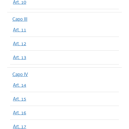
Art. 10
Capo III
Art. 11
Art. 12
Art. 13
Capo IV
Art. 14
Art. 15
Art. 16
Art. 17