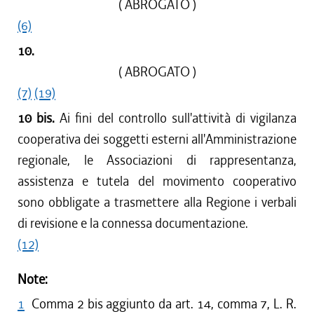
( ABROGATO )
(6)
10.
( ABROGATO )
(7)
(19)
10 bis.
Ai fini del controllo sull'attività di vigilanza
cooperativa dei soggetti esterni all'Amministrazione
regionale, le Associazioni di rappresentanza,
assistenza e tutela del movimento cooperativo
sono obbligate a trasmettere alla Regione i verbali
di revisione e la connessa documentazione.
(12)
Note:
1
Comma 2 bis aggiunto da art. 14, comma 7, L. R.