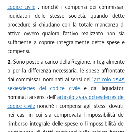
codice civile
, nonché i compensi dei commissari
liquidatori delle stesse società, quando dette
procedure si chiudano con la totale mancanza di
attivo ovvero qualora l'attivo realizzato non sia
sufficiente a coprire integralmente dette spese e
compensi.
2.
Sono poste a carico della Regione, integralmente
o per la differenza necessaria, le spese affrontate
dai commissari nominati ai sensi dell'
articolo 2545
sexiesdecies del codice civile
e dai liquidatori
nominati ai sensi dell'
articolo 2545 octiesdecies del
codice civile
nonché i compensi agli stessi dovuti,
nei casi in cui sia comprovata l'impossibilità del
rimborso integrale delle spese o l'impossibilità del