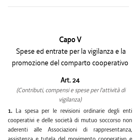
Capo V
Spese ed entrate per la vigilanza e la
promozione del comparto cooperativo
Art. 24
(Contributi, compensi e spese per l'attività di
vigilanza)
1.
La spesa per le revisioni ordinarie degli enti
cooperativi e delle società di mutuo soccorso non
aderenti alle Associazioni di rappresentanza,
assistenza e tutela del movimento cooperativo e