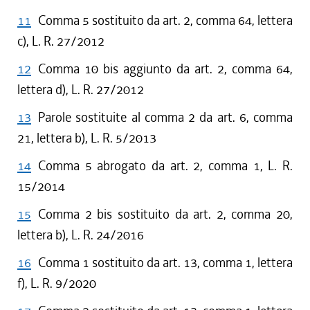
11
Comma 5 sostituito da art. 2, comma 64, lettera
c), L. R. 27/2012
12
Comma 10 bis aggiunto da art. 2, comma 64,
lettera d), L. R. 27/2012
13
Parole sostituite al comma 2 da art. 6, comma
21, lettera b), L. R. 5/2013
14
Comma 5 abrogato da art. 2, comma 1, L. R.
15/2014
15
Comma 2 bis sostituito da art. 2, comma 20,
lettera b), L. R. 24/2016
16
Comma 1 sostituito da art. 13, comma 1, lettera
f), L. R. 9/2020