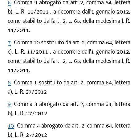
6
Comma 9 abrogato da art. 2, comma 64, lettera
b), L. R. 11/2011 , a decorrere dall'1 gennaio 2012,
come stabilito dall'art. 2, c. 65, della medesima L.R.
11/2011.
7
Comma 10 sostituito da art. 2, comma 64, lettera
c), L. R. 11/2011 , a decorrere dall'1 gennaio 2012,
come stabilito dall'art. 2, c. 65, della medesima L.R.
11/2011.
8
Comma 1 sostituito da art. 2, comma 64, lettera
a), L. R. 27/2012
9
Comma 3 abrogato da art. 2, comma 64, lettera
b), L. R. 27/2012
10
Comma 4 abrogato da art. 2, comma 64, lettera
b), L. R. 27/2012