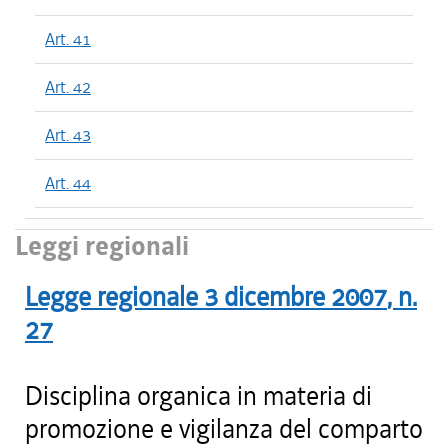
Art. 41
Art. 42
Art. 43
Art. 44
Leggi regionali
Legge regionale
3 dicembre 2007
, n.
27
Disciplina organica in materia di
promozione e vigilanza del comparto