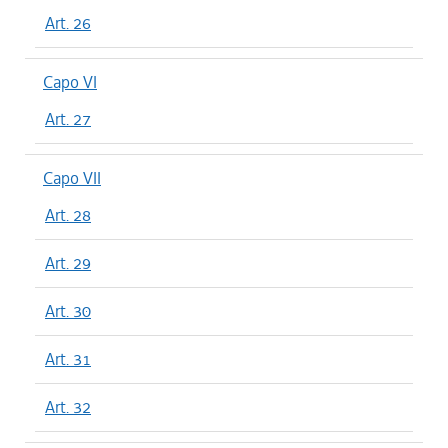
Art. 26
Capo VI
Art. 27
Capo VII
Art. 28
Art. 29
Art. 30
Art. 31
Art. 32