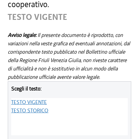
cooperativo.
TESTO VIGENTE
Avviso legale:
Il presente documento è riprodotto, con
variazioni nella veste grafica ed eventuali annotazioni, dal
corrispondente testo pubblicato nel Bollettino ufficiale
della Regione Friuli Venezia Giulia, non riveste carattere
di ufficialità e non è sostitutivo in alcun modo della
pubblicazione ufficiale avente valore legale.
Scegli il testo:
TESTO VIGENTE
TESTO STORICO