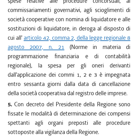
spese relative alle procedure concorsuali, ai
commissariamenti governativi, agli scioglimenti di
società cooperative con nomina di liquidatore e alle
sostituzioni di liquidatore, in deroga al disposto di
cui all'
articolo 42, comma 2, della legge regionale 8
agosto 2007, n. 21
(Norme in materia di
programmazione finanziaria e di contabilità
regionale), la spesa per gli oneri derivanti
dall'applicazione dei commi 1, 2 e 3 è impegnata
entro sessanta giorni dalla data di cancellazione
della società cooperativa dal registro delle imprese.
5.
Con decreto del Presidente della Regione sono
fissate le modalità di determinazione dei compensi
spettanti agli organi preposti alle procedure
sottoposte alla vigilanza della Regione.