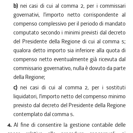
b)
nei casi di cui al comma 2, per i commissari
governativi, l'importo netto corrispondente al
compenso complessivo per il periodo di mandato
computato secondo i minimi previsti dal decreto
del Presidente della Regione di cui al comma 5;
qualora detto importo sia inferiore alla quota di
compenso netto eventualmente già ricevuta dal
commissario governativo, nulla è dovuto da parte
della Regione;
c)
nei casi di cui al comma 2, per i sostituti
liquidatori, l'importo netto del compenso minimo
previsto dal decreto del Presidente della Regione
contemplato dal comma 5.
4.
Al fine di consentire la gestione contabile delle