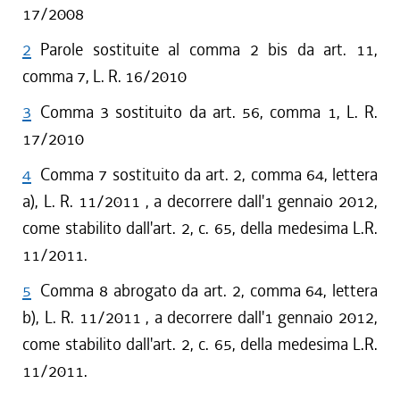
17/2008
2
Parole sostituite al comma 2 bis da art. 11,
comma 7, L. R. 16/2010
3
Comma 3 sostituito da art. 56, comma 1, L. R.
17/2010
4
Comma 7 sostituito da art. 2, comma 64, lettera
a), L. R. 11/2011 , a decorrere dall'1 gennaio 2012,
come stabilito dall'art. 2, c. 65, della medesima L.R.
11/2011.
5
Comma 8 abrogato da art. 2, comma 64, lettera
b), L. R. 11/2011 , a decorrere dall'1 gennaio 2012,
come stabilito dall'art. 2, c. 65, della medesima L.R.
11/2011.