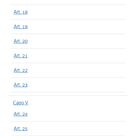
Art. 18
Art. 19
Art. 20
Art. 21
Art. 22
Art. 23
Capo V
Art. 24
Art. 25