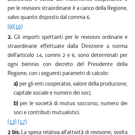
per le revisioni straordinarie è a carico della Regione,
salvo quanto disposto dal comma 6.
(8)
(16)
2.
Gli importi spettanti per le revisioni ordinarie e
straordinarie effettuate dalla Direzione a norma
dell'articolo 14, commi 2 e 6, sono determinati per
ogni biennio con decreto del Presidente della
Regione, con i seguenti parametri di calcolo:
a)
per gli enti cooperativi, valore della produzione,
capitale sociale e numero dei soci;
b)
per le società di mutuo soccorso, numero dei
soci e contributi mutualistici.
(13)
(17)
2 bis.
La spesa relativa all'attività di revisione, svolta