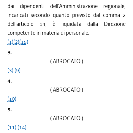
dai dipendenti dell'Amministrazione regionale,
incaricati secondo quanto previsto dal comma 2
dell'articolo 14, è liquidata dalla Direzione
competente in materia di personale.
(1)
(2)
(15)
3.
( ABROGATO )
(3)
(9)
4.
( ABROGATO )
(10)
5.
( ABROGATO )
(11)
(14)