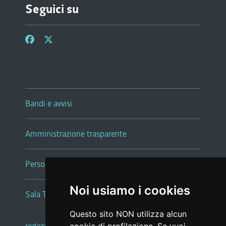
Seguici su
Bandi e avvisi
Amministrazione trasparente
Persone e Uffici
Noi usiamo i cookies
Sala Tiziano Tessitori
Questo sito NON utilizza alcun