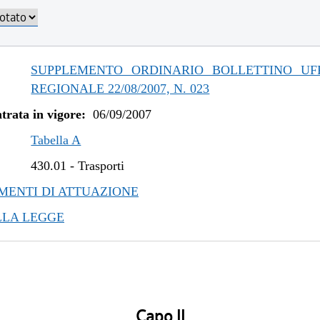
SUPPLEMENTO ORDINARIO BOLLETTINO UFF
REGIONALE 22/08/2007, N. 023
trata in vigore:
06/09/2007
Tabella A
430.01
-
Trasporti
ENTI DI ATTUAZIONE
LLA LEGGE
Capo II