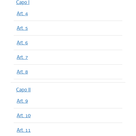
Capo I
Art. 4
Art. 5
Art. 6
Art. 7
Art. 8
Capo II
Art. 9
Art. 10
Art. 11