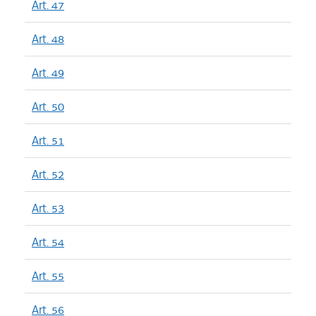
Art. 47
Art. 48
Art. 49
Art. 50
Art. 51
Art. 52
Art. 53
Art. 54
Art. 55
Art. 56