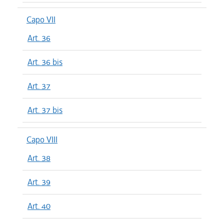
Capo VII
Art. 36
Art. 36 bis
Art. 37
Art. 37 bis
Capo VIII
Art. 38
Art. 39
Art. 40