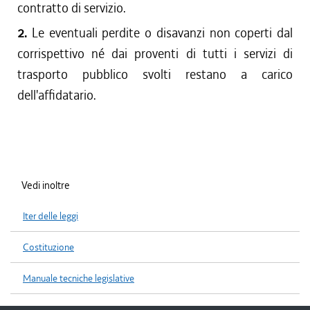
contratto di servizio.
2.
Le eventuali perdite o disavanzi non coperti dal
corrispettivo né dai proventi di tutti i servizi di
trasporto pubblico svolti restano a carico
dell'affidatario.
Vedi inoltre
Iter delle leggi
Costituzione
Manuale tecniche legislative