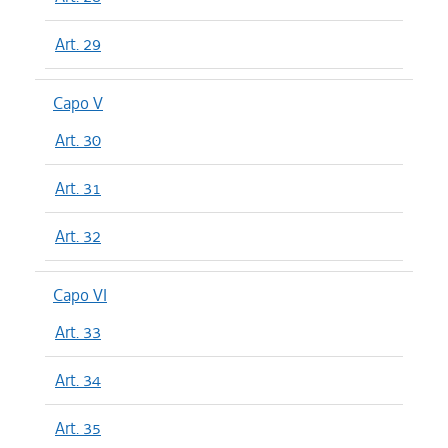
Art. 29
Capo V
Art. 30
Art. 31
Art. 32
Capo VI
Art. 33
Art. 34
Art. 35