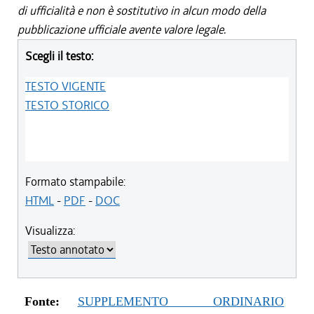
di ufficialità e non è sostitutivo in alcun modo della
pubblicazione ufficiale avente valore legale.
Scegli il testo:
TESTO VIGENTE
TESTO STORICO
Formato stampabile:
HTML
-
PDF
-
DOC
Visualizza:
Fonte:
SUPPLEMENTO ORDINARIO