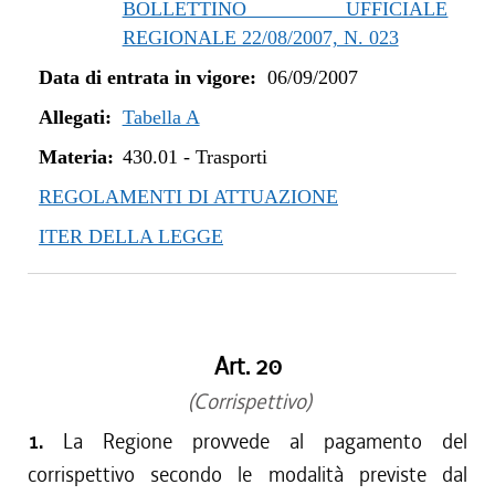
BOLLETTINO UFFICIALE
REGIONALE 22/08/2007, N. 023
Data di entrata in vigore:
06/09/2007
Allegati:
Tabella A
Materia:
430.01
-
Trasporti
REGOLAMENTI DI ATTUAZIONE
ITER DELLA LEGGE
Art. 20
(Corrispettivo)
1.
La Regione provvede al pagamento del
corrispettivo secondo le modalità previste dal