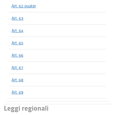
Art. 62 quater
Art. 63
Art. 64
Art. 65
Art. 66
Art. 67
Art. 68
Art. 69
Leggi regionali