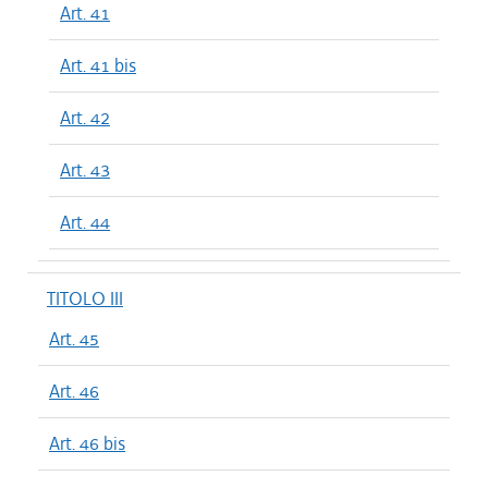
Art. 41
Art. 41 bis
Art. 42
Art. 43
Art. 44
TITOLO III
Art. 45
Art. 46
Art. 46 bis