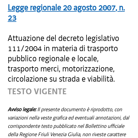
Legge regionale
20 agosto 2007
, n.
23
Attuazione del decreto legislativo
111/2004 in materia di trasporto
pubblico regionale e locale,
trasporto merci, motorizzazione,
circolazione su strada e viabilità.
TESTO VIGENTE
Avviso legale:
Il presente documento è riprodotto, con
variazioni nella veste grafica ed eventuali annotazioni, dal
corrispondente testo pubblicato nel Bollettino ufficiale
della Regione Friuli Venezia Giulia, non riveste carattere