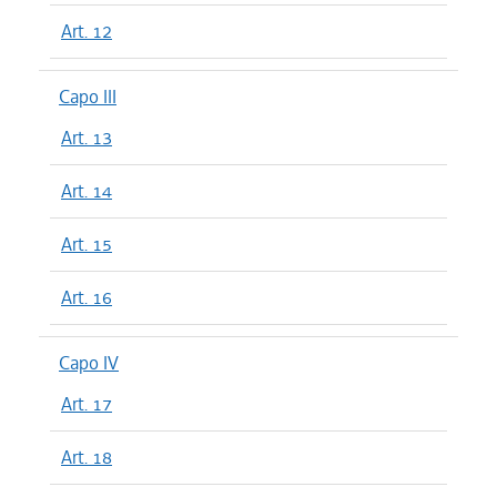
Art. 12
Capo III
Art. 13
Art. 14
Art. 15
Art. 16
Capo IV
Art. 17
Art. 18