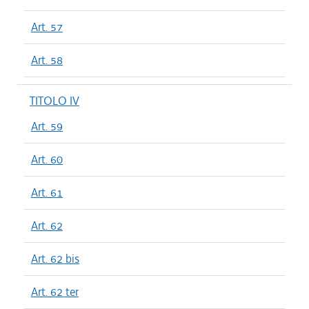
Art. 57
Art. 58
TITOLO IV
Art. 59
Art. 60
Art. 61
Art. 62
Art. 62 bis
Art. 62 ter