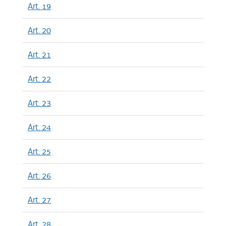
Art. 19
Art. 20
Art. 21
Art. 22
Art. 23
Art. 24
Art. 25
Art. 26
Art. 27
Art. 28