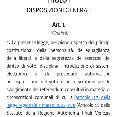
TITOLO I
DISPOSIZIONI GENERALI
Art. 1
(Finalità)
1.
La presente legge, nel pieno rispetto dei principi
costituzionali della personalità, dell'eguaglianza,
della libertà e della segretezza dell'esercizio del
diritto di voto, disciplina l'introduzione di sistemi
elettronici e di procedure automatiche
nell'espressione del voto e nello scrutinio per lo
svolgimento dei referendum consultivi in materia di
circoscrizioni comunali di cui all'
articolo 17 della
legge regionale 7 marzo 2003, n. 5
(Articolo 12 dello
Statuto della Regione Autonoma Friuli Venezia