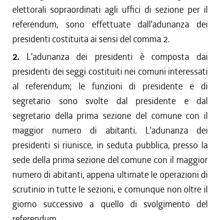
elettorali sopraordinati agli uffici di sezione per il
referendum, sono effettuate dall'adunanza dei
presidenti costituita ai sensi del comma 2.
2.
L'adunanza dei presidenti è composta dai
presidenti dei seggi costituiti nei comuni interessati
al referendum; le funzioni di presidente e di
segretario sono svolte dal presidente e dal
segretario della prima sezione del comune con il
maggior numero di abitanti. L'adunanza dei
presidenti si riunisce, in seduta pubblica, presso la
sede della prima sezione del comune con il maggior
numero di abitanti, appena ultimate le operazioni di
scrutinio in tutte le sezioni, e comunque non oltre il
giorno successivo a quello di svolgimento del
referendum.