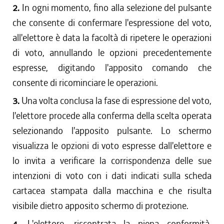
2.
In ogni momento, fino alla selezione del pulsante
che consente di confermare l'espressione del voto,
all'elettore è data la facoltà di ripetere le operazioni
di voto, annullando le opzioni precedentemente
espresse, digitando l'apposito comando che
consente di ricominciare le operazioni.
3.
Una volta conclusa la fase di espressione del voto,
l'elettore procede alla conferma della scelta operata
selezionando l'apposito pulsante. Lo schermo
visualizza le opzioni di voto espresse dall'elettore e
lo invita a verificare la corrispondenza delle sue
intenzioni di voto con i dati indicati sulla scheda
cartacea stampata dalla macchina e che risulta
visibile dietro apposito schermo di protezione.
4.
L'elettore, riscontrata la piena conformità,