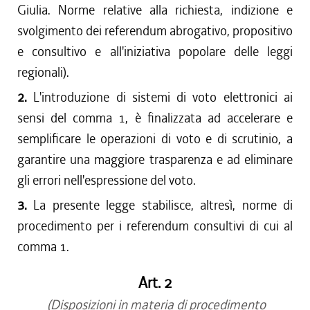
Giulia. Norme relative alla richiesta, indizione e
svolgimento dei referendum abrogativo, propositivo
e consultivo e all'iniziativa popolare delle leggi
regionali).
2.
L'introduzione di sistemi di voto elettronici ai
sensi del comma 1, è finalizzata ad accelerare e
semplificare le operazioni di voto e di scrutinio, a
garantire una maggiore trasparenza e ad eliminare
gli errori nell'espressione del voto.
3.
La presente legge stabilisce, altresì, norme di
procedimento per i referendum consultivi di cui al
comma 1.
Art. 2
(Disposizioni in materia di procedimento