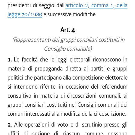
presidenti di seggio dall'
articolo 2, comma 1, della
legge 70/1980
e successive modifiche.
Art. 4
(Rappresentanti dei gruppi consiliari costituiti in
Consiglio comunale)
1.
Le facoltà che le leggi elettorali riconoscono in
materia di propaganda diretta ai partiti e gruppi
politici che partecipano alla competizione elettorale
si intendono riferite, in occasione del referendum
consultivo in materia di circoscrizioni comunali, ai
gruppi consiliari costituiti nei Consigli comunali dei
comuni interessati alla modifica della circoscrizione.
2.
Alle operazioni di voto e di scrutinio presso gli
uffici di sezione di ciascun comune possono