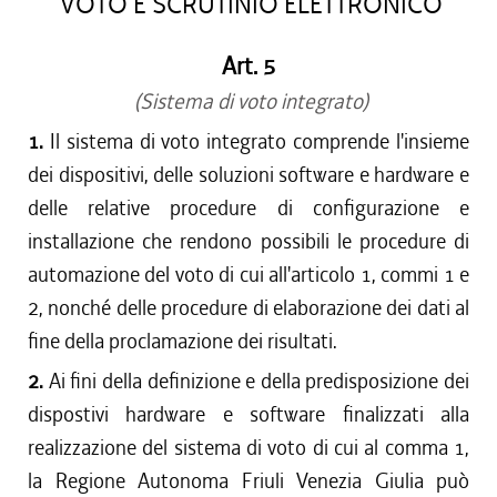
VOTO E SCRUTINIO ELETTRONICO
Art. 5
(Sistema di voto integrato)
1.
Il sistema di voto integrato comprende l'insieme
dei dispositivi, delle soluzioni software e hardware e
delle relative procedure di configurazione e
installazione che rendono possibili le procedure di
automazione del voto di cui all'articolo 1, commi 1 e
2, nonché delle procedure di elaborazione dei dati al
fine della proclamazione dei risultati.
2.
Ai fini della definizione e della predisposizione dei
dispostivi hardware e software finalizzati alla
realizzazione del sistema di voto di cui al comma 1,
la Regione Autonoma Friuli Venezia Giulia può