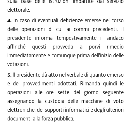
sulla base delle istruzioni impartite dal servizio
elettorale.
4.
In caso di eventuali deficienze emerse nel corso
delle operazioni di cui ai commi precedenti, il
presidente informa tempestivamente il sindaco
affinché questi provveda a porvi rimedio
immediatamente e comunque prima dell'inizio delle
votazioni.
5.
Il presidente dà atto nel verbale di quanto emerso
e dei provvedimenti adottati. Rimanda quindi le
operazioni alle ore sette del giorno seguente
assegnando la custodia delle macchine di voto
elettroniche, dei supporti informatici e degli ulteriori
documenti alla forza pubblica.