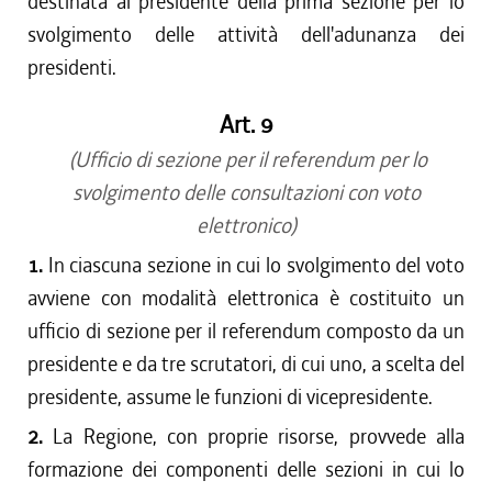
destinata al presidente della prima sezione per lo
svolgimento delle attività dell'adunanza dei
presidenti.
Art. 9
(Ufficio di sezione per il referendum per lo
svolgimento delle consultazioni con voto
elettronico)
1.
In ciascuna sezione in cui lo svolgimento del voto
avviene con modalità elettronica è costituito un
ufficio di sezione per il referendum composto da un
presidente e da tre scrutatori, di cui uno, a scelta del
presidente, assume le funzioni di vicepresidente.
2.
La Regione, con proprie risorse, provvede alla
formazione dei componenti delle sezioni in cui lo