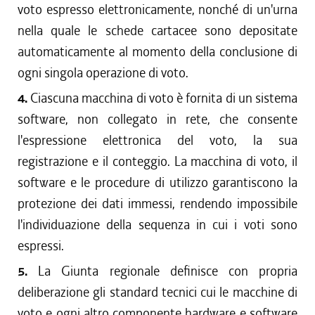
voto espresso elettronicamente, nonché di un'urna
nella quale le schede cartacee sono depositate
automaticamente al momento della conclusione di
ogni singola operazione di voto.
4.
Ciascuna macchina di voto è fornita di un sistema
software, non collegato in rete, che consente
l'espressione elettronica del voto, la sua
registrazione e il conteggio. La macchina di voto, il
software e le procedure di utilizzo garantiscono la
protezione dei dati immessi, rendendo impossibile
l'individuazione della sequenza in cui i voti sono
espressi.
5.
La Giunta regionale definisce con propria
deliberazione gli standard tecnici cui le macchine di
voto e ogni altro componente hardware e software