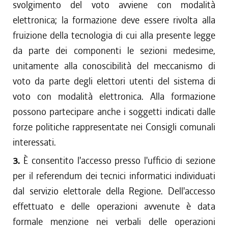
svolgimento del voto avviene con modalità
elettronica; la formazione deve essere rivolta alla
fruizione della tecnologia di cui alla presente legge
da parte dei componenti le sezioni medesime,
unitamente alla conoscibilità del meccanismo di
voto da parte degli elettori utenti del sistema di
voto con modalità elettronica. Alla formazione
possono partecipare anche i soggetti indicati dalle
forze politiche rappresentate nei Consigli comunali
interessati.
3.
È consentito l'accesso presso l'ufficio di sezione
per il referendum dei tecnici informatici individuati
dal servizio elettorale della Regione. Dell'accesso
effettuato e delle operazioni avvenute è data
formale menzione nei verbali delle operazioni