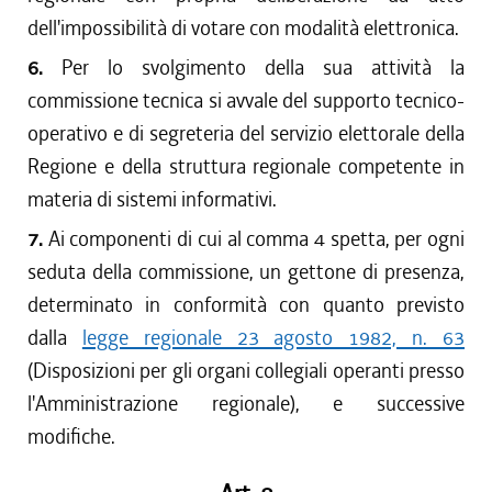
dell'impossibilità di votare con modalità elettronica.
6.
Per lo svolgimento della sua attività la
commissione tecnica si avvale del supporto tecnico-
operativo e di segreteria del servizio elettorale della
Regione e della struttura regionale competente in
materia di sistemi informativi.
7.
Ai componenti di cui al comma 4 spetta, per ogni
seduta della commissione, un gettone di presenza,
determinato in conformità con quanto previsto
dalla
legge regionale 23 agosto 1982, n. 63
(Disposizioni per gli organi collegiali operanti presso
l'Amministrazione regionale), e successive
modifiche.