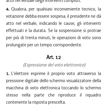
atto nel verbale degli interventi compiuti.
4.
Qualora, per qualsiasi inconveniente tecnico, la
votazione debba essere sospesa, il presidente ne dà
atto nel verbale, indicando le cause, gli interventi
effettuati e la durata. Se la sospensione si protrae
per più di trenta minuti, le operazioni di voto sono
prolungate per un tempo corrispondente.
Art. 12
(Espressione del voto elettronico)
1.
L'elettore esprime il proprio voto attraverso la
pressione digitale dello schermo visualizzatore della
macchina di voto elettronica toccando lo schermo
stesso nella parte che riproduce il riquadro
contenente la risposta prescelta.