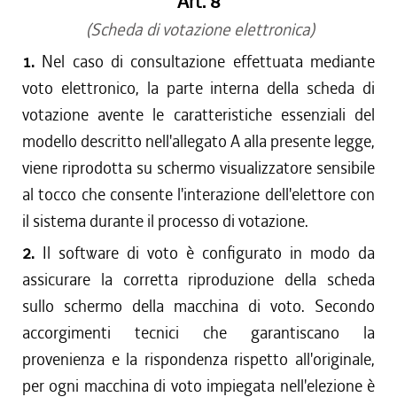
Art. 8
(Scheda di votazione elettronica)
1.
Nel caso di consultazione effettuata mediante
voto elettronico, la parte interna della scheda di
votazione avente le caratteristiche essenziali del
modello descritto nell'allegato A alla presente legge,
viene riprodotta su schermo visualizzatore sensibile
al tocco che consente l'interazione dell'elettore con
il sistema durante il processo di votazione.
2.
Il software di voto è configurato in modo da
assicurare la corretta riproduzione della scheda
sullo schermo della macchina di voto. Secondo
accorgimenti tecnici che garantiscano la
provenienza e la rispondenza rispetto all'originale,
per ogni macchina di voto impiegata nell'elezione è