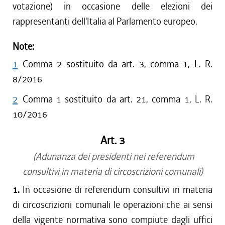
votazione) in occasione delle elezioni dei
rappresentanti dell'Italia al Parlamento europeo.
Note:
1
Comma 2 sostituito da art. 3, comma 1, L. R.
8/2016
2
Comma 1 sostituito da art. 21, comma 1, L. R.
10/2016
Art. 3
(Adunanza dei presidenti nei referendum
consultivi in materia di circoscrizioni comunali)
1.
In occasione di referendum consultivi in materia
di circoscrizioni comunali le operazioni che ai sensi
della vigente normativa sono compiute dagli uffici