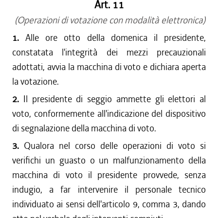
Art. 11
(Operazioni di votazione con modalità elettronica)
1.
Alle ore otto della domenica il presidente,
constatata l'integrità dei mezzi precauzionali
adottati, avvia la macchina di voto e dichiara aperta
la votazione.
2.
Il presidente di seggio ammette gli elettori al
voto, conformemente all'indicazione del dispositivo
di segnalazione della macchina di voto.
3.
Qualora nel corso delle operazioni di voto si
verifichi un guasto o un malfunzionamento della
macchina di voto il presidente provvede, senza
indugio, a far intervenire il personale tecnico
individuato ai sensi dell'articolo 9, comma 3, dando