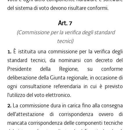
del sistema di voto devono risultare conformi.
Art. 7
(Commissione per la verifica degli standard
tecnici)
1.
È istituita una commissione per la verifica degli
standard tecnici, da nominarsi con decreto del
Presidente della Regione, su conforme
deliberazione della Giunta regionale, in occasione di
ogni consultazione referendaria in cui è previsto
l'utilizzo del voto elettronico.
2.
La commissione dura in carica fino alla consegna
dell'attestazione di corrispondenza ovvero di
mancata corrispondenza delle componenti tecniche