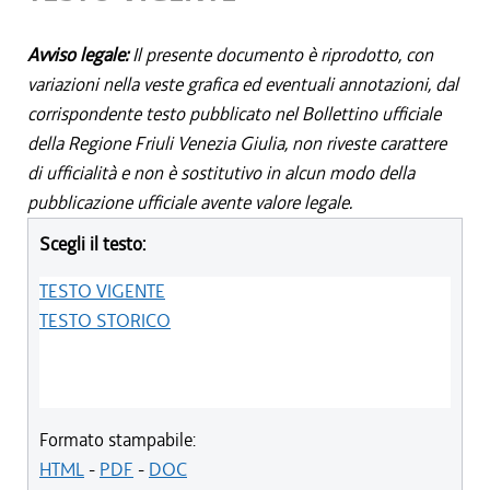
Avviso legale:
Il presente documento è riprodotto, con
variazioni nella veste grafica ed eventuali annotazioni, dal
corrispondente testo pubblicato nel Bollettino ufficiale
della Regione Friuli Venezia Giulia, non riveste carattere
di ufficialità e non è sostitutivo in alcun modo della
pubblicazione ufficiale avente valore legale.
Scegli il testo:
TESTO VIGENTE
TESTO STORICO
Formato stampabile:
HTML
-
PDF
-
DOC