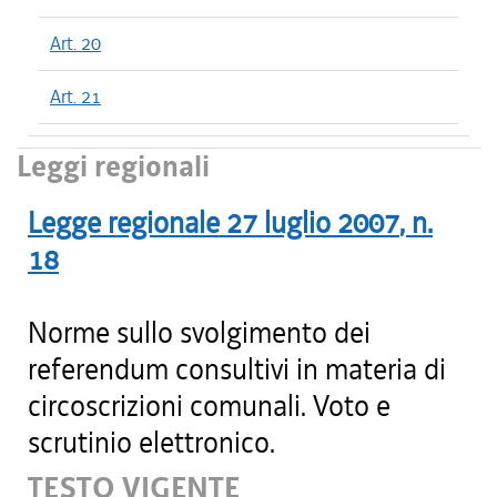
Art. 20
Art. 21
Leggi regionali
Legge regionale
27 luglio 2007
, n.
18
Norme sullo svolgimento dei
referendum consultivi in materia di
circoscrizioni comunali. Voto e
scrutinio elettronico.
TESTO VIGENTE