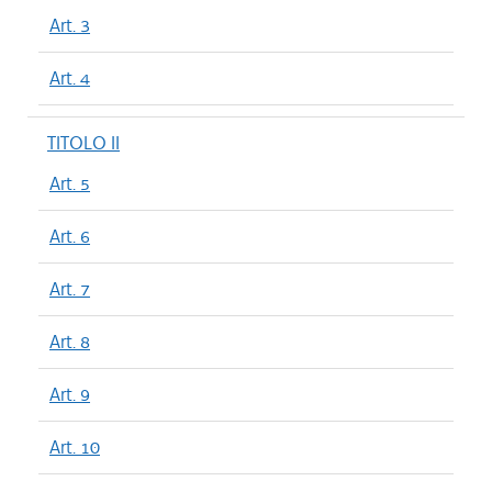
Art. 3
Art. 4
TITOLO II
Art. 5
Art. 6
Art. 7
Art. 8
Art. 9
Art. 10