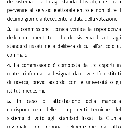
del sistema di voto agli standard fissati, che dovrà
pervenire al servizio elettorale entro e non oltre il
decimo giorno antecedente la data della votazione.
3.
La commissione tecnica verifica la rispondenza
delle componenti tecniche del sistema di voto agli
standard fissati nella delibera di cui all'articolo 6,
comma 5.
4.
La commissione è composta da tre esperti in
materia informatica designati da università o istituti
di ricerca, previo accordo con le università o gli
istituti medesimi.
5.
In caso di attestazione della mancata
corrispondenza delle componenti tecniche del
sistema di voto agli standard fissati, la Giunta
regionale con propria deliberazione dà atto