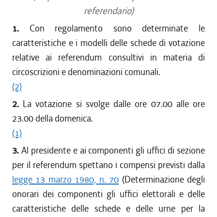
referendario)
1.
Con regolamento sono determinate le
caratteristiche e i modelli delle schede di votazione
relative ai referendum consultivi in materia di
circoscrizioni e denominazioni comunali.
(2)
2.
La votazione si svolge dalle ore 07.00 alle ore
23.00 della domenica.
(1)
3.
Al presidente e ai componenti gli uffici di sezione
per il referendum spettano i compensi previsti dalla
legge 13 marzo 1980, n. 70
(Determinazione degli
onorari dei componenti gli uffici elettorali e delle
caratteristiche delle schede e delle urne per la