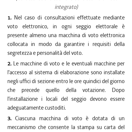
integrato)
1.
Nel caso di consultazioni effettuate mediante
voto elettronico, in ogni seggio elettorale è
presente almeno una macchina di voto elettronica
collocata in modo da garantire i requisiti della
segretezza e personalità del voto.
2.
Le macchine di voto e le eventuali macchine per
l'accesso al sistema di elaborazione sono installate
negli uffici di sezione entro le ore quindici del giorno
che precede quello della votazione. Dopo
l'installazione i locali del seggio devono essere
adeguatamente custoditi.
3.
Ciascuna macchina di voto è dotata di un
meccanismo che consente la stampa su carta del