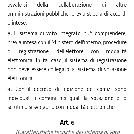
avvalersi della collaborazione di altre
amministrazioni pubbliche, previa stipula di accordi
o intese.
3.
Il sistema di voto integrato può comprendere,
previa intesa con il Ministero dell'interno, procedure
di registrazione dell'elettore con modalità
elettronica. In tal caso, il sistema di registrazione
non deve essere collegato al sistema di votazione
elettronica.
4.
Con il decreto di indizione dei comizi sono
individuati i comuni nei quali la votazione e lo
scrutinio si svolgono con modalità elettroniche.
Art. 6
(Caratteristiche tecniche del sistema di voto