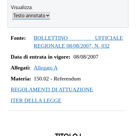
Visualizza:
Fonte:
BOLLETTINO UFFICIALE
REGIONALE 08/08/2007, N. 032
Data di entrata in vigore:
08/08/2007
Allegati:
Allegato A
Materia:
150.02
-
Referendum
REGOLAMENTI DI ATTUAZIONE
ITER DELLA LEGGE