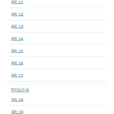
Art. 11
Art. 12
Art. 13
Art. 14
Art. 15
Art. 16
Art. 17
TITOLO III
Art. 18
Art. 19