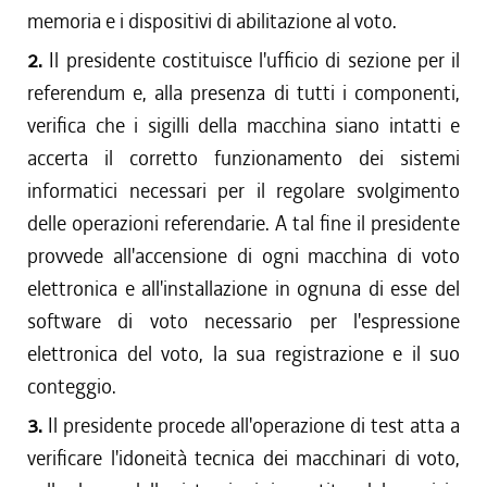
memoria e i dispositivi di abilitazione al voto.
2.
Il presidente costituisce l'ufficio di sezione per il
referendum e, alla presenza di tutti i componenti,
verifica che i sigilli della macchina siano intatti e
accerta il corretto funzionamento dei sistemi
informatici necessari per il regolare svolgimento
delle operazioni referendarie. A tal fine il presidente
provvede all'accensione di ogni macchina di voto
elettronica e all'installazione in ognuna di esse del
software di voto necessario per l'espressione
elettronica del voto, la sua registrazione e il suo
conteggio.
3.
Il presidente procede all'operazione di test atta a
verificare l'idoneità tecnica dei macchinari di voto,