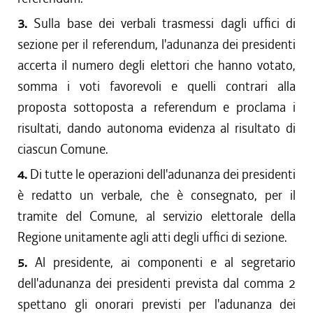
3.
Sulla base dei verbali trasmessi dagli uffici di
sezione per il referendum, l'adunanza dei presidenti
accerta il numero degli elettori che hanno votato,
somma i voti favorevoli e quelli contrari alla
proposta sottoposta a referendum e proclama i
risultati, dando autonoma evidenza al risultato di
ciascun Comune.
4.
Di tutte le operazioni dell'adunanza dei presidenti
è redatto un verbale, che è consegnato, per il
tramite del Comune, al servizio elettorale della
Regione unitamente agli atti degli uffici di sezione.
5.
Al presidente, ai componenti e al segretario
dell'adunanza dei presidenti prevista dal comma 2
spettano gli onorari previsti per l'adunanza dei