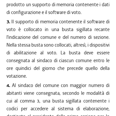
prodotto un supporto di memoria contenente i dati
di configurazione e il software di voto.
3.
Il supporto di memoria contenente il software di
voto è collocato in una busta sigillata recante
l'indicazione del comune e del numero di sezione.
Nella stessa busta sono collocati, altresì, i dispositivi
di abilitazione al voto. La busta deve essere
consegnata al sindaco di ciascun comune entro le
ore quindici del giorno che precede quello della
votazione.
4.
Al sindaco del comune con maggior numero di
abitanti viene consegnata, secondo le modalità di
cui al comma 3, una busta sigillata contenente i
codici per accedere al sistema di elaborazione,