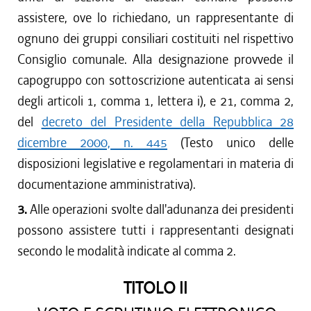
assistere, ove lo richiedano, un rappresentante di
ognuno dei gruppi consiliari costituiti nel rispettivo
Consiglio comunale. Alla designazione provvede il
capogruppo con sottoscrizione autenticata ai sensi
degli articoli 1, comma 1, lettera i), e 21, comma 2,
del
decreto del Presidente della Repubblica 28
dicembre 2000, n. 445
(Testo unico delle
disposizioni legislative e regolamentari in materia di
documentazione amministrativa).
3.
Alle operazioni svolte dall'adunanza dei presidenti
possono assistere tutti i rappresentanti designati
secondo le modalità indicate al comma 2.
TITOLO II