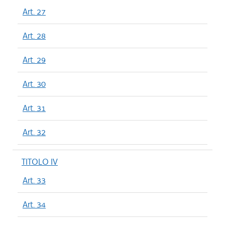
Art. 27
Art. 28
Art. 29
Art. 30
Art. 31
Art. 32
TITOLO IV
Art. 33
Art. 34