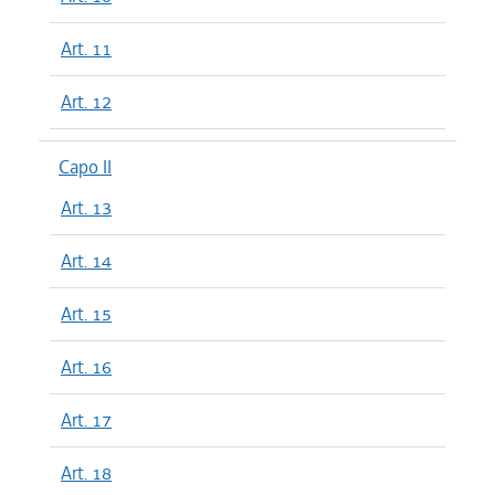
Art. 11
Art. 12
Capo II
Art. 13
Art. 14
Art. 15
Art. 16
Art. 17
Art. 18