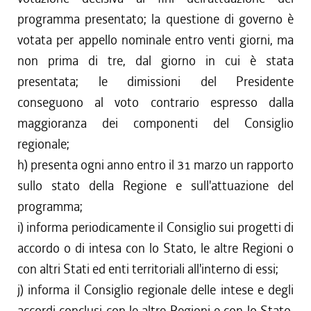
programma presentato; la questione di governo è
votata per appello nominale entro venti giorni, ma
non prima di tre, dal giorno in cui è stata
presentata; le dimissioni del Presidente
conseguono al voto contrario espresso dalla
maggioranza dei componenti del Consiglio
regionale;
h) presenta ogni anno entro il 31 marzo un rapporto
sullo stato della Regione e sull'attuazione del
programma;
i) informa periodicamente il Consiglio sui progetti di
accordo o di intesa con lo Stato, le altre Regioni o
con altri Stati ed enti territoriali all'interno di essi;
j) informa il Consiglio regionale delle intese e degli
accordi conclusi con le altre Regioni e con lo Stato,