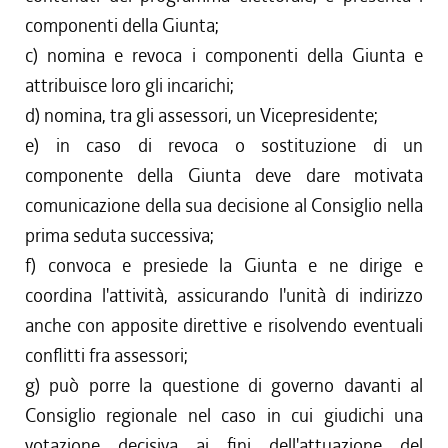
componenti della Giunta;
c) nomina e revoca i componenti della Giunta e
attribuisce loro gli incarichi;
d) nomina, tra gli assessori, un Vicepresidente;
e) in caso di revoca o sostituzione di un
componente della Giunta deve dare motivata
comunicazione della sua decisione al Consiglio nella
prima seduta successiva;
f) convoca e presiede la Giunta e ne dirige e
coordina l'attività, assicurando l'unità di indirizzo
anche con apposite direttive e risolvendo eventuali
conflitti fra assessori;
g) può porre la questione di governo davanti al
Consiglio regionale nel caso in cui giudichi una
votazione decisiva ai fini dell'attuazione del