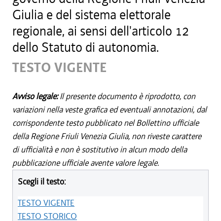
Giulia e del sistema elettorale
regionale, ai sensi dell'articolo 12
dello Statuto di autonomia.
TESTO VIGENTE
Avviso legale:
Il presente documento è riprodotto, con
variazioni nella veste grafica ed eventuali annotazioni, dal
corrispondente testo pubblicato nel Bollettino ufficiale
della Regione Friuli Venezia Giulia, non riveste carattere
di ufficialità e non è sostitutivo in alcun modo della
pubblicazione ufficiale avente valore legale.
Scegli il testo:
TESTO VIGENTE
TESTO STORICO