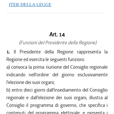
ITER DELLA LEGGE
Art. 14
(Funzioni del Presidente della Regione)
1.
Il Presidente della Regione rappresenta la
Regione ed esercita le seguenti funzioni:
a) convoca la prima riunione del Consiglio regionale
indicando nell'ordine del giorno esclusivamente
l'elezione dei suoi organi;
b) entro dieci giorni dall'insediamento del Consiglio
regionale e dall'elezione dei suoi organi, illustra al
Consiglio il programma di governo, che specifica i
contenuti del programma elettorale, e presenta i