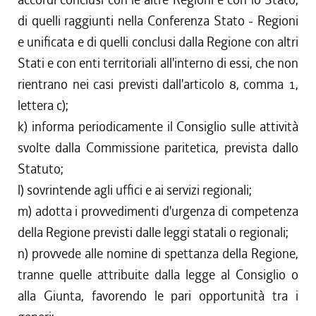
di quelli raggiunti nella Conferenza Stato - Regioni
e unificata e di quelli conclusi dalla Regione con altri
Stati e con enti territoriali all'interno di essi, che non
rientrano nei casi previsti dall'articolo 8, comma 1,
lettera c);
k) informa periodicamente il Consiglio sulle attività
svolte dalla Commissione paritetica, prevista dallo
Statuto;
l) sovrintende agli uffici e ai servizi regionali;
m) adotta i provvedimenti d'urgenza di competenza
della Regione previsti dalle leggi statali o regionali;
n) provvede alle nomine di spettanza della Regione,
tranne quelle attribuite dalla legge al Consiglio o
alla Giunta, favorendo le pari opportunità tra i