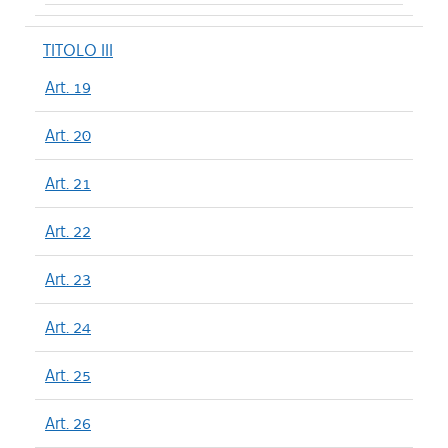
TITOLO III
Art. 19
Art. 20
Art. 21
Art. 22
Art. 23
Art. 24
Art. 25
Art. 26