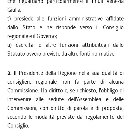
che riguardano particolarmente il Friuli Venezia
Giulia;
t) presiede alle funzioni amministrative affidate
dallo Stato e ne risponde verso il Consiglio
regionale e il Governo;
u) esercita le altre funzioni attribuitegli dallo
Statuto ovvero previste da altre fonti normative.
2.
Il Presidente della Regione nella sua qualità di
consigliere regionale non fa parte di alcuna
Commissione. Ha diritto e, se richiesto, l'obbligo di
intervenire alle sedute dell'Assemblea e delle
Commissioni, con diritto di parola e di proposta,
secondo le modalità previste dal regolamento del
Consiglio.