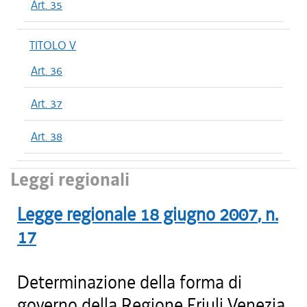
Art. 35
TITOLO V
Art. 36
Art. 37
Art. 38
Leggi regionali
Legge regionale
18 giugno 2007
, n.
17
Determinazione della forma di
governo della Regione Friuli Venezia