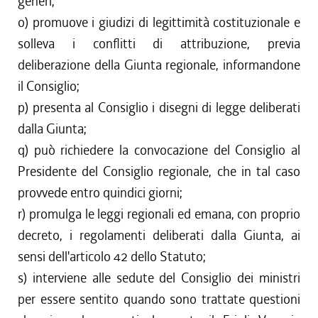
generi;
o) promuove i giudizi di legittimità costituzionale e
solleva i conflitti di attribuzione, previa
deliberazione della Giunta regionale, informandone
il Consiglio;
p) presenta al Consiglio i disegni di legge deliberati
dalla Giunta;
q) può richiedere la convocazione del Consiglio al
Presidente del Consiglio regionale, che in tal caso
provvede entro quindici giorni;
r) promulga le leggi regionali ed emana, con proprio
decreto, i regolamenti deliberati dalla Giunta, ai
sensi dell'articolo 42 dello Statuto;
s) interviene alle sedute del Consiglio dei ministri
per essere sentito quando sono trattate questioni