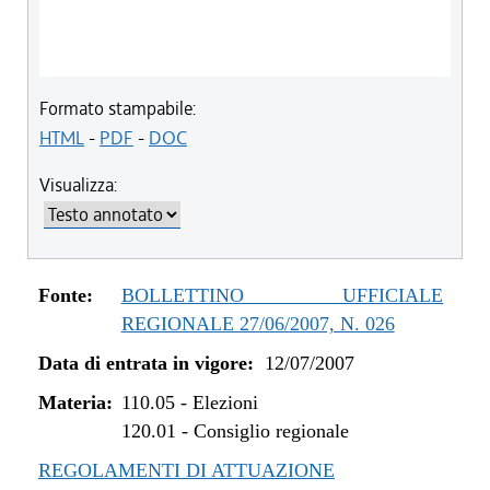
Formato stampabile:
HTML
-
PDF
-
DOC
Visualizza:
Fonte:
BOLLETTINO UFFICIALE
REGIONALE 27/06/2007, N. 026
Data di entrata in vigore:
12/07/2007
Materia:
110.05
-
Elezioni
120.01
-
Consiglio regionale
REGOLAMENTI DI ATTUAZIONE