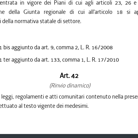
entrata in vigore dei Piani di cui agli articoli 23, 26 
one della Giunta regionale di cui all'articolo 18 si a
i della normativa statale di settore.
bis aggiunto da art. 9, comma 2, L. R. 16/2008
ter aggiunto da art. 133, comma 1, L. R. 17/2010
Art. 42
(Rinvio dinamico)
 a leggi, regolamenti e atti comunitari contenuto nella prese
ettuato al testo vigente dei medesimi.