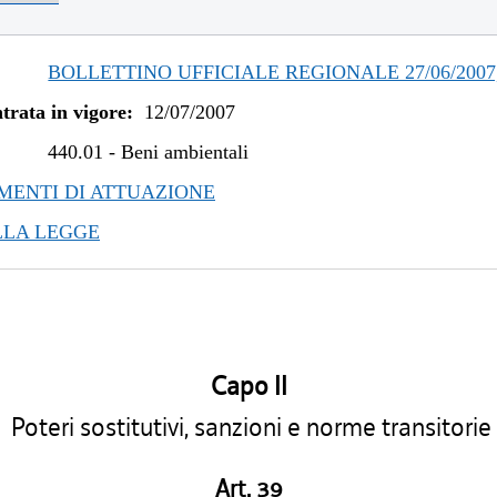
BOLLETTINO UFFICIALE REGIONALE 27/06/2007,
trata in vigore:
12/07/2007
440.01
-
Beni ambientali
ENTI DI ATTUAZIONE
LLA LEGGE
Capo II
Poteri sostitutivi, sanzioni e norme transitorie
Art. 39