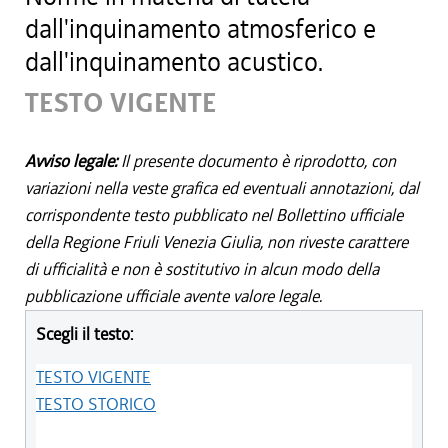
dall'inquinamento atmosferico e
dall'inquinamento acustico.
TESTO VIGENTE
Avviso legale:
Il presente documento è riprodotto, con
variazioni nella veste grafica ed eventuali annotazioni, dal
corrispondente testo pubblicato nel Bollettino ufficiale
della Regione Friuli Venezia Giulia, non riveste carattere
di ufficialità e non è sostitutivo in alcun modo della
pubblicazione ufficiale avente valore legale.
Scegli il testo:
TESTO VIGENTE
TESTO STORICO