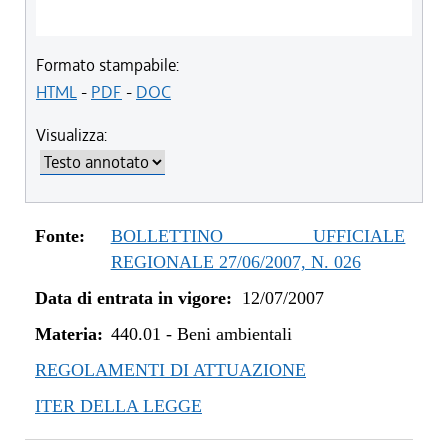
Formato stampabile:
HTML
-
PDF
-
DOC
Visualizza:
Fonte:
BOLLETTINO UFFICIALE
REGIONALE 27/06/2007, N. 026
Data di entrata in vigore:
12/07/2007
Materia:
440.01
-
Beni ambientali
REGOLAMENTI DI ATTUAZIONE
ITER DELLA LEGGE