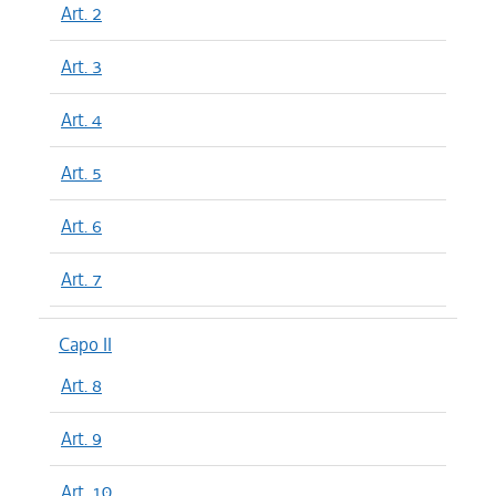
Art. 2
Art. 3
Art. 4
Art. 5
Art. 6
Art. 7
Capo II
Art. 8
Art. 9
Art. 10