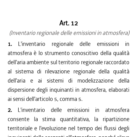
Art. 12
(Inventario regionale delle emissioni in atmosfera)
1.
L'inventario regionale delle emissioni in
atmosfera è lo strumento conoscitivo della qualità
dell'aria ambiente sul territorio regionale raccordato
al sistema di rilevazione regionale della qualità
dell'aria e ai sistemi di modelizzazione della
dispersione degli inquinanti in atmosfera, elaborati
ai sensi dell'articolo 5, comma 5.
2.
L'inventario delle emissioni in atmosfera
consente la stima quantitativa, la ripartizione
territoriale e l'evoluzione nel tempo dei flussi degli