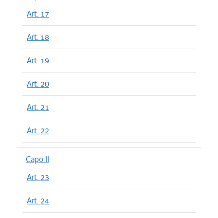
Art. 17
Art. 18
Art. 19
Art. 20
Art. 21
Art. 22
Capo II
Art. 23
Art. 24