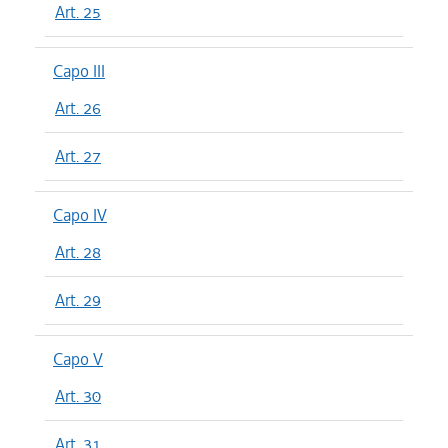
Art. 25
Capo III
Art. 26
Art. 27
Capo IV
Art. 28
Art. 29
Capo V
Art. 30
Art. 31