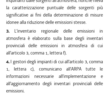
inquinanti dalle sorgenti all'atmosfera, nonché rileva
la caratterizzazione puntuale delle sorgenti più
significative ai fini della determinazione di misure
idonee alla riduzione delle emissioni stesse.
3.
L'inventario regionale delle emissioni in
atmosfera è elaborato sulla base degli inventari
provinciali delle emissioni in atmosfera di cui
all'articolo 3, comma 1, lettera f).
4.
I gestori degli impianti di cui all'articolo 3, comma
1, lettera c), comunicano all'ARPA tutte le
informazioni necessarie all'implementazione e
all'aggiornamento degli inventari provinciali delle
emissioni.