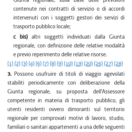
contenute nei contratti di servizio o di accordi
intervenuti con i soggetti gestori dei servizi di
trasporto pubblico locale;
c bis)
altri soggetti individuati dalla Giunta
regionale, con definizione delle relative modalità
e previo reperimento delle relative risorse.
(1)
(2)
(3)
(4)
(6)
(7)
(8)
(9)
(10)
(19)
(20)
(26)
(27)
(28)
3.
Possono usufruire di titoli di viaggio agevolati
stabiliti periodicamente con deliberazione della
Giunta regionale, su proposta dell'Assessore
competente in materia di trasporto pubblico, gli
utenti residenti ovvero dimoranti sul territorio
regionale per comprovati motivi di lavoro, studio,
familiari o sanitari appartenenti a una delle seguenti