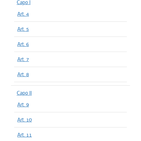
Capo I
Art. 4
Art. 5
Art. 6
Art. 7
Art. 8
Capo II
Art. 9
Art. 10
Art. 11