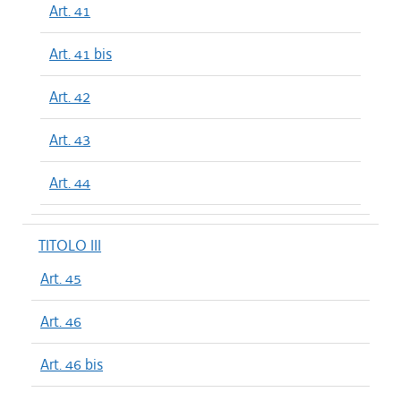
Art. 41
Art. 41 bis
Art. 42
Art. 43
Art. 44
TITOLO III
Art. 45
Art. 46
Art. 46 bis