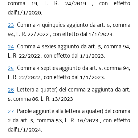
comma 19, L. R. 24/2019 , con effetto
dall'1/1/2020.
23
Comma 4 quinquies aggiunto da art. 5, comma
94, L. R. 22/2022 , con effetto dal 1/1/2023.
24
Comma 4 sexies aggiunto da art. 5, comma 94,
L. R. 22/2022 , con effetto dal 1/1/2023.
25
Comma 4 septies aggiunto da art. 5, comma 94,
L. R. 22/2022 , con effetto dal 1/1/2023.
26
Lettera a quater) del comma 2 aggiunta da art.
5, comma 86, L. R. 13/2023
27
Parole aggiunte alla lettera a quater) del comma
2 da art. 5, comma 53, L. R. 16/2023 , con effetto
dall'1/1/2024.