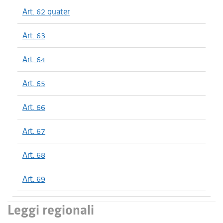
Art. 62 quater
Art. 63
Art. 64
Art. 65
Art. 66
Art. 67
Art. 68
Art. 69
Leggi regionali