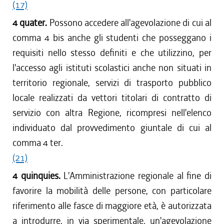
(17)
4 quater.
Possono accedere all'agevolazione di cui al
comma 4 bis anche gli studenti che posseggano i
requisiti nello stesso definiti e che utilizzino, per
l'accesso agli istituti scolastici anche non situati in
territorio regionale, servizi di trasporto pubblico
locale realizzati da vettori titolari di contratto di
servizio con altra Regione, ricompresi nell'elenco
individuato dal provvedimento giuntale di cui al
comma 4 ter.
(21)
4 quinquies.
L'Amministrazione regionale al fine di
favorire la mobilità delle persone, con particolare
riferimento alle fasce di maggiore età, è autorizzata
a introdurre, in via sperimentale, un'agevolazione