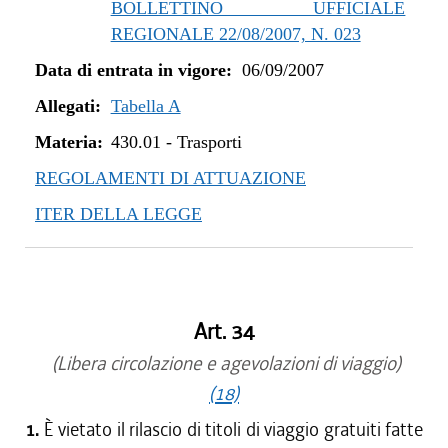
BOLLETTINO UFFICIALE
REGIONALE 22/08/2007, N. 023
Data di entrata in vigore:
06/09/2007
Allegati:
Tabella A
Materia:
430.01
-
Trasporti
REGOLAMENTI DI ATTUAZIONE
ITER DELLA LEGGE
Art. 34
(Libera circolazione e agevolazioni di viaggio)
(18)
1.
È vietato il rilascio di titoli di viaggio gratuiti fatte