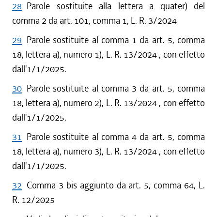
28
Parole sostituite alla lettera a quater) del
comma 2 da art. 101, comma 1, L. R. 3/2024
29
Parole sostituite al comma 1 da art. 5, comma
18, lettera a), numero 1), L. R. 13/2024 , con effetto
dall'1/1/2025.
30
Parole sostituite al comma 3 da art. 5, comma
18, lettera a), numero 2), L. R. 13/2024 , con effetto
dall'1/1/2025.
31
Parole sostituite al comma 4 da art. 5, comma
18, lettera a), numero 3), L. R. 13/2024 , con effetto
dall'1/1/2025.
32
Comma 3 bis aggiunto da art. 5, comma 64, L.
R. 12/2025