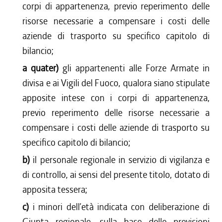
corpi di appartenenza, previo reperimento delle
risorse necessarie a compensare i costi delle
aziende di trasporto su specifico capitolo di
bilancio;
a quater)
gli appartenenti alle Forze Armate in
divisa e ai Vigili del Fuoco, qualora siano stipulate
apposite intese con i corpi di appartenenza,
previo reperimento delle risorse necessarie a
compensare i costi delle aziende di trasporto su
specifico capitolo di bilancio;
b)
il personale regionale in servizio di vigilanza e
di controllo, ai sensi del presente titolo, dotato di
apposita tessera;
c)
i minori dell’età indicata con deliberazione di
Giunta regionale, sulla base delle previsioni