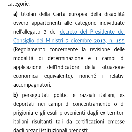
categorie:
a)
titolari della Carta europea della disabilità
ovvero appartenenti alle categorie individuate
nell'allegato 3 del
decreto del Presidente del
Consiglio dei Ministri 5 dicembre 2013, n. 159
(Regolamento concernente la revisione delle
modalità di determinazione e i campi di
applicazione dell'Indicatore della situazione
economica equivalente), nonché i relativi
accompagnatori;
b)
perseguitati politici e razziali italiani, ex
deportati nei campi di concentramento o di
prigionia e gli esuli provenienti dagli ex territori
italiani risultanti tali da certificazioni emesse
dagli organi istituzionali preposti;