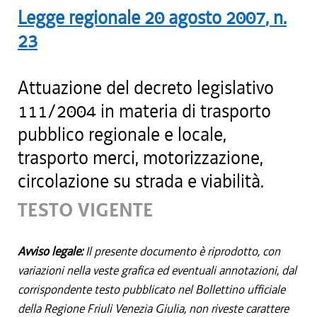
Legge regionale
20 agosto 2007
, n.
23
Attuazione del decreto legislativo
111/2004 in materia di trasporto
pubblico regionale e locale,
trasporto merci, motorizzazione,
circolazione su strada e viabilità.
TESTO VIGENTE
Avviso legale:
Il presente documento è riprodotto, con
variazioni nella veste grafica ed eventuali annotazioni, dal
corrispondente testo pubblicato nel Bollettino ufficiale
della Regione Friuli Venezia Giulia, non riveste carattere