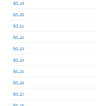
Art. 19
Art. 20
Art. 21
Art. 22
Art. 23
Art. 24
Art. 25
Art. 26
Art. 27
Art. 28