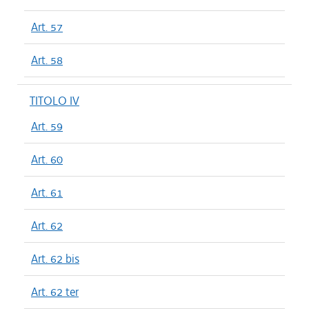
Art. 57
Art. 58
TITOLO IV
Art. 59
Art. 60
Art. 61
Art. 62
Art. 62 bis
Art. 62 ter