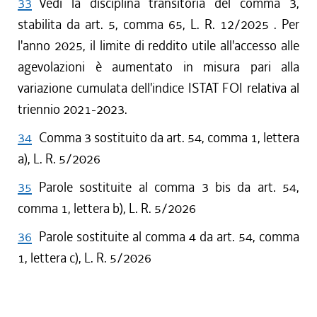
33
Vedi la disciplina transitoria del comma 3,
stabilita da art. 5, comma 65, L. R. 12/2025 . Per
l'anno 2025, il limite di reddito utile all'accesso alle
agevolazioni è aumentato in misura pari alla
variazione cumulata dell'indice ISTAT FOI relativa al
triennio 2021-2023.
34
Comma 3 sostituito da art. 54, comma 1, lettera
a), L. R. 5/2026
35
Parole sostituite al comma 3 bis da art. 54,
comma 1, lettera b), L. R. 5/2026
36
Parole sostituite al comma 4 da art. 54, comma
1, lettera c), L. R. 5/2026