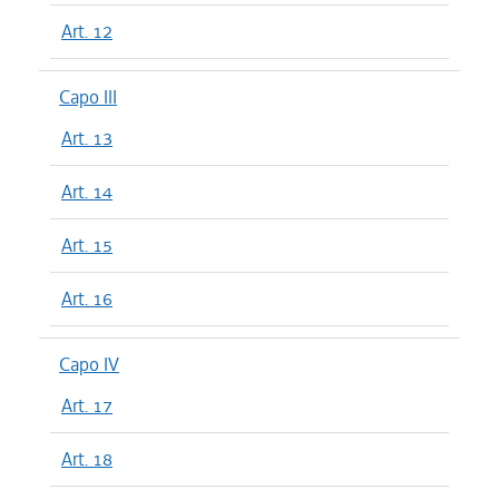
Art. 12
Capo III
Art. 13
Art. 14
Art. 15
Art. 16
Capo IV
Art. 17
Art. 18