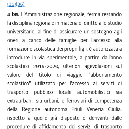
(31)
(36)
4 bis.
L'Amministrazione regionale, ferma restando
la disciplina regionale in materia di diritto allo studio
universitario, al fine di assicurare un sostegno agli
oneri a carico delle famiglie per l'accesso alla
formazione scolastica dei propri figli, è autorizzata a
introdurre in via sperimentale, a partire dall'anno
scolastico 2019-2020, ulteriori agevolazioni sul
valore del titolo di viaggio "abbonamento
scolastico" utilizzato per l'accesso ai servizi di
trasporto pubblico locale automobilistici sia
extraurbani, sia urbani, e ferroviari di competenza
della Regione autonoma Friuli Venezia Giulia,
rispetto a quelle già disposte o derivanti dalle
procedure di affidamento dei servizi di trasporto