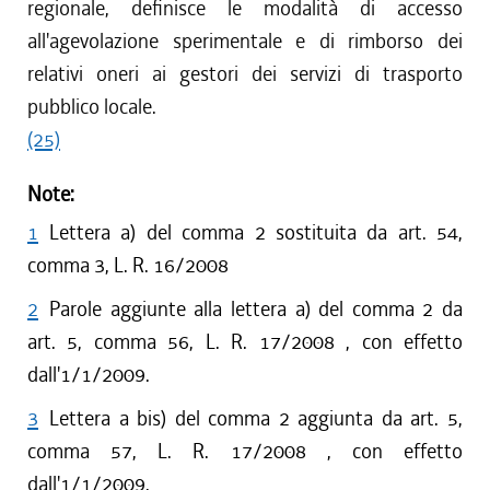
regionale, definisce le modalità di accesso
all'agevolazione sperimentale e di rimborso dei
relativi oneri ai gestori dei servizi di trasporto
pubblico locale.
(25)
Note:
1
Lettera a) del comma 2 sostituita da art. 54,
comma 3, L. R. 16/2008
2
Parole aggiunte alla lettera a) del comma 2 da
art. 5, comma 56, L. R. 17/2008 , con effetto
dall'1/1/2009.
3
Lettera a bis) del comma 2 aggiunta da art. 5,
comma 57, L. R. 17/2008 , con effetto
dall'1/1/2009.