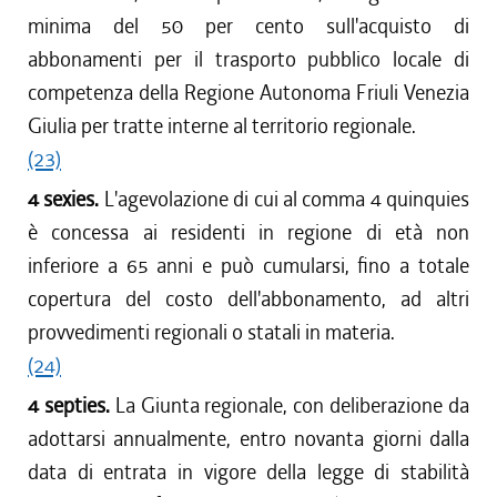
minima del 50 per cento sull'acquisto di
abbonamenti per il trasporto pubblico locale di
competenza della Regione Autonoma Friuli Venezia
Giulia per tratte interne al territorio regionale.
(23)
4 sexies.
L'agevolazione di cui al comma 4 quinquies
è concessa ai residenti in regione di età non
inferiore a 65 anni e può cumularsi, fino a totale
copertura del costo dell'abbonamento, ad altri
provvedimenti regionali o statali in materia.
(24)
4 septies.
La Giunta regionale, con deliberazione da
adottarsi annualmente, entro novanta giorni dalla
data di entrata in vigore della legge di stabilità