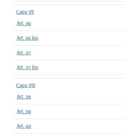
Capo VII
Art. 36
Art. 36 bis
Art. 37
Art. 37 bis
Capo VIII
Art. 38
Art. 39
Art. 40