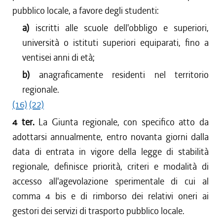
pubblico locale, a favore degli studenti:
a)
iscritti alle scuole dell'obbligo e superiori,
università o istituti superiori equiparati, fino a
ventisei anni di età;
b)
anagraficamente residenti nel territorio
regionale.
(16)
(22)
4 ter.
La Giunta regionale, con specifico atto da
adottarsi annualmente, entro novanta giorni dalla
data di entrata in vigore della legge di stabilità
regionale, definisce priorità, criteri e modalità di
accesso all'agevolazione sperimentale di cui al
comma 4 bis e di rimborso dei relativi oneri ai
gestori dei servizi di trasporto pubblico locale.