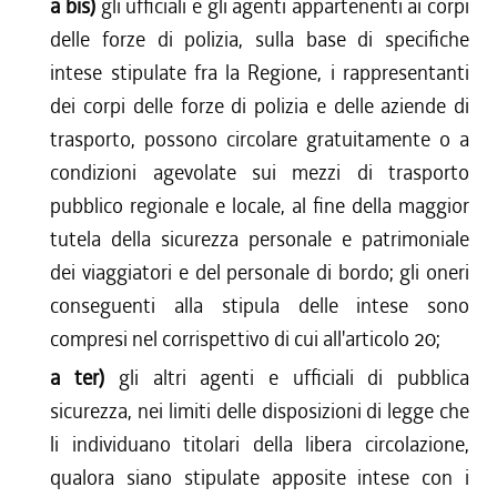
a bis)
gli ufficiali e gli agenti appartenenti ai corpi
delle forze di polizia, sulla base di specifiche
intese stipulate fra la Regione, i rappresentanti
dei corpi delle forze di polizia e delle aziende di
trasporto, possono circolare gratuitamente o a
condizioni agevolate sui mezzi di trasporto
pubblico regionale e locale, al fine della maggior
tutela della sicurezza personale e patrimoniale
dei viaggiatori e del personale di bordo; gli oneri
conseguenti alla stipula delle intese sono
compresi nel corrispettivo di cui all'articolo 20;
a ter)
gli altri agenti e ufficiali di pubblica
sicurezza, nei limiti delle disposizioni di legge che
li individuano titolari della libera circolazione,
qualora siano stipulate apposite intese con i