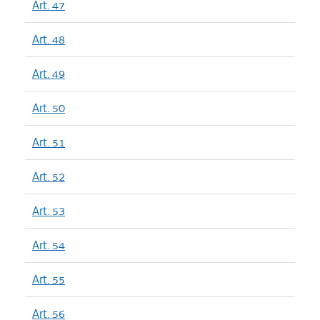
Art. 47
Art. 48
Art. 49
Art. 50
Art. 51
Art. 52
Art. 53
Art. 54
Art. 55
Art. 56