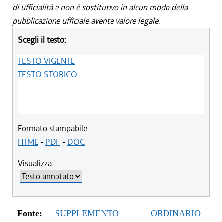
di ufficialità e non è sostitutivo in alcun modo della
pubblicazione ufficiale avente valore legale.
Scegli il testo:
TESTO VIGENTE
TESTO STORICO
Formato stampabile:
HTML
-
PDF
-
DOC
Visualizza:
Fonte:
SUPPLEMENTO ORDINARIO