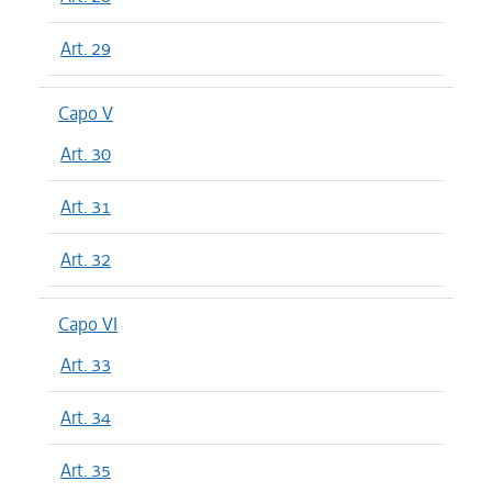
Art. 29
Capo V
Art. 30
Art. 31
Art. 32
Capo VI
Art. 33
Art. 34
Art. 35