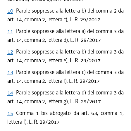
10
Parole soppresse alla lettera b) del comma 2 da
art. 14, comma 2, lettera c), L. R. 29/2017
11
Parole soppresse alla lettera a) del comma 3 da
art. 14, comma 2, lettera d), L. R. 29/2017
12
Parole soppresse alla lettera b) del comma 3 da
art. 14, comma 2, lettera e), L. R. 29/2017
13
Parole soppresse alla lettera c) del comma 3 da
art. 14, comma 2, lettera f), L. R. 29/2017
14
Parole soppresse alla lettera d) del comma 3 da
art. 14, comma 2, lettera g), L. R. 29/2017
15
Comma 1 bis abrogato da art. 63, comma 1,
lettera f), L. R. 29/2017