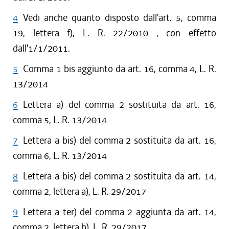
4
Vedi anche quanto disposto dall'art. 5, comma
19, lettera f), L. R. 22/2010 , con effetto
dall'1/1/2011.
5
Comma 1 bis aggiunto da art. 16, comma 4, L. R.
13/2014
6
Lettera a) del comma 2 sostituita da art. 16,
comma 5, L. R. 13/2014
7
Lettera a bis) del comma 2 sostituita da art. 16,
comma 6, L. R. 13/2014
8
Lettera a bis) del comma 2 sostituita da art. 14,
comma 2, lettera a), L. R. 29/2017
9
Lettera a ter) del comma 2 aggiunta da art. 14,
comma 2, lettera b), L. R. 29/2017