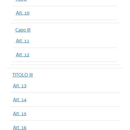
Art. 10
Capo III
Art. 11
Art. 12
TITOLO III
Art. 13
Art. 14
Art. 15
Art. 16