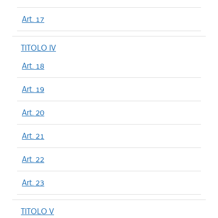
Art. 17
TITOLO IV
Art. 18
Art. 19
Art. 20
Art. 21
Art. 22
Art. 23
TITOLO V