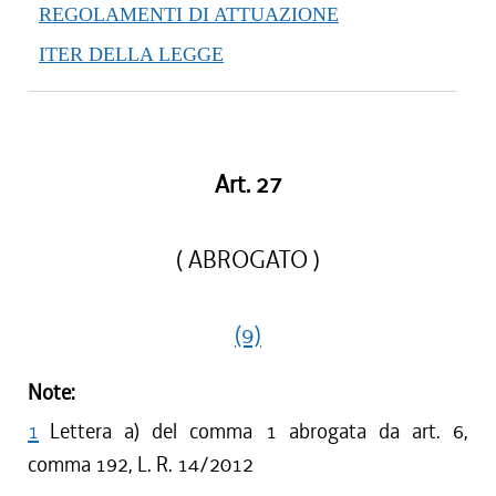
REGOLAMENTI DI ATTUAZIONE
ITER DELLA LEGGE
Art. 27
( ABROGATO )
(9)
Note:
1
Lettera a) del comma 1 abrogata da art. 6,
comma 192, L. R. 14/2012