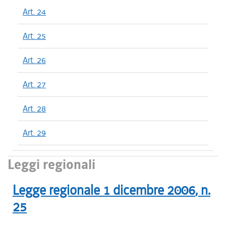
Art. 24
Art. 25
Art. 26
Art. 27
Art. 28
Art. 29
Leggi regionali
Legge regionale
1 dicembre 2006
, n.
25