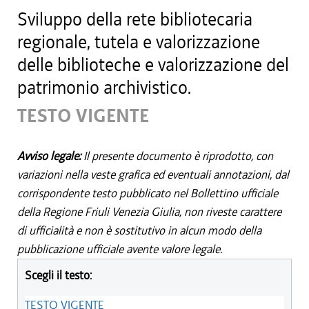
Sviluppo della rete bibliotecaria
regionale, tutela e valorizzazione
delle biblioteche e valorizzazione del
patrimonio archivistico.
TESTO VIGENTE
Avviso legale:
Il presente documento è riprodotto, con
variazioni nella veste grafica ed eventuali annotazioni, dal
corrispondente testo pubblicato nel Bollettino ufficiale
della Regione Friuli Venezia Giulia, non riveste carattere
di ufficialità e non è sostitutivo in alcun modo della
pubblicazione ufficiale avente valore legale.
Scegli il testo:
TESTO VIGENTE