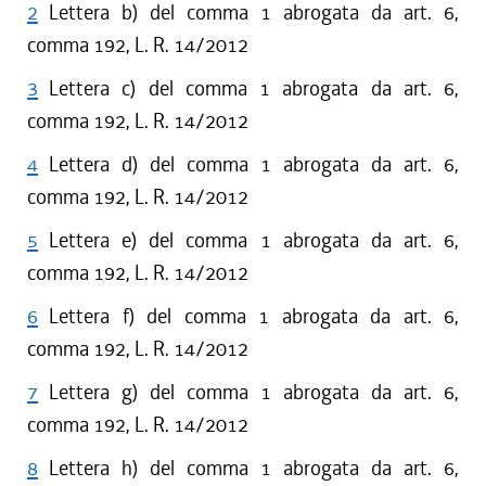
2
Lettera b) del comma 1 abrogata da art. 6,
comma 192, L. R. 14/2012
3
Lettera c) del comma 1 abrogata da art. 6,
comma 192, L. R. 14/2012
4
Lettera d) del comma 1 abrogata da art. 6,
comma 192, L. R. 14/2012
5
Lettera e) del comma 1 abrogata da art. 6,
comma 192, L. R. 14/2012
6
Lettera f) del comma 1 abrogata da art. 6,
comma 192, L. R. 14/2012
7
Lettera g) del comma 1 abrogata da art. 6,
comma 192, L. R. 14/2012
8
Lettera h) del comma 1 abrogata da art. 6,