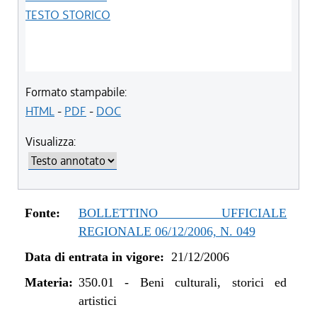
TESTO STORICO
Formato stampabile:
HTML
-
PDF
-
DOC
Visualizza:
Fonte:
BOLLETTINO UFFICIALE
REGIONALE 06/12/2006, N. 049
Data di entrata in vigore:
21/12/2006
Materia:
350.01
-
Beni culturali, storici ed
artistici