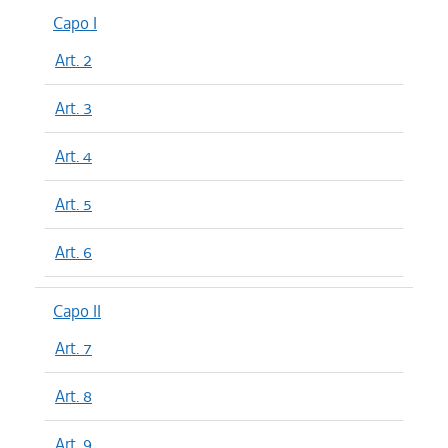
Capo I
Art. 2
Art. 3
Art. 4
Art. 5
Art. 6
Capo II
Art. 7
Art. 8
Art. 9