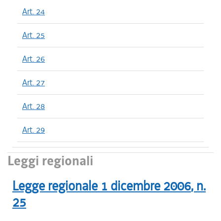
Art. 24
Art. 25
Art. 26
Art. 27
Art. 28
Art. 29
Leggi regionali
Legge regionale
1 dicembre 2006
, n.
25