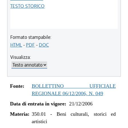
TESTO STORICO
Formato stampabile:
HTML
-
PDF
-
DOC
Visualizza:
Fonte:
BOLLETTINO UFFICIALE
REGIONALE 06/12/2006, N. 049
Data di entrata in vigore:
21/12/2006
Materia:
350.01
-
Beni culturali, storici ed
artistici