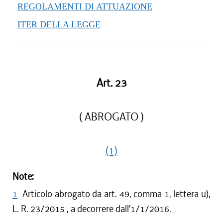
REGOLAMENTI DI ATTUAZIONE
ITER DELLA LEGGE
Art. 23
( ABROGATO )
(1)
Note:
1
Articolo abrogato da art. 49, comma 1, lettera u),
L. R. 23/2015 , a decorrere dall'1/1/2016.