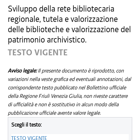
Sviluppo della rete bibliotecaria
regionale, tutela e valorizzazione
delle biblioteche e valorizzazione del
patrimonio archivistico.
TESTO VIGENTE
Avviso legale:
Il presente documento è riprodotto, con
variazioni nella veste grafica ed eventuali annotazioni, dal
corrispondente testo pubblicato nel Bollettino ufficiale
della Regione Friuli Venezia Giulia, non riveste carattere
di ufficialità e non è sostitutivo in alcun modo della
pubblicazione ufficiale avente valore legale.
Scegli il testo:
TESTO VIGENTE