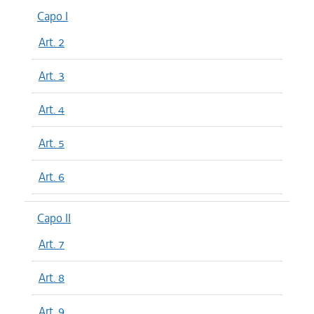
Capo I
Art. 2
Art. 3
Art. 4
Art. 5
Art. 6
Capo II
Art. 7
Art. 8
Art. 9