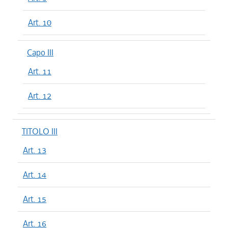
Art. 10
Capo III
Art. 11
Art. 12
TITOLO III
Art. 13
Art. 14
Art. 15
Art. 16