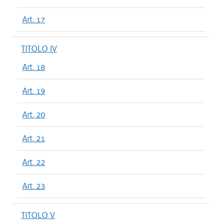
Art. 17
TITOLO IV
Art. 18
Art. 19
Art. 20
Art. 21
Art. 22
Art. 23
TITOLO V