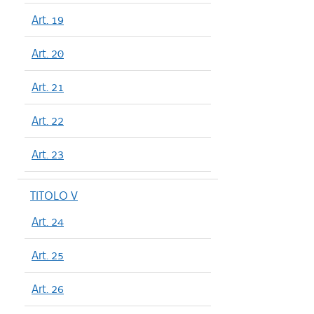
Art. 19
Art. 20
Art. 21
Art. 22
Art. 23
TITOLO V
Art. 24
Art. 25
Art. 26