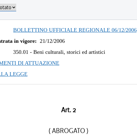
BOLLETTINO UFFICIALE REGIONALE 06/12/2006,
trata in vigore:
21/12/2006
350.01
-
Beni culturali, storici ed artistici
ENTI DI ATTUAZIONE
LLA LEGGE
Art. 2
( ABROGATO )