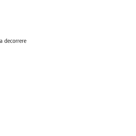
 a decorrere