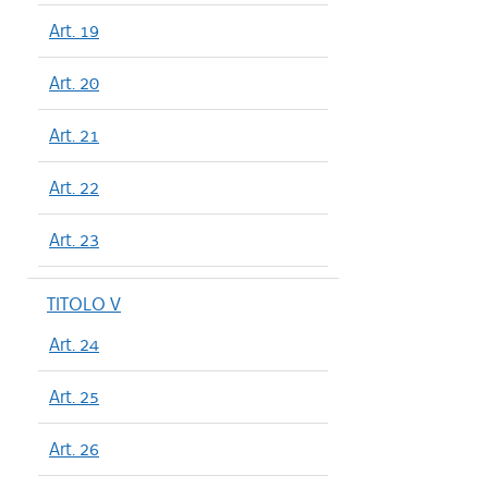
Art. 19
Art. 20
Art. 21
Art. 22
Art. 23
TITOLO V
Art. 24
Art. 25
Art. 26