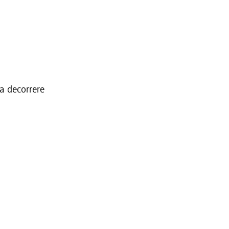
 a decorrere