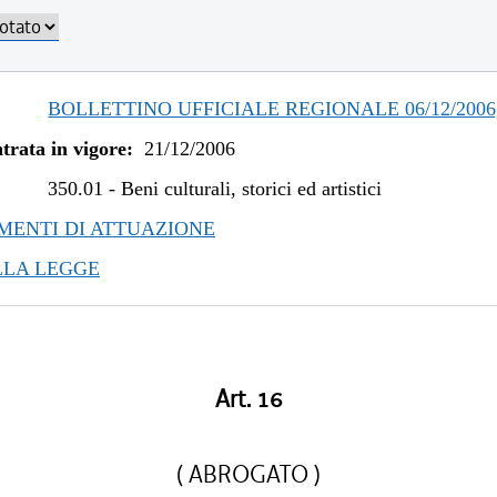
BOLLETTINO UFFICIALE REGIONALE 06/12/2006,
trata in vigore:
21/12/2006
350.01
-
Beni culturali, storici ed artistici
ENTI DI ATTUAZIONE
LLA LEGGE
Art. 16
( ABROGATO )