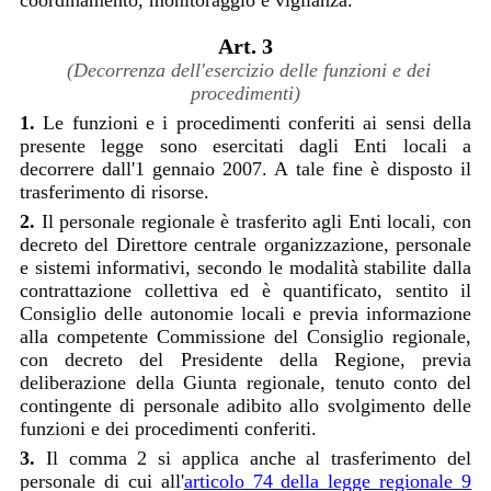
coordinamento, monitoraggio e vigilanza.
Art. 3
(Decorrenza dell'esercizio delle funzioni e dei
procedimenti)
1.
Le funzioni e i procedimenti conferiti ai sensi della
presente legge sono esercitati dagli Enti locali a
decorrere dall'1 gennaio 2007. A tale fine è disposto il
trasferimento di risorse.
2.
Il personale regionale è trasferito agli Enti locali, con
decreto del Direttore centrale organizzazione, personale
e sistemi informativi, secondo le modalità stabilite dalla
contrattazione collettiva ed è quantificato, sentito il
Consiglio delle autonomie locali e previa informazione
alla competente Commissione del Consiglio regionale,
con decreto del Presidente della Regione, previa
deliberazione della Giunta regionale, tenuto conto del
contingente di personale adibito allo svolgimento delle
funzioni e dei procedimenti conferiti.
3.
Il comma 2 si applica anche al trasferimento del
personale di cui all'
articolo 74 della legge regionale 9