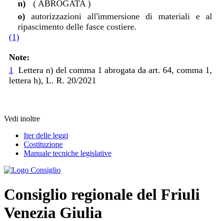
n)
( ABROGATA )
o)
autorizzazioni all'immersione di materiali e al
ripascimento delle fasce costiere.
(1)
Note:
1
Lettera n) del comma 1 abrogata da art. 64, comma 1,
lettera h), L. R. 20/2021
Vedi inoltre
Iter delle leggi
Costituzione
Manuale tecniche legislative
Consiglio regionale del Friuli
Venezia Giulia