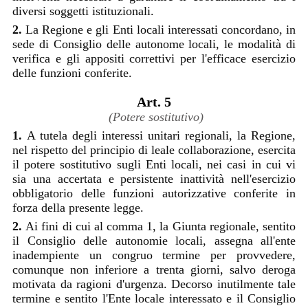
diversi soggetti istituzionali.
2.
La Regione e gli Enti locali interessati concordano, in
sede di Consiglio delle autonome locali, le modalità di
verifica e gli appositi correttivi per l'efficace esercizio
delle funzioni conferite.
Art. 5
(Potere sostitutivo)
1.
A tutela degli interessi unitari regionali, la Regione,
nel rispetto del principio di leale collaborazione, esercita
il potere sostitutivo sugli Enti locali, nei casi in cui vi
sia una accertata e persistente inattività nell'esercizio
obbligatorio delle funzioni autorizzative conferite in
forza della presente legge.
2.
Ai fini di cui al comma 1, la Giunta regionale, sentito
il Consiglio delle autonomie locali, assegna all'ente
inadempiente un congruo termine per provvedere,
comunque non inferiore a trenta giorni, salvo deroga
motivata da ragioni d'urgenza. Decorso inutilmente tale
termine e sentito l'Ente locale interessato e il Consiglio