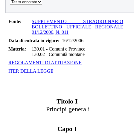
Fonte:
SUPPLEMENTO STRAORDINARIO
BOLLETTINO UFFICIALE REGIONALE
01/12/2006, N. 011
Data di entrata in vigore:
16/12/2006
Materia:
130.01
-
Comuni e Province
130.02
-
Comunità montane
REGOLAMENTI DI ATTUAZIONE
ITER DELLA LEGGE
Titolo I
Principi generali
Capo I