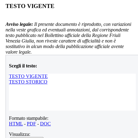
TESTO VIGENTE
Avviso legale:
Il presente documento è riprodotto, con variazioni
nella veste grafica ed eventuali annotazioni, dal corrispondente
testo pubblicato nel Bollettino ufficiale della Regione Friuli
Venezia Giulia, non riveste carattere di ufficialità e non è
sostitutivo in alcun modo della pubblicazione ufficiale avente
valore legale.
Scegli il testo:
TESTO VIGENTE
TESTO STORICO
Formato stampabile:
HTML
-
PDF
-
DOC
Visualizza: