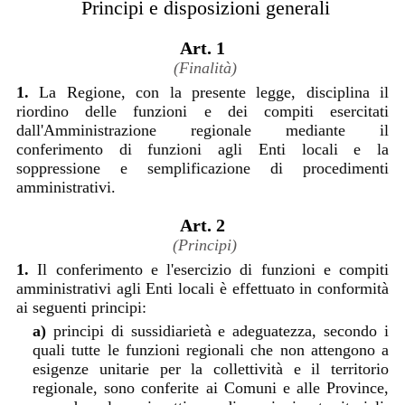
Principi e disposizioni generali
Art. 1
(Finalità)
1.
La Regione, con la presente legge, disciplina il
riordino delle funzioni e dei compiti esercitati
dall'Amministrazione regionale mediante il
conferimento di funzioni agli Enti locali e la
soppressione e semplificazione di procedimenti
amministrativi.
Art. 2
(Principi)
1.
Il conferimento e l'esercizio di funzioni e compiti
amministrativi agli Enti locali è effettuato in conformità
ai seguenti principi:
a)
principi di sussidiarietà e adeguatezza, secondo i
quali tutte le funzioni regionali che non attengono a
esigenze unitarie per la collettività e il territorio
regionale, sono conferite ai Comuni e alle Province,