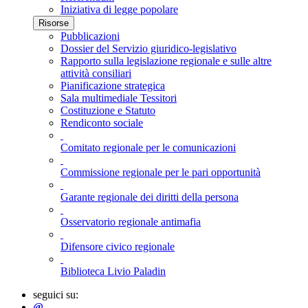
Iniziativa di legge popolare
Risorse
Pubblicazioni
Dossier del Servizio giuridico-legislativo
Rapporto sulla legislazione regionale e sulle altre
attività consiliari
Pianificazione strategica
Sala multimediale Tessitori
Costituzione e Statuto
Rendiconto sociale
Comitato regionale per le comunicazioni
Commissione regionale per le pari opportunità
Garante regionale dei diritti della persona
Osservatorio regionale antimafia
Difensore civico regionale
Biblioteca Livio Paladin
seguici su:
persone e uffici
@