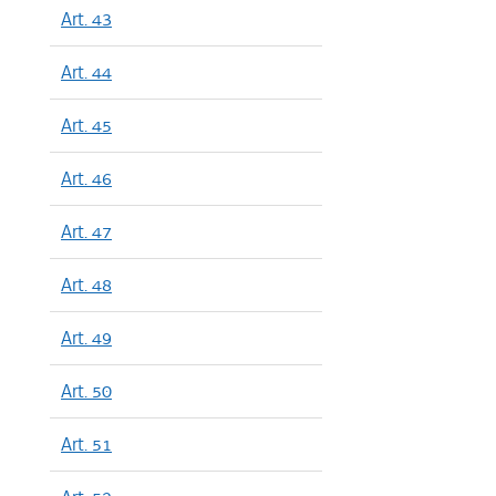
Art. 43
Art. 44
Art. 45
Art. 46
Art. 47
Art. 48
Art. 49
Art. 50
Art. 51