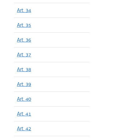
Art. 34
Art. 35
Art. 36
Art. 37
Art. 38
Art. 39
Art. 40
Art. 41
Art. 42