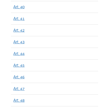
Art. 40
Art. 41
Art. 42
Art. 43
Art. 44
Art. 45
Art. 46
Art. 47
Art. 48