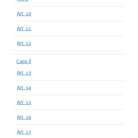
Art. 10
Art. 11
Art. 12
Capo II
Art. 13
Art. 14
Art. 15
Art. 16
Art. 17