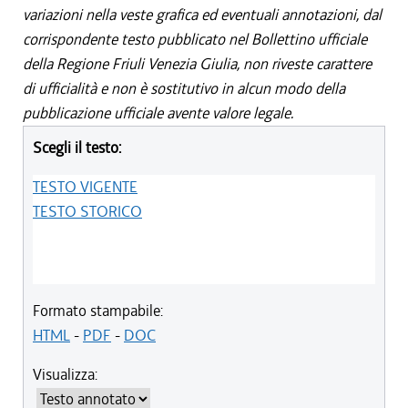
variazioni nella veste grafica ed eventuali annotazioni, dal
corrispondente testo pubblicato nel Bollettino ufficiale
della Regione Friuli Venezia Giulia, non riveste carattere
di ufficialità e non è sostitutivo in alcun modo della
pubblicazione ufficiale avente valore legale.
Scegli il testo:
TESTO VIGENTE
TESTO STORICO
Formato stampabile:
HTML
-
PDF
-
DOC
Visualizza: