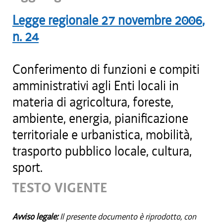
Legge regionale
27 novembre 2006
,
n.
24
Conferimento di funzioni e compiti
amministrativi agli Enti locali in
materia di agricoltura, foreste,
ambiente, energia, pianificazione
territoriale e urbanistica, mobilità,
trasporto pubblico locale, cultura,
sport.
TESTO VIGENTE
Avviso legale:
Il presente documento è riprodotto, con