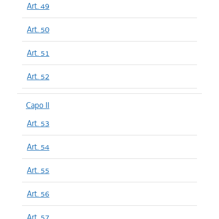
Art. 49
Art. 50
Art. 51
Art. 52
Capo II
Art. 53
Art. 54
Art. 55
Art. 56
Art. 57