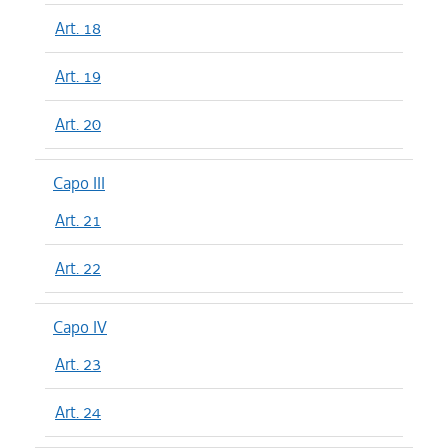
Art. 18
Art. 19
Art. 20
Capo III
Art. 21
Art. 22
Capo IV
Art. 23
Art. 24