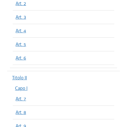
Art. 2
Art. 3
Art. 4
Art. 5
Art. 6
Titolo II
Capo I
Art. 7
Art. 8
Art. 9