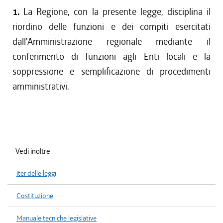
1.
La Regione, con la presente legge, disciplina il
riordino delle funzioni e dei compiti esercitati
dall'Amministrazione regionale mediante il
conferimento di funzioni agli Enti locali e la
soppressione e semplificazione di procedimenti
amministrativi.
Vedi inoltre
Iter delle leggi
Costituzione
Manuale tecniche legislative