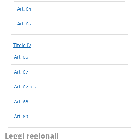
Art. 64
Art. 65
Titolo IV
Art. 66
Art. 67
Art. 67 bis
Art. 68
Art. 69
Leggi regionali