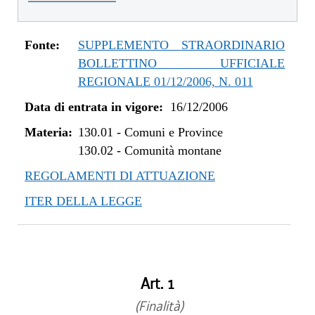
Fonte:
SUPPLEMENTO STRAORDINARIO
BOLLETTINO UFFICIALE
REGIONALE 01/12/2006, N. 011
Data di entrata in vigore:
16/12/2006
Materia:
130.01
-
Comuni e Province
130.02
-
Comunità montane
REGOLAMENTI DI ATTUAZIONE
ITER DELLA LEGGE
Art. 1
(Finalità)