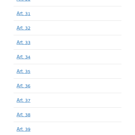
Art. 31
Art. 32
Art. 33
Art. 34
Art. 35
Art. 36
Art. 37
Art. 38
Art. 39