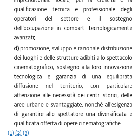
qualificazione tecnica e professionale degli
operatori del settore e il sostegno
dell'occupazione in comparti tecnologicamente
avanzati;
d)
promozione, sviluppo e razionale distribuzione
dei luoghi e delle strutture adibiti allo spettacolo
cinematografico, sostegno alla loro innovazione
tecnologica e garanzia di una equilibrata
diffusione nel territorio, con particolare
attenzione alle necessità dei centri storici, delle
aree urbane e svantaggiate, nonché all'esigenza
di garantire allo spettatore una diversificata e
qualificata offerta di opere cinematografiche.
(1)
(2)
(3)