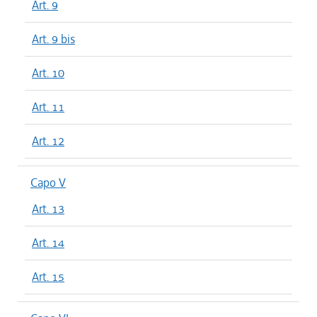
Art. 9
Art. 9 bis
Art. 10
Art. 11
Art. 12
Capo V
Art. 13
Art. 14
Art. 15