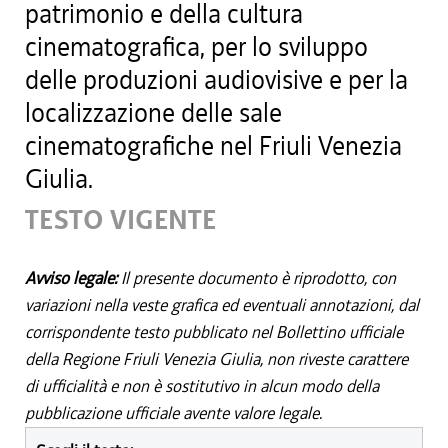
patrimonio e della cultura
cinematografica, per lo sviluppo
delle produzioni audiovisive e per la
localizzazione delle sale
cinematografiche nel Friuli Venezia
Giulia.
TESTO VIGENTE
Avviso legale:
Il presente documento è riprodotto, con
variazioni nella veste grafica ed eventuali annotazioni, dal
corrispondente testo pubblicato nel Bollettino ufficiale
della Regione Friuli Venezia Giulia, non riveste carattere
di ufficialità e non è sostitutivo in alcun modo della
pubblicazione ufficiale avente valore legale.