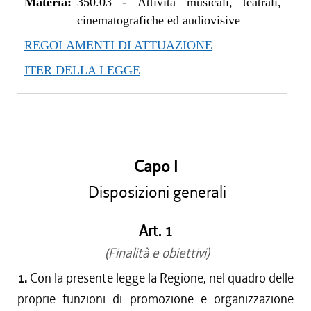
Materia:
350.03
-
Attività musicali, teatrali,
cinematografiche ed audiovisive
REGOLAMENTI DI ATTUAZIONE
ITER DELLA LEGGE
Capo I
Disposizioni generali
Art. 1
(Finalità e obiettivi)
1.
Con la presente legge la Regione, nel quadro delle
proprie funzioni di promozione e organizzazione