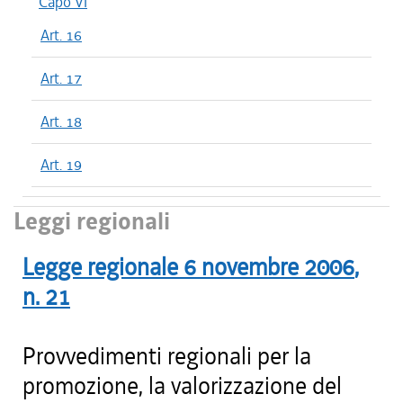
Capo VI
Art. 16
Art. 17
Art. 18
Art. 19
Leggi regionali
Legge regionale
6 novembre 2006
,
n.
21
Provvedimenti regionali per la
promozione, la valorizzazione del