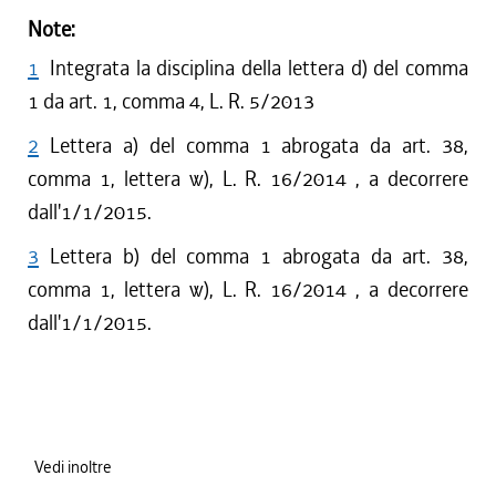
Note:
1
Integrata la disciplina della lettera d) del comma
1 da art. 1, comma 4, L. R. 5/2013
2
Lettera a) del comma 1 abrogata da art. 38,
comma 1, lettera w), L. R. 16/2014 , a decorrere
dall'1/1/2015.
3
Lettera b) del comma 1 abrogata da art. 38,
comma 1, lettera w), L. R. 16/2014 , a decorrere
dall'1/1/2015.
Vedi inoltre