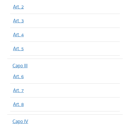
Art. 2
Art. 3
Art. 4
Art. 5
Capo III
Art. 6
Art. 7
Art. 8
Capo IV