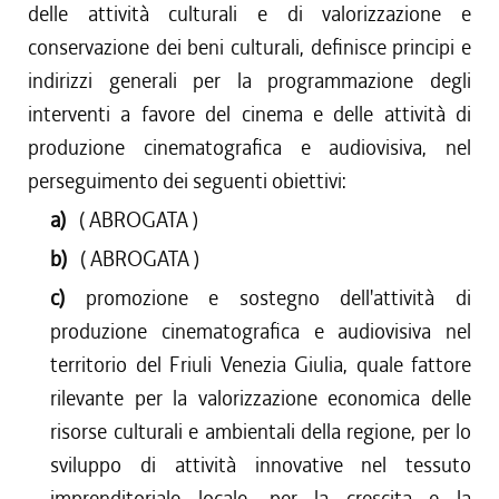
delle attività culturali e di valorizzazione e
conservazione dei beni culturali, definisce principi e
indirizzi generali per la programmazione degli
interventi a favore del cinema e delle attività di
produzione cinematografica e audiovisiva, nel
perseguimento dei seguenti obiettivi:
a)
( ABROGATA )
b)
( ABROGATA )
c)
promozione e sostegno dell'attività di
produzione cinematografica e audiovisiva nel
territorio del Friuli Venezia Giulia, quale fattore
rilevante per la valorizzazione economica delle
risorse culturali e ambientali della regione, per lo
sviluppo di attività innovative nel tessuto
imprenditoriale locale, per la crescita e la