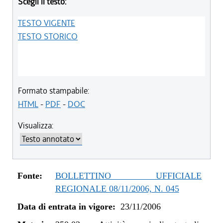
Scegli il testo:
TESTO VIGENTE
TESTO STORICO
Formato stampabile:
HTML
-
PDF
-
DOC
Visualizza:
Fonte:
BOLLETTINO UFFICIALE
REGIONALE 08/11/2006, N. 045
Data di entrata in vigore:
23/11/2006