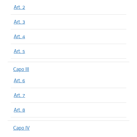
Art. 2
Art. 3
Art. 4
Art. 5
Capo III
Art. 6
Art. 7
Art. 8
Capo IV