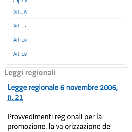
Capo VI
Art. 16
Art. 17
Art. 18
Art. 19
Leggi regionali
Legge regionale
6 novembre 2006
,
n.
21
Provvedimenti regionali per la
promozione, la valorizzazione del