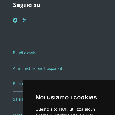
Seguici su
Bandi e avvisi
Amministrazione trasparente
Persone e Uffici
Noi usiamo i cookies
Sala Tiziano Tessitori
Questo sito NON utilizza alcun