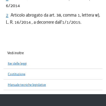
6/2014
2
Articolo abrogato da art. 38, comma 1, lettera w),
L. R. 16/2014 , a decorrere dall'1/1/2015.
Vedi inoltre
Iter delle leggi
Costituzione
Manuale tecniche legislative