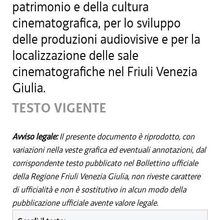
patrimonio e della cultura
cinematografica, per lo sviluppo
delle produzioni audiovisive e per la
localizzazione delle sale
cinematografiche nel Friuli Venezia
Giulia.
TESTO VIGENTE
Avviso legale:
Il presente documento è riprodotto, con
variazioni nella veste grafica ed eventuali annotazioni, dal
corrispondente testo pubblicato nel Bollettino ufficiale
della Regione Friuli Venezia Giulia, non riveste carattere
di ufficialità e non è sostitutivo in alcun modo della
pubblicazione ufficiale avente valore legale.