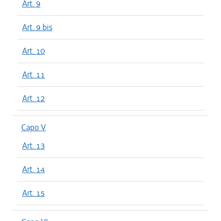
Art. 9
Art. 9 bis
Art. 10
Art. 11
Art. 12
Capo V
Art. 13
Art. 14
Art. 15