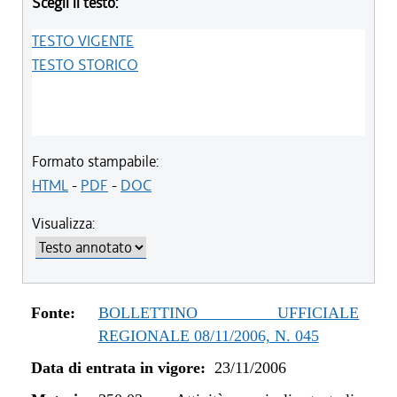
Scegli il testo:
TESTO VIGENTE
TESTO STORICO
Formato stampabile:
HTML
-
PDF
-
DOC
Visualizza:
Fonte:
BOLLETTINO UFFICIALE
REGIONALE 08/11/2006, N. 045
Data di entrata in vigore:
23/11/2006