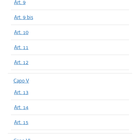
Art. 9
Art. 9 bis
Art. 10
Art. 11
Art. 12
Capo V
Art. 13
Art. 14
Art. 15