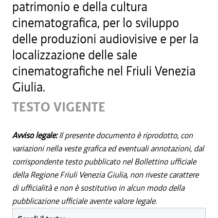
patrimonio e della cultura
cinematografica, per lo sviluppo
delle produzioni audiovisive e per la
localizzazione delle sale
cinematografiche nel Friuli Venezia
Giulia.
TESTO VIGENTE
Avviso legale:
Il presente documento è riprodotto, con
variazioni nella veste grafica ed eventuali annotazioni, dal
corrispondente testo pubblicato nel Bollettino ufficiale
della Regione Friuli Venezia Giulia, non riveste carattere
di ufficialità e non è sostitutivo in alcun modo della
pubblicazione ufficiale avente valore legale.