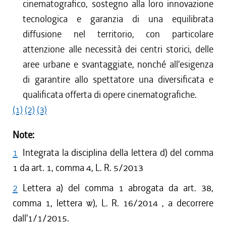
cinematografico, sostegno alla loro innovazione
tecnologica e garanzia di una equilibrata
diffusione nel territorio, con particolare
attenzione alle necessità dei centri storici, delle
aree urbane e svantaggiate, nonché all'esigenza
di garantire allo spettatore una diversificata e
qualificata offerta di opere cinematografiche.
(1)
(2)
(3)
Note:
1
Integrata la disciplina della lettera d) del comma
1 da art. 1, comma 4, L. R. 5/2013
2
Lettera a) del comma 1 abrogata da art. 38,
comma 1, lettera w), L. R. 16/2014 , a decorrere
dall'1/1/2015.