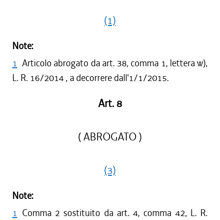
(1)
Note:
1
Articolo abrogato da art. 38, comma 1, lettera w),
L. R. 16/2014 , a decorrere dall'1/1/2015.
Art. 8
( ABROGATO )
(3)
Note:
1
Comma 2 sostituito da art. 4, comma 42, L. R.