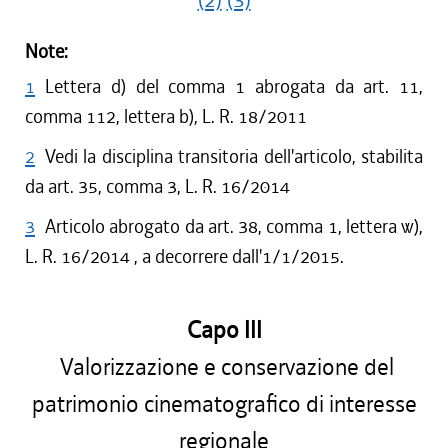
(2)
(3)
Note:
1
Lettera d) del comma 1 abrogata da art. 11,
comma 112, lettera b), L. R. 18/2011
2
Vedi la disciplina transitoria dell'articolo, stabilita
da art. 35, comma 3, L. R. 16/2014
3
Articolo abrogato da art. 38, comma 1, lettera w),
L. R. 16/2014 , a decorrere dall'1/1/2015.
Capo III
Valorizzazione e conservazione del
patrimonio cinematografico di interesse
regionale