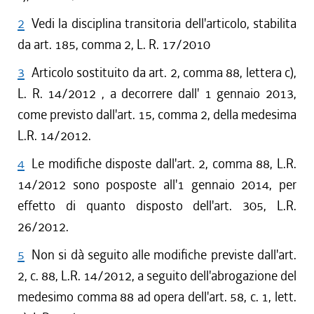
2
Vedi la disciplina transitoria dell'articolo, stabilita
da art. 185, comma 2, L. R. 17/2010
3
Articolo sostituito da art. 2, comma 88, lettera c),
L. R. 14/2012 , a decorrere dall' 1 gennaio 2013,
come previsto dall'art. 15, comma 2, della medesima
L.R. 14/2012.
4
Le modifiche disposte dall'art. 2, comma 88, L.R.
14/2012 sono posposte all'1 gennaio 2014, per
effetto di quanto disposto dell'art. 305, L.R.
26/2012.
5
Non si dà seguito alle modifiche previste dall'art.
2, c. 88, L.R. 14/2012, a seguito dell'abrogazione del
medesimo comma 88 ad opera dell'art. 58, c. 1, lett.