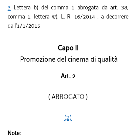
3
Lettera b) del comma 1 abrogata da art. 38,
comma 1, lettera w), L. R. 16/2014 , a decorrere
dall'1/1/2015.
Capo II
Promozione del cinema di qualità
Art. 2
( ABROGATO )
(2)
Note: