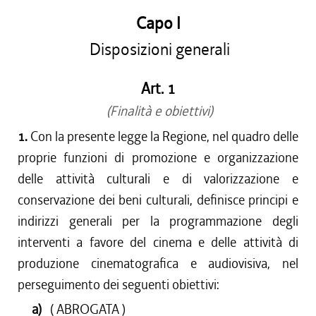
Capo I
Disposizioni generali
Art. 1
(Finalità e obiettivi)
1.
Con la presente legge la Regione, nel quadro delle
proprie funzioni di promozione e organizzazione
delle attività culturali e di valorizzazione e
conservazione dei beni culturali, definisce principi e
indirizzi generali per la programmazione degli
interventi a favore del cinema e delle attività di
produzione cinematografica e audiovisiva, nel
perseguimento dei seguenti obiettivi:
a)
( ABROGATA )