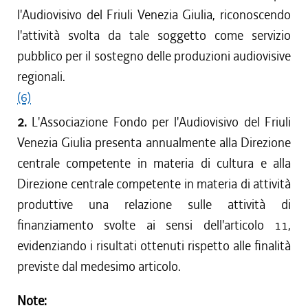
l'Audiovisivo del Friuli Venezia Giulia, riconoscendo
l'attività svolta da tale soggetto come servizio
pubblico per il sostegno delle produzioni audiovisive
regionali.
(6)
2.
L'Associazione Fondo per l'Audiovisivo del Friuli
Venezia Giulia presenta annualmente alla Direzione
centrale competente in materia di cultura e alla
Direzione centrale competente in materia di attività
produttive una relazione sulle attività di
finanziamento svolte ai sensi dell'articolo 11,
evidenziando i risultati ottenuti rispetto alle finalità
previste dal medesimo articolo.
Note: