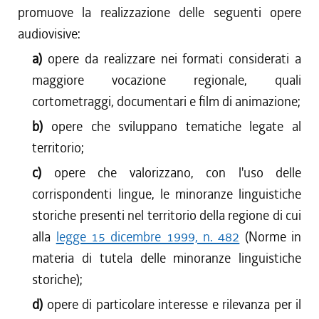
promuove la realizzazione delle seguenti opere
audiovisive:
a)
opere da realizzare nei formati considerati a
maggiore vocazione regionale, quali
cortometraggi, documentari e film di animazione;
b)
opere che sviluppano tematiche legate al
territorio;
c)
opere che valorizzano, con l'uso delle
corrispondenti lingue, le minoranze linguistiche
storiche presenti nel territorio della regione di cui
alla
legge 15 dicembre 1999, n. 482
(Norme in
materia di tutela delle minoranze linguistiche
storiche);
d)
opere di particolare interesse e rilevanza per il