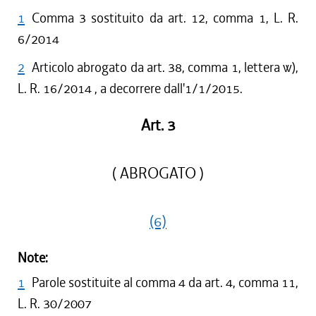
1
Comma 3 sostituito da art. 12, comma 1, L. R.
6/2014
2
Articolo abrogato da art. 38, comma 1, lettera w),
L. R. 16/2014 , a decorrere dall'1/1/2015.
Art. 3
( ABROGATO )
(6)
Note:
1
Parole sostituite al comma 4 da art. 4, comma 11,
L. R. 30/2007