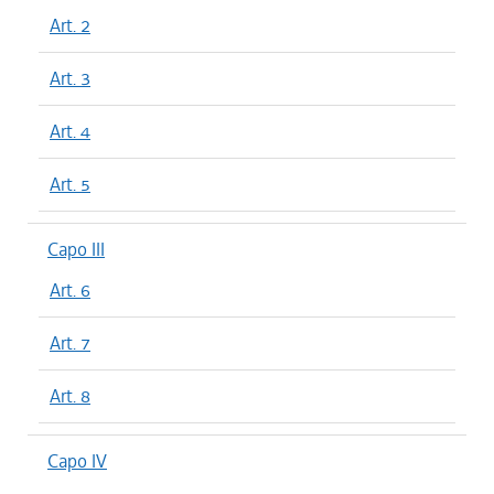
Art. 2
Art. 3
Art. 4
Art. 5
Capo III
Art. 6
Art. 7
Art. 8
Capo IV