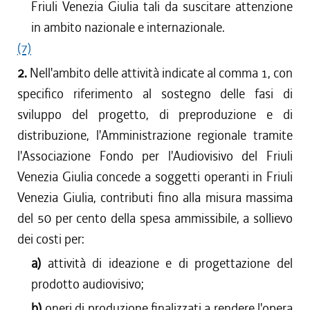
Friuli Venezia Giulia tali da suscitare attenzione
in ambito nazionale e internazionale.
(7)
2.
Nell'ambito delle attività indicate al comma 1, con
specifico riferimento al sostegno delle fasi di
sviluppo del progetto, di preproduzione e di
distribuzione, l'Amministrazione regionale tramite
l'Associazione Fondo per l'Audiovisivo del Friuli
Venezia Giulia concede a soggetti operanti in Friuli
Venezia Giulia, contributi fino alla misura massima
del 50 per cento della spesa ammissibile, a sollievo
dei costi per:
a)
attività di ideazione e di progettazione del
prodotto audiovisivo;
b)
oneri di produzione finalizzati a rendere l'opera