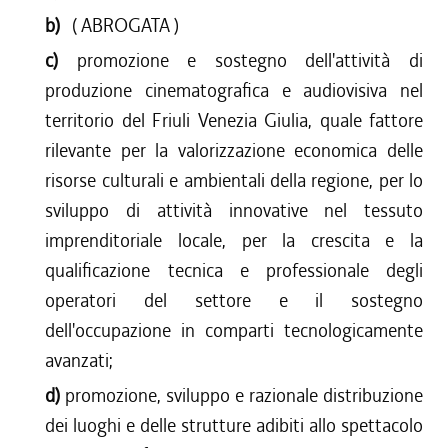
b)
( ABROGATA )
c)
promozione e sostegno dell'attività di
produzione cinematografica e audiovisiva nel
territorio del Friuli Venezia Giulia, quale fattore
rilevante per la valorizzazione economica delle
risorse culturali e ambientali della regione, per lo
sviluppo di attività innovative nel tessuto
imprenditoriale locale, per la crescita e la
qualificazione tecnica e professionale degli
operatori del settore e il sostegno
dell'occupazione in comparti tecnologicamente
avanzati;
d)
promozione, sviluppo e razionale distribuzione
dei luoghi e delle strutture adibiti allo spettacolo