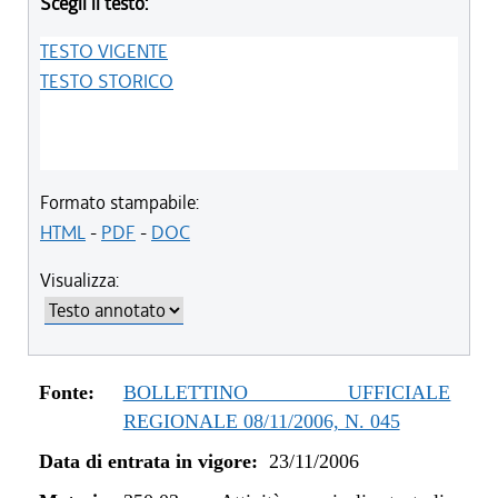
Scegli il testo:
TESTO VIGENTE
TESTO STORICO
Formato stampabile:
HTML
-
PDF
-
DOC
Visualizza:
Fonte:
BOLLETTINO UFFICIALE
REGIONALE 08/11/2006, N. 045
Data di entrata in vigore:
23/11/2006