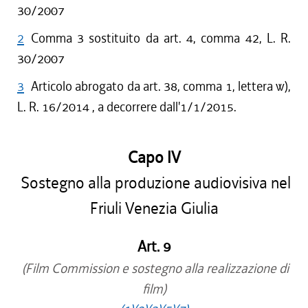
30/2007
2
Comma 3 sostituito da art. 4, comma 42, L. R.
30/2007
3
Articolo abrogato da art. 38, comma 1, lettera w),
L. R. 16/2014 , a decorrere dall'1/1/2015.
Capo IV
Sostegno alla produzione audiovisiva nel
Friuli Venezia Giulia
Art. 9
(Film Commission e sostegno alla realizzazione di
film)