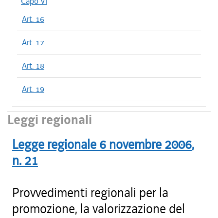
Capo VI
Art. 16
Art. 17
Art. 18
Art. 19
Leggi regionali
Legge regionale
6 novembre 2006
,
n.
21
Provvedimenti regionali per la
promozione, la valorizzazione del