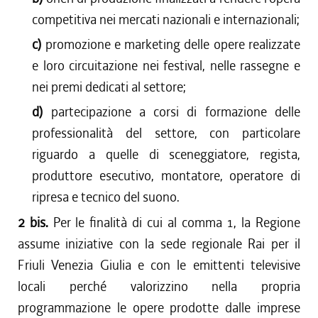
competitiva nei mercati nazionali e internazionali;
c)
promozione e marketing delle opere realizzate
e loro circuitazione nei festival, nelle rassegne e
nei premi dedicati al settore;
d)
partecipazione a corsi di formazione delle
professionalità del settore, con particolare
riguardo a quelle di sceneggiatore, regista,
produttore esecutivo, montatore, operatore di
ripresa e tecnico del suono.
2 bis.
Per le finalità di cui al comma 1, la Regione
assume iniziative con la sede regionale Rai per il
Friuli Venezia Giulia e con le emittenti televisive
locali perché valorizzino nella propria
programmazione le opere prodotte dalle imprese