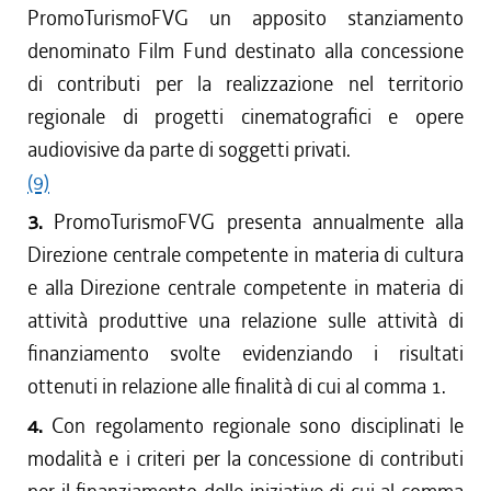
PromoTurismoFVG un apposito stanziamento
denominato Film Fund destinato alla concessione
di contributi per la realizzazione nel territorio
regionale di progetti cinematografici e opere
audiovisive da parte di soggetti privati.
(9)
3.
PromoTurismoFVG presenta annualmente alla
Direzione centrale competente in materia di cultura
e alla Direzione centrale competente in materia di
attività produttive una relazione sulle attività di
finanziamento svolte evidenziando i risultati
ottenuti in relazione alle finalità di cui al comma 1.
4.
Con regolamento regionale sono disciplinati le
modalità e i criteri per la concessione di contributi