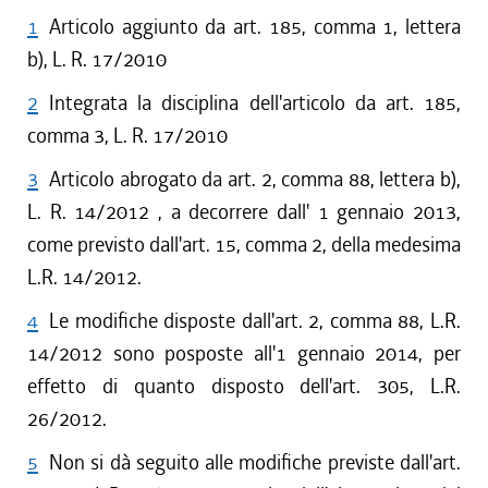
1
Articolo aggiunto da art. 185, comma 1, lettera
b), L. R. 17/2010
2
Integrata la disciplina dell'articolo da art. 185,
comma 3, L. R. 17/2010
3
Articolo abrogato da art. 2, comma 88, lettera b),
L. R. 14/2012 , a decorrere dall' 1 gennaio 2013,
come previsto dall'art. 15, comma 2, della medesima
L.R. 14/2012.
4
Le modifiche disposte dall'art. 2, comma 88, L.R.
14/2012 sono posposte all'1 gennaio 2014, per
effetto di quanto disposto dell'art. 305, L.R.
26/2012.
5
Non si dà seguito alle modifiche previste dall'art.