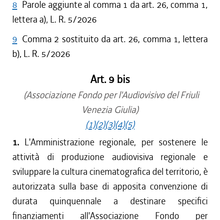
8
Parole aggiunte al comma 1 da art. 26, comma 1,
lettera a), L. R. 5/2026
9
Comma 2 sostituito da art. 26, comma 1, lettera
b), L. R. 5/2026
Art. 9 bis
(Associazione Fondo per l'Audiovisivo del Friuli
Venezia Giulia)
(1)
(2)
(3)
(4)
(5)
1.
L'Amministrazione regionale, per sostenere le
attività di produzione audiovisiva regionale e
sviluppare la cultura cinematografica del territorio, è
autorizzata sulla base di apposita convenzione di
durata quinquennale a destinare specifici
finanziamenti all'Associazione Fondo per