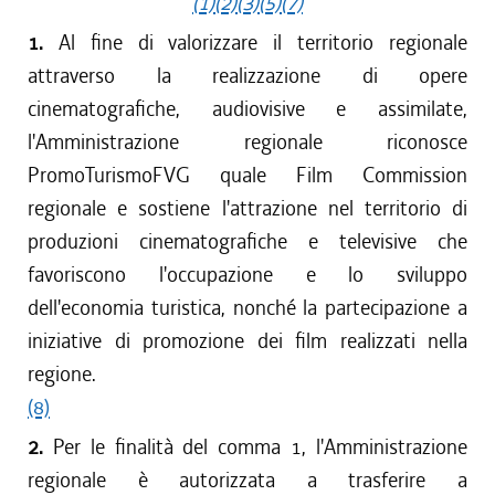
(1)
(2)
(3)
(5)
(7)
1.
Al fine di valorizzare il territorio regionale
attraverso la realizzazione di opere
cinematografiche, audiovisive e assimilate,
l'Amministrazione regionale riconosce
PromoTurismoFVG quale Film Commission
regionale e sostiene l'attrazione nel territorio di
produzioni cinematografiche e televisive che
favoriscono l'occupazione e lo sviluppo
dell'economia turistica, nonché la partecipazione a
iniziative di promozione dei film realizzati nella
regione.
(8)
2.
Per le finalità del comma 1, l'Amministrazione
regionale è autorizzata a trasferire a