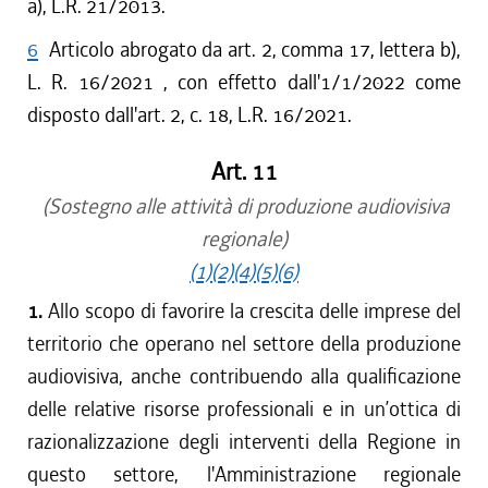
a), L.R. 21/2013.
6
Articolo abrogato da art. 2, comma 17, lettera b),
L. R. 16/2021 , con effetto dall'1/1/2022 come
disposto dall'art. 2, c. 18, L.R. 16/2021.
Art. 11
(Sostegno alle attività di produzione audiovisiva
regionale)
(1)
(2)
(4)
(5)
(6)
1.
Allo scopo di favorire la crescita delle imprese del
territorio che operano nel settore della produzione
audiovisiva, anche contribuendo alla qualificazione
delle relative risorse professionali e in un’ottica di
razionalizzazione degli interventi della Regione in
questo settore, l'Amministrazione regionale