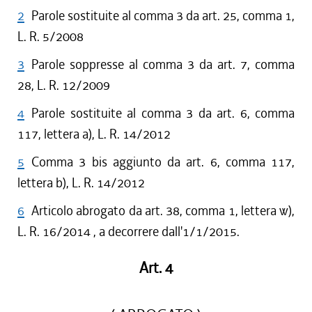
2
Parole sostituite al comma 3 da art. 25, comma 1,
L. R. 5/2008
3
Parole soppresse al comma 3 da art. 7, comma
28, L. R. 12/2009
4
Parole sostituite al comma 3 da art. 6, comma
117, lettera a), L. R. 14/2012
5
Comma 3 bis aggiunto da art. 6, comma 117,
lettera b), L. R. 14/2012
6
Articolo abrogato da art. 38, comma 1, lettera w),
L. R. 16/2014 , a decorrere dall'1/1/2015.
Art. 4