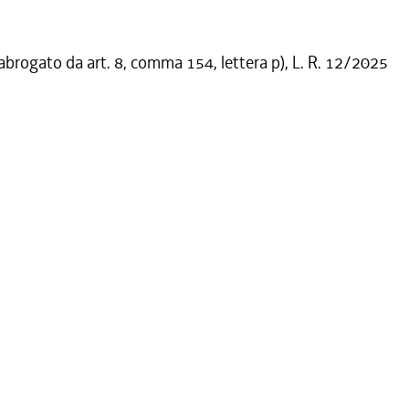
 abrogato da art. 8, comma 154, lettera p), L. R. 12/2025