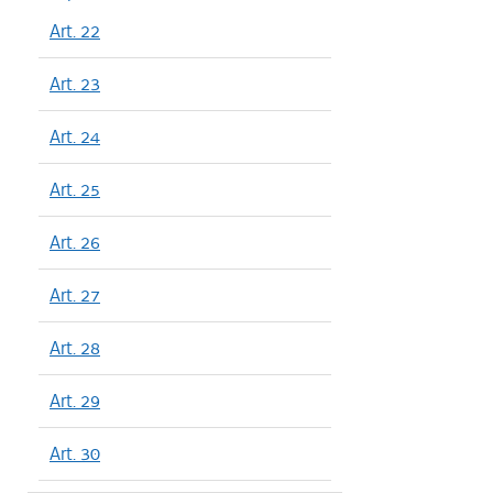
Art. 22
Art. 23
Art. 24
Art. 25
Art. 26
Art. 27
Art. 28
Art. 29
Art. 30