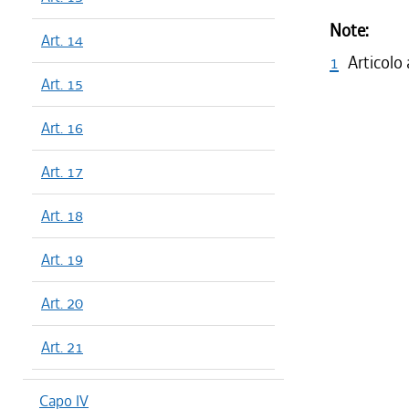
Note:
Art. 14
1
Articolo
Art. 15
Art. 16
Art. 17
Art. 18
Art. 19
Art. 20
Art. 21
Capo IV