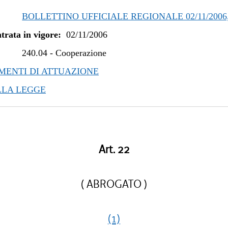
BOLLETTINO UFFICIALE REGIONALE 02/11/2006,
trata in vigore:
02/11/2006
240.04
-
Cooperazione
ENTI DI ATTUAZIONE
LLA LEGGE
Art. 22
( ABROGATO )
(1)