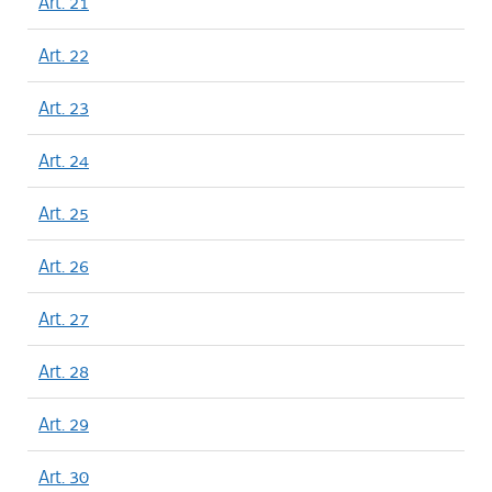
Art. 21
Art. 22
Art. 23
Art. 24
Art. 25
Art. 26
Art. 27
Art. 28
Art. 29
Art. 30