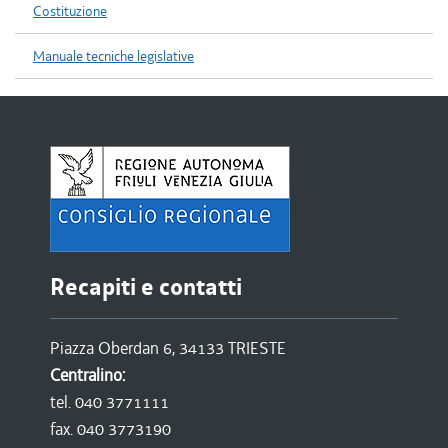
Costituzione
Manuale tecniche legislative
Recapiti e contatti
Piazza Oberdan 6, 34133 TRIESTE
Centralino:
tel. 040 3771111
fax. 040 3773190