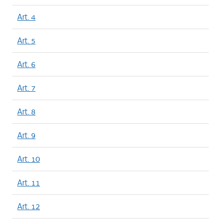
Art. 4
Art. 5
Art. 6
Art. 7
Art. 8
Art. 9
Art. 10
Art. 11
Art. 12