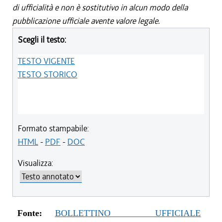
di ufficialità e non è sostitutivo in alcun modo della
pubblicazione ufficiale avente valore legale.
Scegli il testo:
TESTO VIGENTE
TESTO STORICO
Formato stampabile:
HTML
-
PDF
-
DOC
Visualizza:
Fonte:
BOLLETTINO UFFICIALE