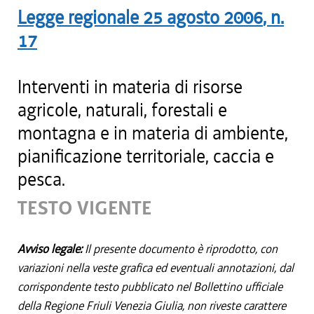
Legge regionale
25 agosto 2006
, n.
17
Interventi in materia di risorse
agricole, naturali, forestali e
montagna e in materia di ambiente,
pianificazione territoriale, caccia e
pesca.
TESTO VIGENTE
Avviso legale:
Il presente documento è riprodotto, con
variazioni nella veste grafica ed eventuali annotazioni, dal
corrispondente testo pubblicato nel Bollettino ufficiale
della Regione Friuli Venezia Giulia, non riveste carattere