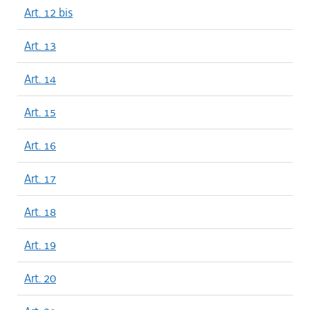
Art. 12 bis
Art. 13
Art. 14
Art. 15
Art. 16
Art. 17
Art. 18
Art. 19
Art. 20