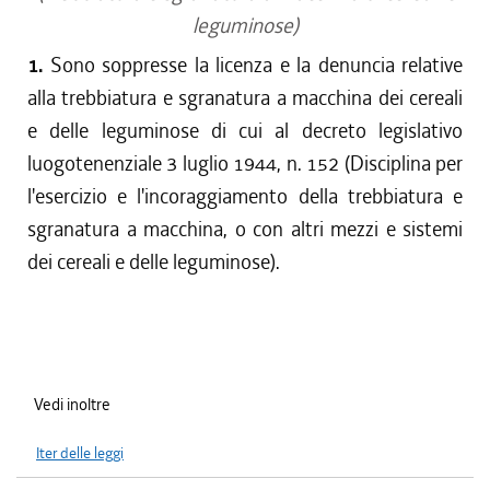
leguminose)
1.
Sono soppresse la licenza e la denuncia relative
alla trebbiatura e sgranatura a macchina dei cereali
e delle leguminose di cui al decreto legislativo
luogotenenziale 3 luglio 1944, n. 152 (Disciplina per
l'esercizio e l'incoraggiamento della trebbiatura e
sgranatura a macchina, o con altri mezzi e sistemi
dei cereali e delle leguminose).
Vedi inoltre
Iter delle leggi