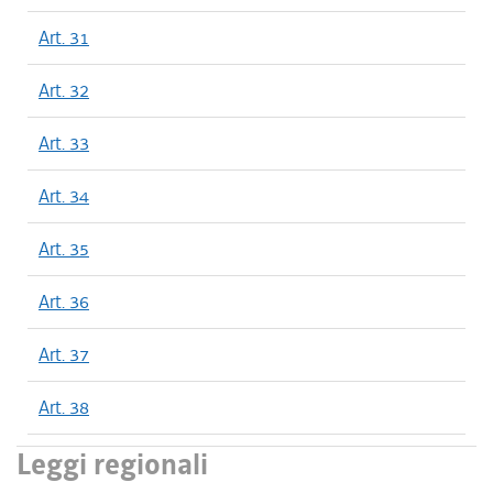
Art. 31
Art. 32
Art. 33
Art. 34
Art. 35
Art. 36
Art. 37
Art. 38
Leggi regionali