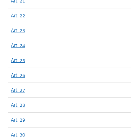
Art. 21
Art. 22
Art. 23
Art. 24
Art. 25
Art. 26
Art. 27
Art. 28
Art. 29
Art. 30