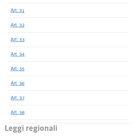
Art. 31
Art. 32
Art. 33
Art. 34
Art. 35
Art. 36
Art. 37
Art. 38
Leggi regionali