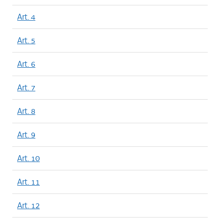
Art. 4
Art. 5
Art. 6
Art. 7
Art. 8
Art. 9
Art. 10
Art. 11
Art. 12