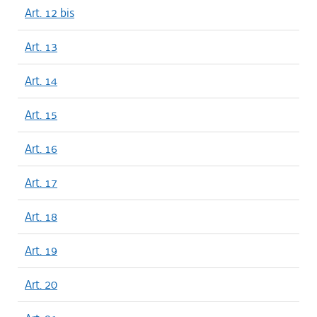
Art. 12 bis
Art. 13
Art. 14
Art. 15
Art. 16
Art. 17
Art. 18
Art. 19
Art. 20