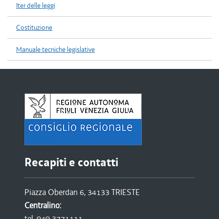
Iter delle leggi
Costituzione
Manuale tecniche legislative
Recapiti e contatti
Piazza Oberdan 6, 34133 TRIESTE
Centralino:
tel. 040 3771111