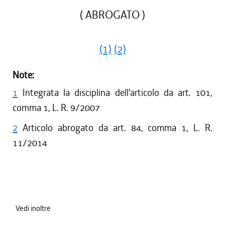
( ABROGATO )
(1)
(2)
Note:
1
Integrata la disciplina dell'articolo da art. 101,
comma 1, L. R. 9/2007
2
Articolo abrogato da art. 84, comma 1, L. R.
11/2014
Vedi inoltre