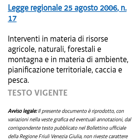
Legge regionale
25 agosto 2006
, n.
17
Interventi in materia di risorse
agricole, naturali, forestali e
montagna e in materia di ambiente,
pianificazione territoriale, caccia e
pesca.
TESTO VIGENTE
Avviso legale:
Il presente documento è riprodotto, con
variazioni nella veste grafica ed eventuali annotazioni, dal
corrispondente testo pubblicato nel Bollettino ufficiale
della Regione Friuli Venezia Giulia, non riveste carattere