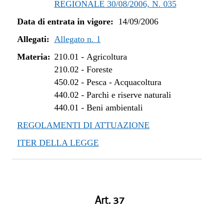
REGIONALE 30/08/2006, N. 035
Data di entrata in vigore:
14/09/2006
Allegati:
Allegato n. 1
Materia:
210.01
-
Agricoltura
210.02
-
Foreste
450.02
-
Pesca - Acquacoltura
440.02
-
Parchi e riserve naturali
440.01
-
Beni ambientali
REGOLAMENTI DI ATTUAZIONE
ITER DELLA LEGGE
Art. 37