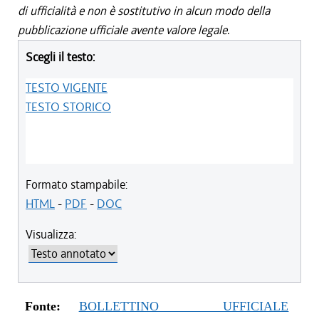
di ufficialità e non è sostitutivo in alcun modo della
pubblicazione ufficiale avente valore legale.
Scegli il testo:
TESTO VIGENTE
TESTO STORICO
Formato stampabile:
HTML
-
PDF
-
DOC
Visualizza:
Fonte:
BOLLETTINO UFFICIALE