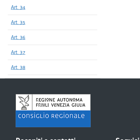
Art. 34
Art. 35
Art. 36
Art. 37
Art. 38