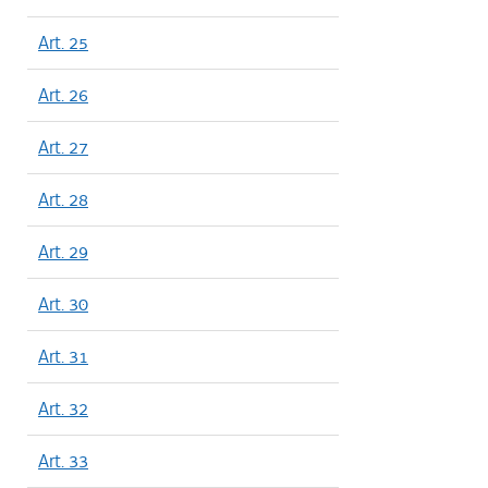
Art. 25
Art. 26
Art. 27
Art. 28
Art. 29
Art. 30
Art. 31
Art. 32
Art. 33