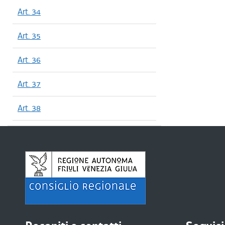
Art. 34
Art. 35
Art. 36
Art. 37
Art. 38