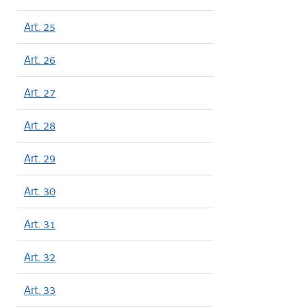
Art. 25
Art. 26
Art. 27
Art. 28
Art. 29
Art. 30
Art. 31
Art. 32
Art. 33