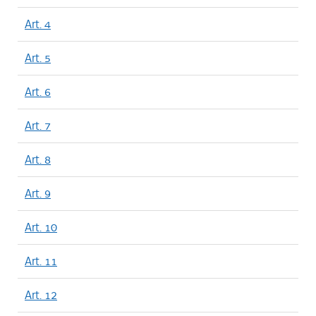
Art. 4
Art. 5
Art. 6
Art. 7
Art. 8
Art. 9
Art. 10
Art. 11
Art. 12