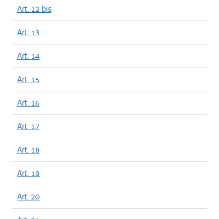
Art. 12 bis
Art. 13
Art. 14
Art. 15
Art. 16
Art. 17
Art. 18
Art. 19
Art. 20