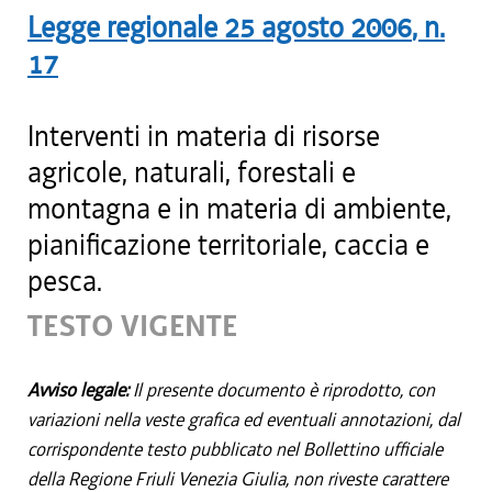
Legge regionale
25 agosto 2006
, n.
17
Interventi in materia di risorse
agricole, naturali, forestali e
montagna e in materia di ambiente,
pianificazione territoriale, caccia e
pesca.
TESTO VIGENTE
Avviso legale:
Il presente documento è riprodotto, con
variazioni nella veste grafica ed eventuali annotazioni, dal
corrispondente testo pubblicato nel Bollettino ufficiale
della Regione Friuli Venezia Giulia, non riveste carattere