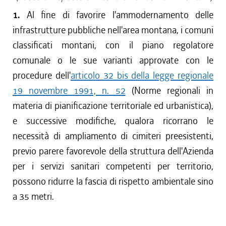
1.
Al fine di favorire l'ammodernamento delle
infrastrutture pubbliche nell'area montana, i comuni
classificati montani, con il piano regolatore
comunale o le sue varianti approvate con le
procedure dell'
articolo 32 bis della legge regionale
19 novembre 1991, n. 52
(Norme regionali in
materia di pianificazione territoriale ed urbanistica),
e successive modifiche, qualora ricorrano le
necessità di ampliamento di cimiteri preesistenti,
previo parere favorevole della struttura dell'Azienda
per i servizi sanitari competenti per territorio,
possono ridurre la fascia di rispetto ambientale sino
a 35 metri.