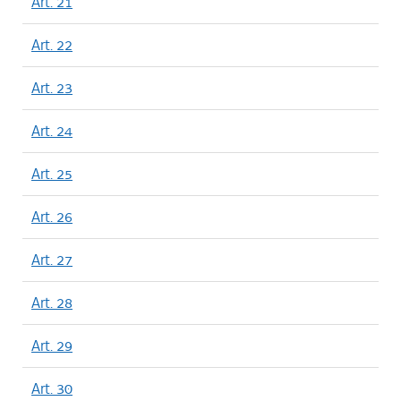
Art. 21
Art. 22
Art. 23
Art. 24
Art. 25
Art. 26
Art. 27
Art. 28
Art. 29
Art. 30