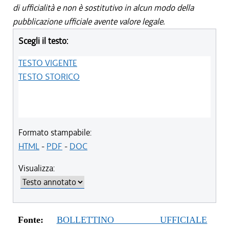
di ufficialità e non è sostitutivo in alcun modo della
pubblicazione ufficiale avente valore legale.
Scegli il testo:
TESTO VIGENTE
TESTO STORICO
Formato stampabile:
HTML
-
PDF
-
DOC
Visualizza:
Fonte:
BOLLETTINO UFFICIALE