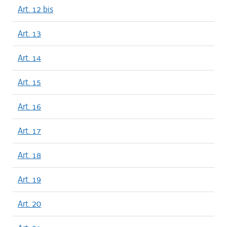
Art. 12 bis
Art. 13
Art. 14
Art. 15
Art. 16
Art. 17
Art. 18
Art. 19
Art. 20