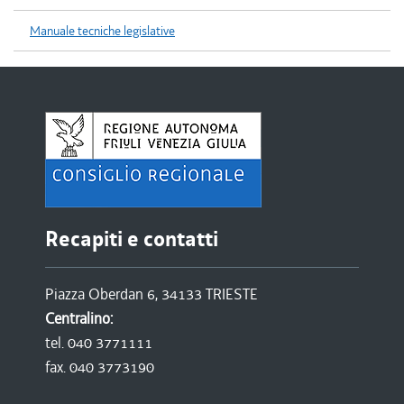
Manuale tecniche legislative
Recapiti e contatti
Piazza Oberdan 6, 34133 TRIESTE
Centralino:
tel. 040 3771111
fax. 040 3773190