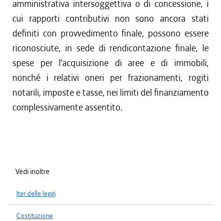
amministrativa intersoggettiva o di concessione, i
cui rapporti contributivi non sono ancora stati
definiti con provvedimento finale, possono essere
riconosciute, in sede di rendicontazione finale, le
spese per l'acquisizione di aree e di immobili,
nonché i relativi oneri per frazionamenti, rogiti
notarili, imposte e tasse, nei limiti del finanziamento
complessivamente assentito.
Vedi inoltre
Iter delle leggi
Costituzione