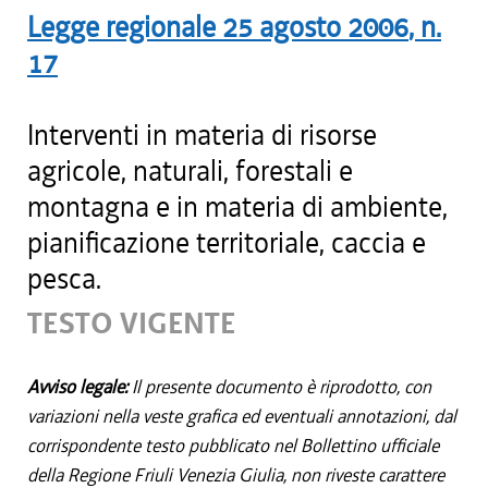
Legge regionale
25 agosto 2006
, n.
17
Interventi in materia di risorse
agricole, naturali, forestali e
montagna e in materia di ambiente,
pianificazione territoriale, caccia e
pesca.
TESTO VIGENTE
Avviso legale:
Il presente documento è riprodotto, con
variazioni nella veste grafica ed eventuali annotazioni, dal
corrispondente testo pubblicato nel Bollettino ufficiale
della Regione Friuli Venezia Giulia, non riveste carattere