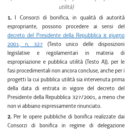
utilità)
1.
I Consorzi di bonifica, in qualità di autorità
espropriante, possono procedere ai sensi del
decreto del Presidente della Repubblica 8 giugno
2001, n. 327
(Testo unico delle disposizioni
legislative e regolamentari in materia di
espropriazione e pubblica utilità (Testo A)), per le
fasi procedimentali non ancora concluse, anche per i
progetti la cui pubblica utilità sia intervenuta prima
della data di entrata in vigore del decreto del
Presidente della Repubblica 327/2001, a meno che
non vi abbiano espressamente rinunciato.
2.
Per le opere pubbliche di bonifica realizzate dai
Consorzi di bonifica in regime di delegazione