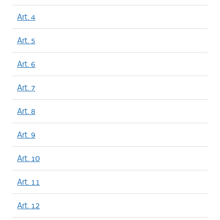
Art. 4
Art. 5
Art. 6
Art. 7
Art. 8
Art. 9
Art. 10
Art. 11
Art. 12