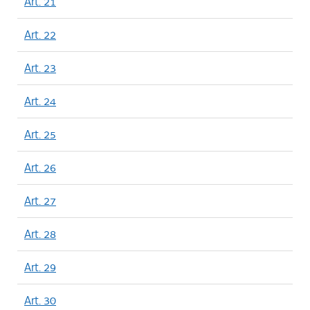
Art. 21
Art. 22
Art. 23
Art. 24
Art. 25
Art. 26
Art. 27
Art. 28
Art. 29
Art. 30