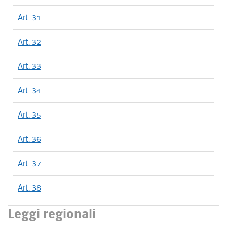
Art. 31
Art. 32
Art. 33
Art. 34
Art. 35
Art. 36
Art. 37
Art. 38
Leggi regionali