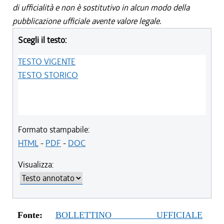
di ufficialità e non è sostitutivo in alcun modo della
pubblicazione ufficiale avente valore legale.
Scegli il testo:
TESTO VIGENTE
TESTO STORICO
Formato stampabile:
HTML
-
PDF
-
DOC
Visualizza:
Fonte:
BOLLETTINO UFFICIALE