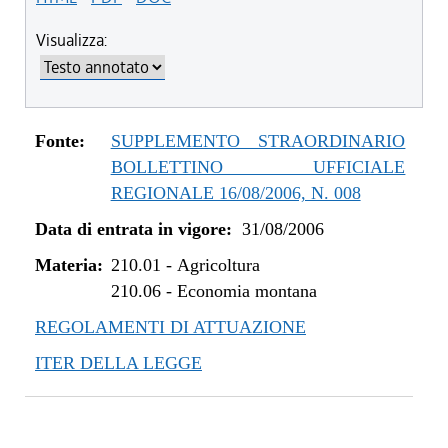
Visualizza:
Fonte:
SUPPLEMENTO STRAORDINARIO
BOLLETTINO UFFICIALE
REGIONALE 16/08/2006, N. 008
Data di entrata in vigore:
31/08/2006
Materia:
210.01
-
Agricoltura
210.06
-
Economia montana
REGOLAMENTI DI ATTUAZIONE
ITER DELLA LEGGE