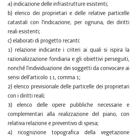
4) indicazione delle infrastrutture esistenti;
b) elenco dei proprietari e delle relative particelle
catastali con l'indicazione, per ognuna, dei diritti
reali esistenti;
c) elaborati di progetto recanti:
1) relazione indicante i criteri ai quali si ispira la
razionalizzazione fondiaria e gli obiettivi perseguiti,
nonché l'individuazione dei soggetti da convocare ai
sensi dell'articolo 11, comma 1;
2) elenco previsionale delle particelle dei proprietari
con i diritti reali;
3) elenco delle opere pubbliche necessarie e
complementari alla realizzazione del piano, con
relativa relazione e preventivo di spesa;
4) ricognizione topografica della vegetazione