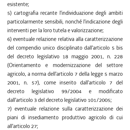
esistente;
5) cartografia recante l'individuazione degli ambiti
particolarmente sensibili, nonché l'indicazione degli
interventi per la loro tutela e valorizzazione;
6) eventuale relazione relativa alla caratterizzazione
del compendio unico disciplinato dall'articolo 5 bis
del decreto legislativo 18 maggio 2001, n. 228
(Orientamento e modernizzazione del settore
agricolo, a norma dell'articolo 7 della legge 5 marzo
2001, n. 57), come inserito dall'articolo 7 del
decreto legislativo 99/2004 e modificato
dall'articolo 3 del decreto legislativo 101/2005;
7) eventuale relazione sulla caratterizzazione dei
piani di insediamento produttivo agricolo di cui
all'articolo 27;