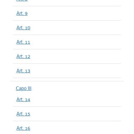
Art. 9
Art. 10
Art. 11
Art. 12
Art. 13
Capo III
Art. 14
Art. 15
Art. 16