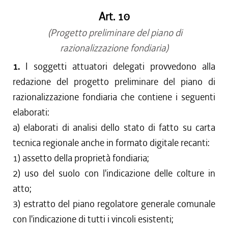
Art. 10
(Progetto preliminare del piano di
razionalizzazione fondiaria)
1.
I soggetti attuatori delegati provvedono alla
redazione del progetto preliminare del piano di
razionalizzazione fondiaria che contiene i seguenti
elaborati:
a) elaborati di analisi dello stato di fatto su carta
tecnica regionale anche in formato digitale recanti:
1) assetto della proprietà fondiaria;
2) uso del suolo con l'indicazione delle colture in
atto;
3) estratto del piano regolatore generale comunale
con l'indicazione di tutti i vincoli esistenti;