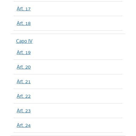
Art. 17
Art. 18
Capo IV
Art. 19
Art. 20
Art. 21
Art. 22
Art. 23
Art. 24