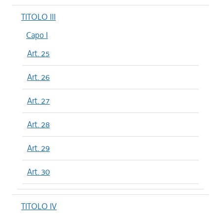
TITOLO III
Capo I
Art. 25
Art. 26
Art. 27
Art. 28
Art. 29
Art. 30
TITOLO IV