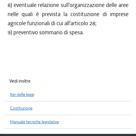
8) eventuale relazione sull'organizzazione delle aree
nelle quali è prevista la costituzione di imprese
agricole funzionali di cui all'articolo 28;
9) preventivo sommario di spesa.
Vedi inoltre
Iter delle leggi
Costituzione
Manuale tecniche legislative