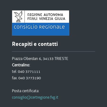
Recapiti e contatti
Piazza Oberdan 6, 34133 TRIESTE
Centralino:
tel. 040 3771111
fax. 040 3773190
Posta certificata:
consiglio@certregione.fvg.it