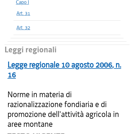
Capo I
Art. 31
Art. 32
Leggi regionali
Legge regionale
10 agosto 2006
, n.
16
Norme in materia di
razionalizzazione fondiaria e di
promozione dell'attività agricola in
aree montane