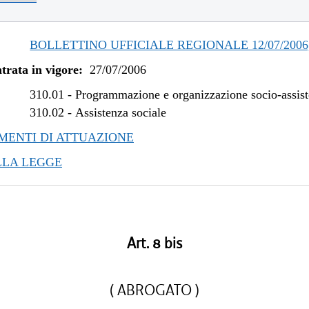
BOLLETTINO UFFICIALE REGIONALE 12/07/2006,
trata in vigore:
27/07/2006
310.01
-
Programmazione e organizzazione socio-assist
310.02
-
Assistenza sociale
ENTI DI ATTUAZIONE
LLA LEGGE
Art. 8 bis
( ABROGATO )