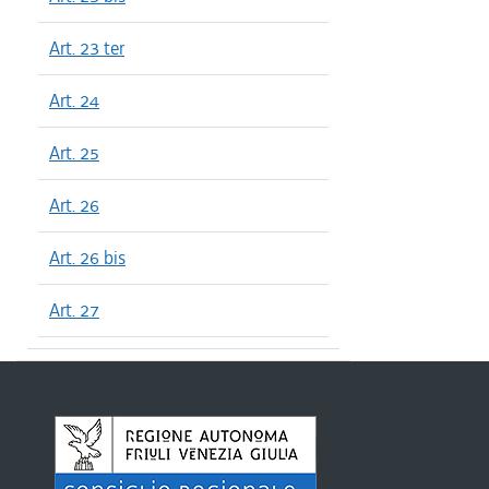
Art. 23 ter
Art. 24
Art. 25
Art. 26
Art. 26 bis
Art. 27