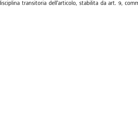
isciplina transitoria dell'articolo, stabilita da art. 9, com