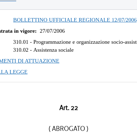
BOLLETTINO UFFICIALE REGIONALE 12/07/2006,
trata in vigore:
27/07/2006
310.01
-
Programmazione e organizzazione socio-assist
310.02
-
Assistenza sociale
ENTI DI ATTUAZIONE
LLA LEGGE
Art. 22
( ABROGATO )