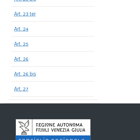
Art. 23 ter
Art. 24
Art. 25
Art. 26
Art. 26 bis
Art. 27