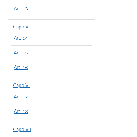
Art. 13
Capo V
Art. 14
Art. 15
Art. 16
Capo VI
Art. 17
Art. 18
Capo VII