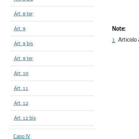
Art. 8 ter
Note:
Art. 9
1
Articolo
Art. 9 bis
Art. 9 ter
Art. 10
Art. 11
Art. 12
Art. 12 bis
Capo IV