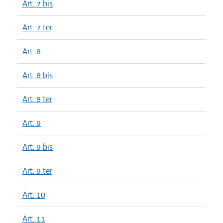
Art. 7 bis
Art. 7 ter
Art. 8
Art. 8 bis
Art. 8 ter
Art. 9
Art. 9 bis
Art. 9 ter
Art. 10
Art. 11