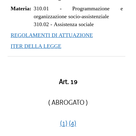
Materia:
310.01
-
Programmazione e
organizzazione socio-assistenziale
310.02
-
Assistenza sociale
REGOLAMENTI DI ATTUAZIONE
ITER DELLA LEGGE
Art. 19
( ABROGATO )
(1)
(4)