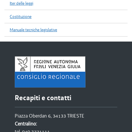
Iter delle leggi
Costituzione
Manuale tecniche legislative
Recapiti e contatti
Piazza Oberdan 6, 34133 TRIESTE
Centralino:
tel. 040 3771111