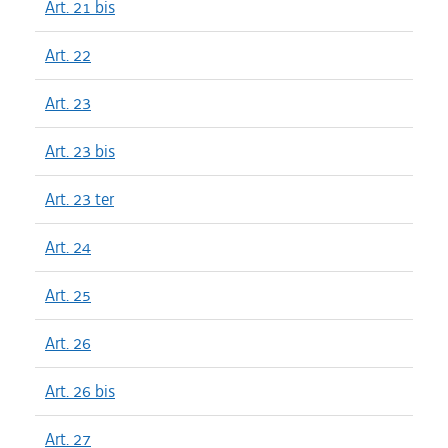
Art. 21 bis
Art. 22
Art. 23
Art. 23 bis
Art. 23 ter
Art. 24
Art. 25
Art. 26
Art. 26 bis
Art. 27