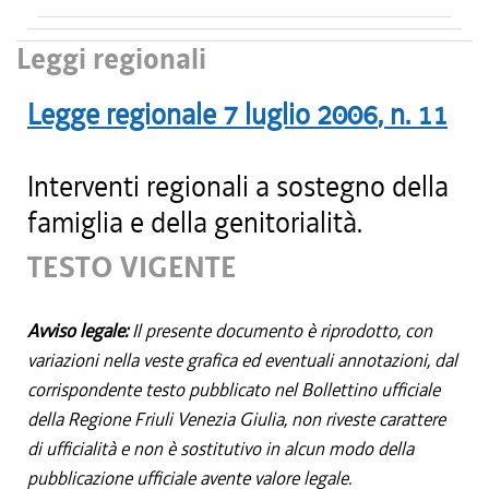
Leggi regionali
Legge regionale
7 luglio 2006
, n.
11
Interventi regionali a sostegno della
famiglia e della genitorialità.
TESTO VIGENTE
Avviso legale:
Il presente documento è riprodotto, con
variazioni nella veste grafica ed eventuali annotazioni, dal
corrispondente testo pubblicato nel Bollettino ufficiale
della Regione Friuli Venezia Giulia, non riveste carattere
di ufficialità e non è sostitutivo in alcun modo della
pubblicazione ufficiale avente valore legale.