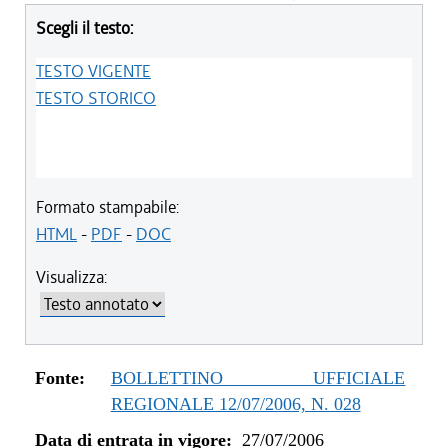
Scegli il testo:
TESTO VIGENTE
TESTO STORICO
Formato stampabile:
HTML
-
PDF
-
DOC
Visualizza:
Fonte:
BOLLETTINO UFFICIALE
REGIONALE 12/07/2006, N. 028
Data di entrata in vigore:
27/07/2006