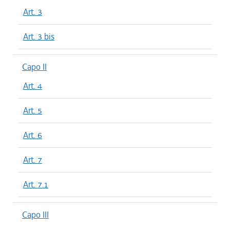
Art. 3
Art. 3 bis
Capo II
Art. 4
Art. 5
Art. 6
Art. 7
Art. 7.1
Capo III