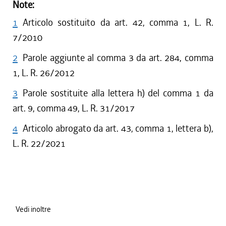
Note:
1
Articolo sostituito da art. 42, comma 1, L. R.
7/2010
2
Parole aggiunte al comma 3 da art. 284, comma
1, L. R. 26/2012
3
Parole sostituite alla lettera h) del comma 1 da
art. 9, comma 49, L. R. 31/2017
4
Articolo abrogato da art. 43, comma 1, lettera b),
L. R. 22/2021
Vedi inoltre