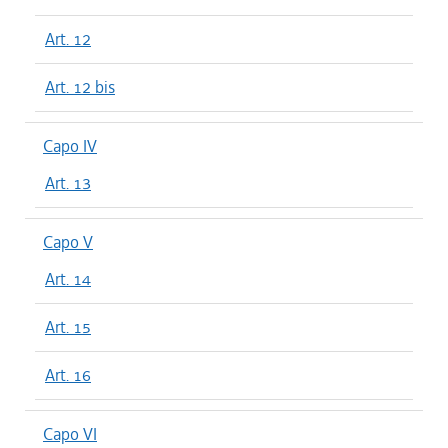
Art. 12
Art. 12 bis
Capo IV
Art. 13
Capo V
Art. 14
Art. 15
Art. 16
Capo VI