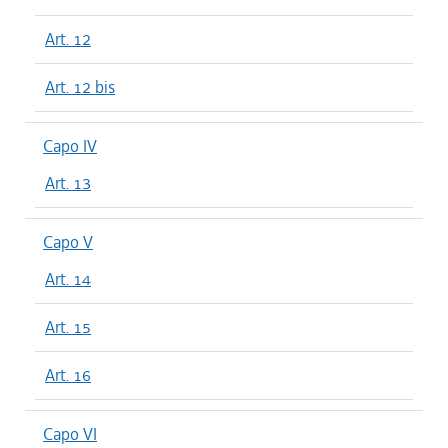
Art. 12
Art. 12 bis
Capo IV
Art. 13
Capo V
Art. 14
Art. 15
Art. 16
Capo VI