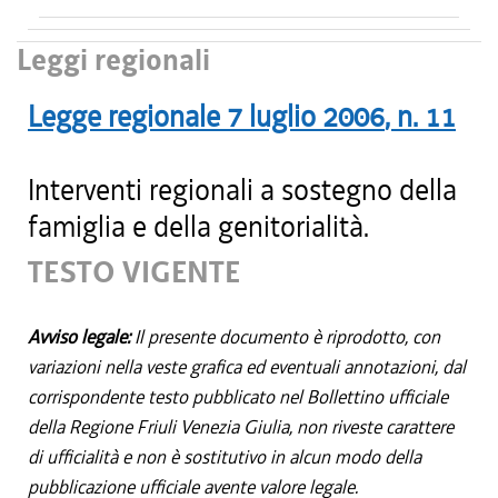
Leggi regionali
Legge regionale
7 luglio 2006
, n.
11
Interventi regionali a sostegno della
famiglia e della genitorialità.
TESTO VIGENTE
Avviso legale:
Il presente documento è riprodotto, con
variazioni nella veste grafica ed eventuali annotazioni, dal
corrispondente testo pubblicato nel Bollettino ufficiale
della Regione Friuli Venezia Giulia, non riveste carattere
di ufficialità e non è sostitutivo in alcun modo della
pubblicazione ufficiale avente valore legale.