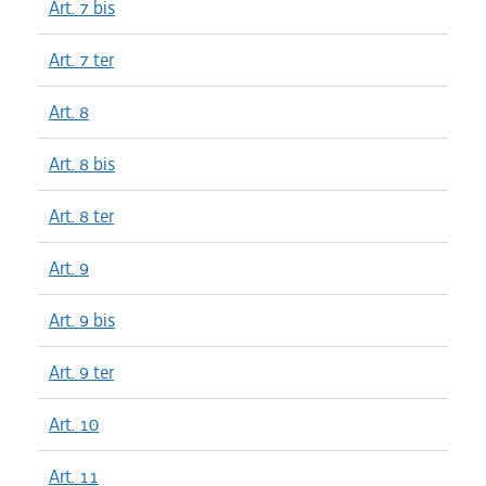
Art. 7 bis
Art. 7 ter
Art. 8
Art. 8 bis
Art. 8 ter
Art. 9
Art. 9 bis
Art. 9 ter
Art. 10
Art. 11