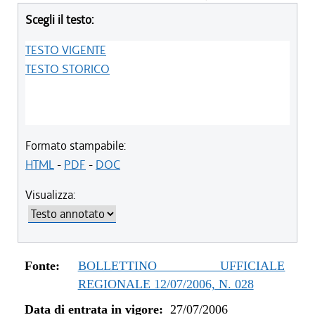
Scegli il testo:
TESTO VIGENTE
TESTO STORICO
Formato stampabile:
HTML
-
PDF
-
DOC
Visualizza:
Fonte:
BOLLETTINO UFFICIALE
REGIONALE 12/07/2006, N. 028
Data di entrata in vigore:
27/07/2006