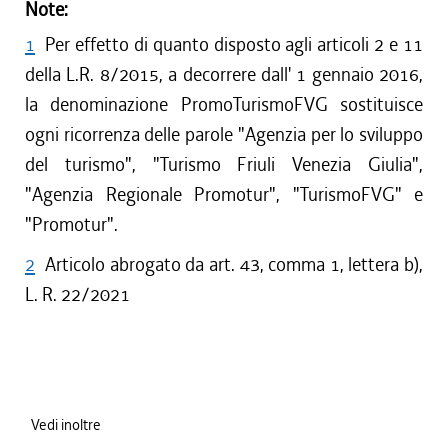
Note:
1
Per effetto di quanto disposto agli articoli 2 e 11
della L.R. 8/2015, a decorrere dall' 1 gennaio 2016,
la denominazione PromoTurismoFVG sostituisce
ogni ricorrenza delle parole "Agenzia per lo sviluppo
del turismo", "Turismo Friuli Venezia Giulia",
"Agenzia Regionale Promotur", "TurismoFVG" e
"Promotur".
2
Articolo abrogato da art. 43, comma 1, lettera b),
L. R. 22/2021
Vedi inoltre