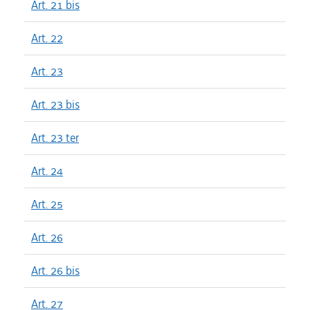
Art. 21 bis
Art. 22
Art. 23
Art. 23 bis
Art. 23 ter
Art. 24
Art. 25
Art. 26
Art. 26 bis
Art. 27