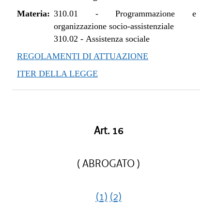
Materia:
310.01
-
Programmazione e
organizzazione socio-assistenziale
310.02
-
Assistenza sociale
REGOLAMENTI DI ATTUAZIONE
ITER DELLA LEGGE
Art. 16
( ABROGATO )
(1)
(2)