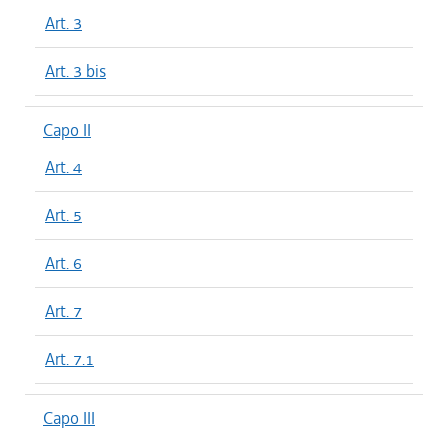
Art. 3
Art. 3 bis
Capo II
Art. 4
Art. 5
Art. 6
Art. 7
Art. 7.1
Capo III