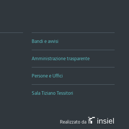
Bandi e avvisi
Amministrazione trasparente
Persone e Uffici
Sala Tiziano Tessitori
Realizzato da