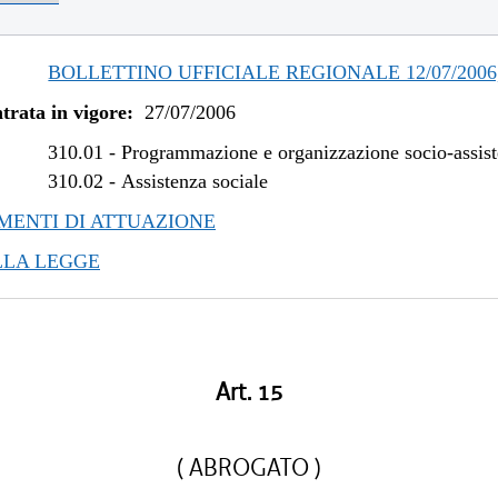
BOLLETTINO UFFICIALE REGIONALE 12/07/2006,
trata in vigore:
27/07/2006
310.01
-
Programmazione e organizzazione socio-assist
310.02
-
Assistenza sociale
ENTI DI ATTUAZIONE
LLA LEGGE
Art. 15
( ABROGATO )