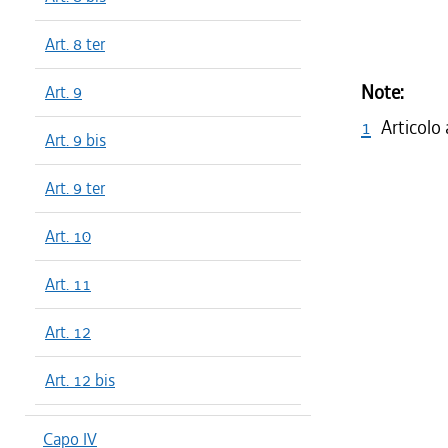
Art. 8 ter
Note:
Art. 9
1
Articolo
Art. 9 bis
Art. 9 ter
Art. 10
Art. 11
Art. 12
Art. 12 bis
Capo IV