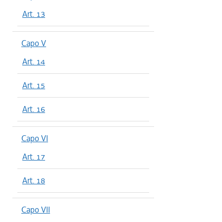
Art. 13
Capo V
Art. 14
Art. 15
Art. 16
Capo VI
Art. 17
Art. 18
Capo VII