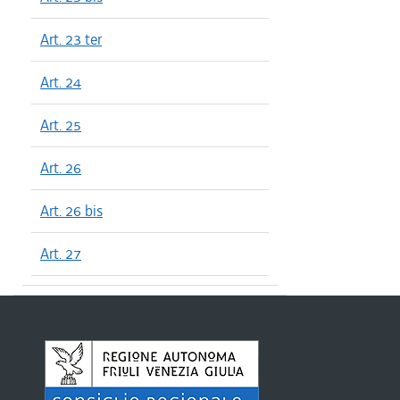
Art. 23 ter
Art. 24
Art. 25
Art. 26
Art. 26 bis
Art. 27