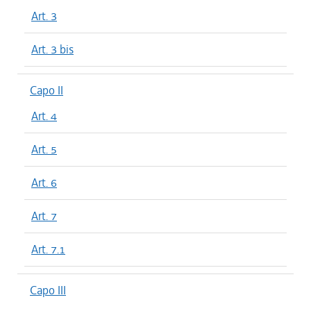
Art. 3
Art. 3 bis
Capo II
Art. 4
Art. 5
Art. 6
Art. 7
Art. 7.1
Capo III