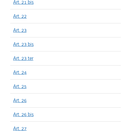
Art. 21 bis
Art. 22
Art. 23
Art. 23 bis
Art. 23 ter
Art. 24
Art. 25
Art. 26
Art. 26 bis
Art. 27