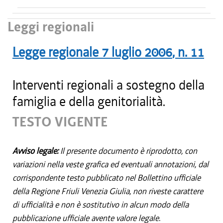
Leggi regionali
Legge regionale
7 luglio 2006
, n.
11
Interventi regionali a sostegno della
famiglia e della genitorialità.
TESTO VIGENTE
Avviso legale:
Il presente documento è riprodotto, con
variazioni nella veste grafica ed eventuali annotazioni, dal
corrispondente testo pubblicato nel Bollettino ufficiale
della Regione Friuli Venezia Giulia, non riveste carattere
di ufficialità e non è sostitutivo in alcun modo della
pubblicazione ufficiale avente valore legale.