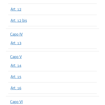
Art. 12
Art. 12 bis
Capo IV
Art. 13
Capo V
Art. 14
Art. 15
Art. 16
Capo VI