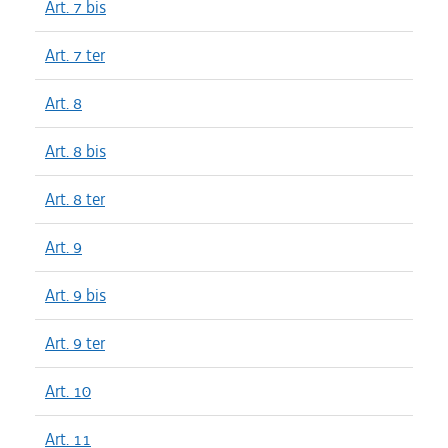
Art. 7 bis
Art. 7 ter
Art. 8
Art. 8 bis
Art. 8 ter
Art. 9
Art. 9 bis
Art. 9 ter
Art. 10
Art. 11