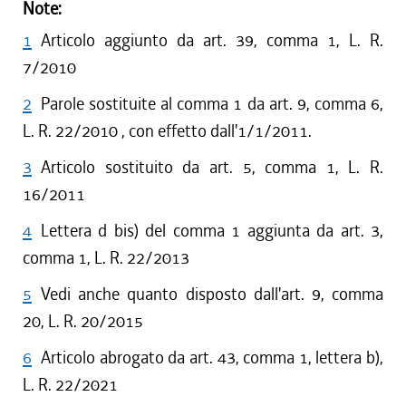
Note:
1
Articolo aggiunto da art. 39, comma 1, L. R.
7/2010
2
Parole sostituite al comma 1 da art. 9, comma 6,
L. R. 22/2010 , con effetto dall'1/1/2011.
3
Articolo sostituito da art. 5, comma 1, L. R.
16/2011
4
Lettera d bis) del comma 1 aggiunta da art. 3,
comma 1, L. R. 22/2013
5
Vedi anche quanto disposto dall'art. 9, comma
20, L. R. 20/2015
6
Articolo abrogato da art. 43, comma 1, lettera b),
L. R. 22/2021