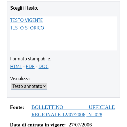
Scegli il testo:
TESTO VIGENTE
TESTO STORICO
Formato stampabile:
HTML
-
PDF
-
DOC
Visualizza:
Fonte:
BOLLETTINO UFFICIALE
REGIONALE 12/07/2006, N. 028
Data di entrata in vigore:
27/07/2006