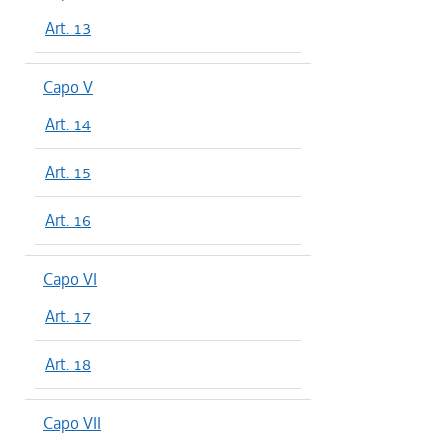
Art. 13
Capo V
Art. 14
Art. 15
Art. 16
Capo VI
Art. 17
Art. 18
Capo VII