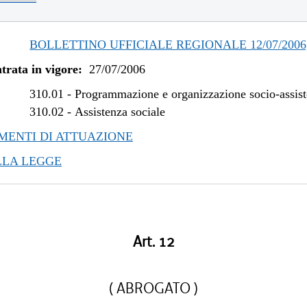
BOLLETTINO UFFICIALE REGIONALE 12/07/2006,
trata in vigore:
27/07/2006
310.01
-
Programmazione e organizzazione socio-assist
310.02
-
Assistenza sociale
ENTI DI ATTUAZIONE
LLA LEGGE
Art. 12
( ABROGATO )