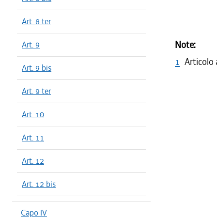
Art. 8 ter
Note:
Art. 9
1
Articolo
Art. 9 bis
Art. 9 ter
Art. 10
Art. 11
Art. 12
Art. 12 bis
Capo IV