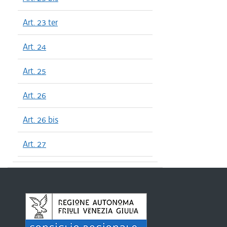
Art. 23 ter
Art. 24
Art. 25
Art. 26
Art. 26 bis
Art. 27