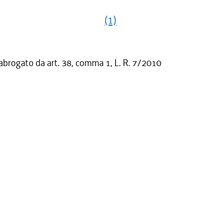
(1)
 abrogato da art. 38, comma 1, L. R. 7/2010