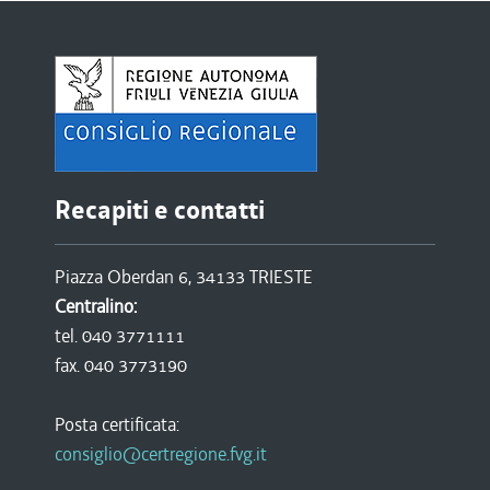
Recapiti e contatti
Piazza Oberdan 6, 34133 TRIESTE
Centralino:
tel. 040 3771111
fax. 040 3773190
Posta certificata:
consiglio@certregione.fvg.it