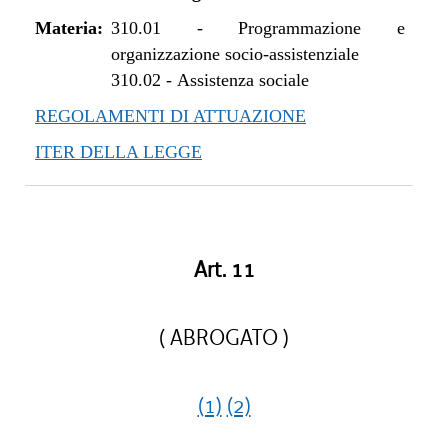
Materia:
310.01
-
Programmazione e
organizzazione socio-assistenziale
310.02
-
Assistenza sociale
REGOLAMENTI DI ATTUAZIONE
ITER DELLA LEGGE
Art. 11
( ABROGATO )
(1)
(2)