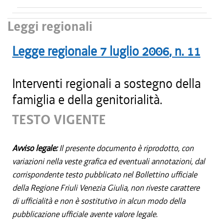
Leggi regionali
Legge regionale
7 luglio 2006
, n.
11
Interventi regionali a sostegno della
famiglia e della genitorialità.
TESTO VIGENTE
Avviso legale:
Il presente documento è riprodotto, con
variazioni nella veste grafica ed eventuali annotazioni, dal
corrispondente testo pubblicato nel Bollettino ufficiale
della Regione Friuli Venezia Giulia, non riveste carattere
di ufficialità e non è sostitutivo in alcun modo della
pubblicazione ufficiale avente valore legale.