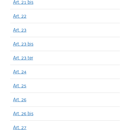
Art. 21 bis
Art. 22
Art. 23
Art. 23 bis
Art. 23 ter
Art. 24
Art. 25
Art. 26
Art. 26 bis
Art. 27