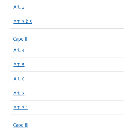
Art. 3
Art. 3 bis
Capo II
Art. 4
Art. 5
Art. 6
Art. 7
Art. 7.1
Capo III