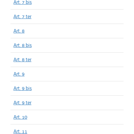
Art. 7 bis
Art. 7 ter
Art. 8
Art. 8 bis
Art. 8 ter
Art. 9
Art. 9 bis
Art. 9 ter
Art. 10
Art. 11