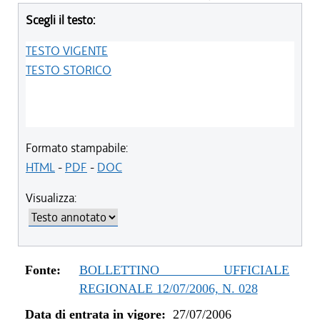
Scegli il testo:
TESTO VIGENTE
TESTO STORICO
Formato stampabile:
HTML
-
PDF
-
DOC
Visualizza:
Fonte:
BOLLETTINO UFFICIALE
REGIONALE 12/07/2006, N. 028
Data di entrata in vigore:
27/07/2006