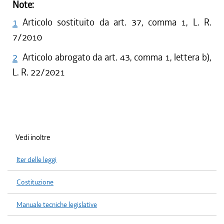
Note:
1
Articolo sostituito da art. 37, comma 1, L. R.
7/2010
2
Articolo abrogato da art. 43, comma 1, lettera b),
L. R. 22/2021
Vedi inoltre
Iter delle leggi
Costituzione
Manuale tecniche legislative