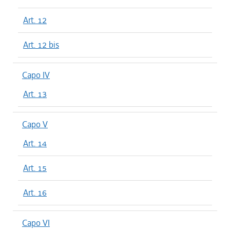
Art. 12
Art. 12 bis
Capo IV
Art. 13
Capo V
Art. 14
Art. 15
Art. 16
Capo VI